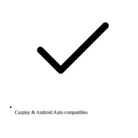
Carplay & Android Auto compatibles