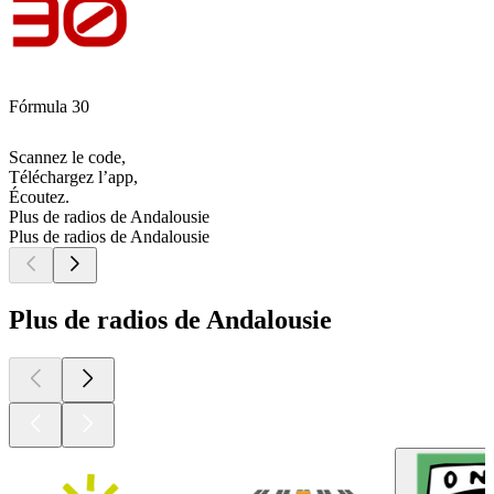
Fórmula 30
Scannez le code,
Téléchargez l’app,
Écoutez.
Plus de radios de Andalousie
Plus de radios de Andalousie
Plus de radios de Andalousie