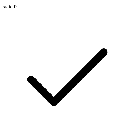
radio.fr