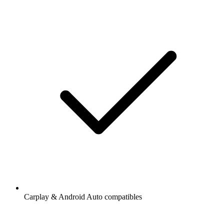
Carplay & Android Auto compatibles