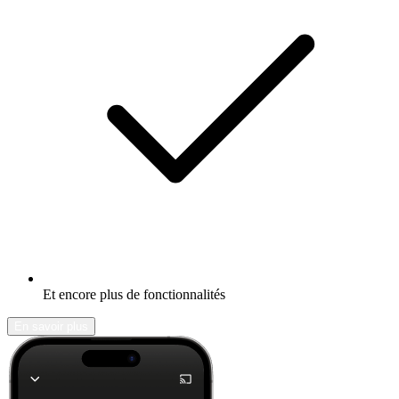
Et encore plus de fonctionnalités
En savoir plus