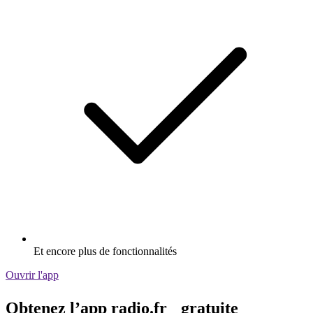
Et encore plus de fonctionnalités
Ouvrir l'app
Obtenez l’app radio.fr gratuite