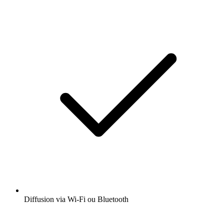
Diffusion via Wi-Fi ou Bluetooth