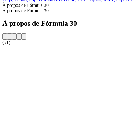
À propos de Fórmula 30
À propos de Fórmula 30
À propos de Fórmula 30
(51)
Site web de la radio