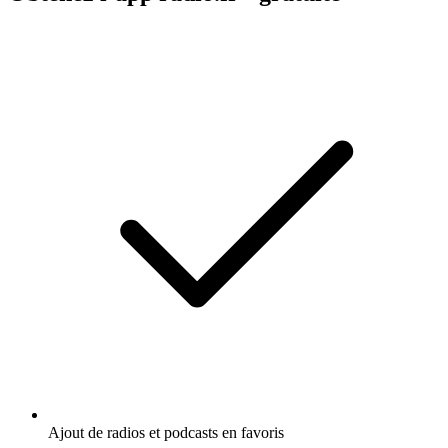
Ajout de radios et podcasts en favoris