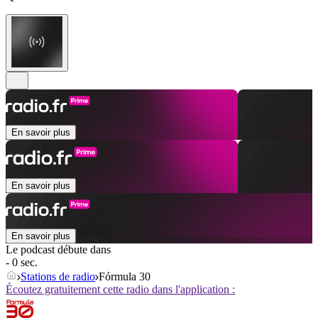
En savoir plus
En savoir plus
En savoir plus
Le podcast débute dans
- 0 sec.
Stations de radio
Fórmula 30
Écoutez gratuitement cette radio dans l'application :