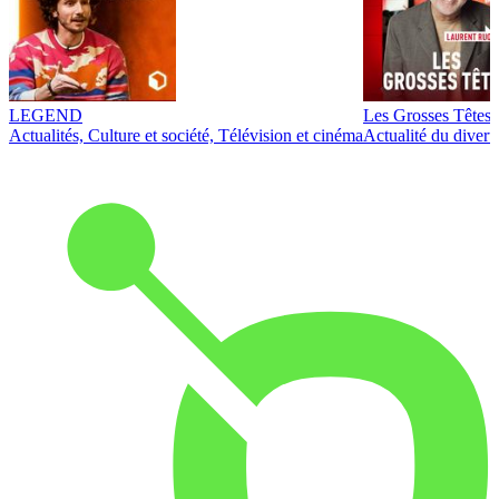
LEGEND
Les Grosses Têtes
Actualités, Culture et société, Télévision et cinéma
Actualité du diver