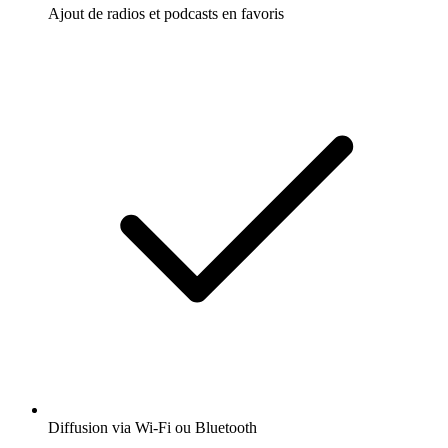
Ajout de radios et podcasts en favoris
Diffusion via Wi-Fi ou Bluetooth