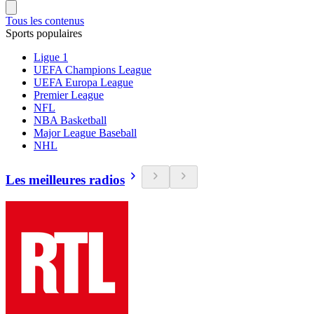
Tous les contenus
Sports populaires
Ligue 1
UEFA Champions League
UEFA Europa League
Premier League
NFL
NBA Basketball
Major League Baseball
NHL
Les meilleures radios