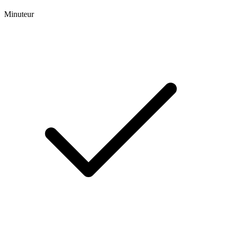
Minuteur