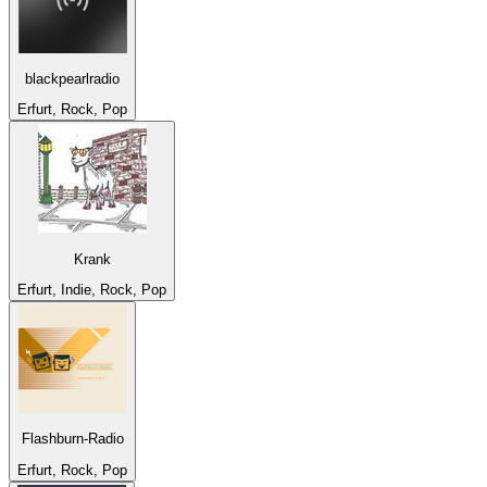
blackpearlradio
Erfurt, Rock, Pop
Krank
Erfurt, Indie, Rock, Pop
Flashburn-Radio
Erfurt, Rock, Pop