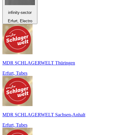
infinity-sector
Erfurt, Electro
MDR SCHLAGERWELT Thüringen
Erfurt, Tubes
MDR SCHLAGERWELT Sachsen-Anhalt
Erfurt, Tubes