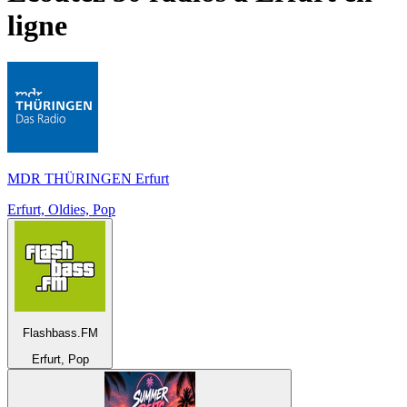
ligne
MDR THÜRINGEN Erfurt
Erfurt, Oldies, Pop
Flashbass.FM
Erfurt, Pop