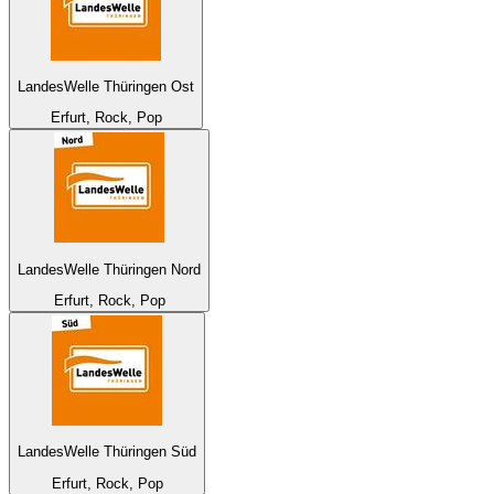
LandesWelle Thüringen Ost
Erfurt, Rock, Pop
LandesWelle Thüringen Nord
Erfurt, Rock, Pop
LandesWelle Thüringen Süd
Erfurt, Rock, Pop