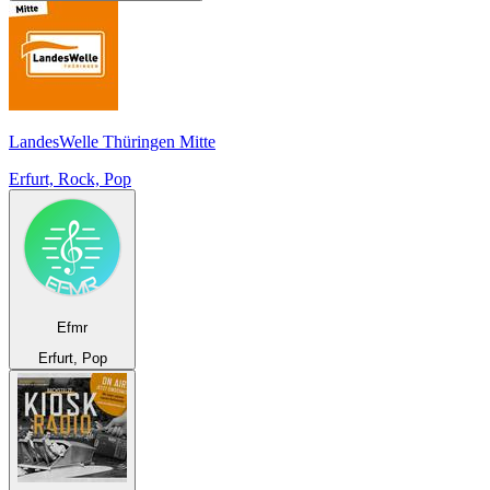
LandesWelle Thüringen Mitte
Erfurt, Rock, Pop
Efmr
Erfurt, Pop