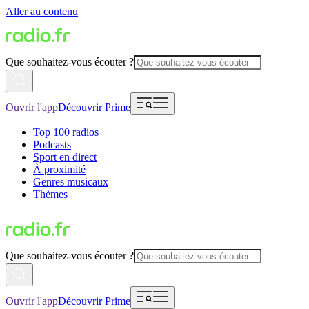
Aller au contenu
Que souhaitez-vous écouter ?
Ouvrir l'app
Découvrir Prime
Top 100 radios
Podcasts
Sport en direct
À proximité
Genres musicaux
Thèmes
Que souhaitez-vous écouter ?
Ouvrir l'app
Découvrir Prime