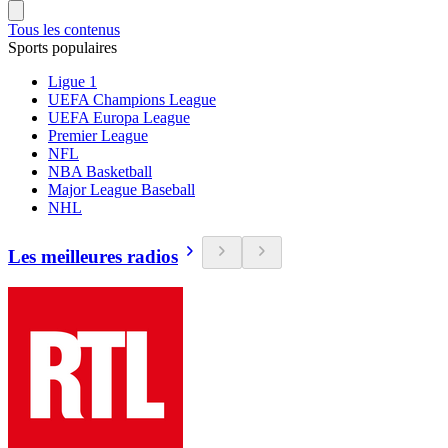
Tous les contenus
Sports populaires
Ligue 1
UEFA Champions League
UEFA Europa League
Premier League
NFL
NBA Basketball
Major League Baseball
NHL
Les meilleures radios