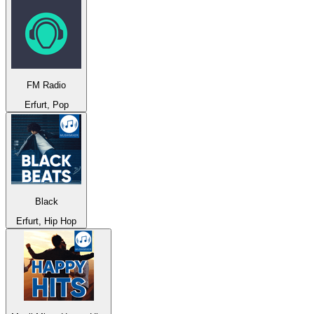
FM Radio
Erfurt, Pop
Black
Erfurt, Hip Hop