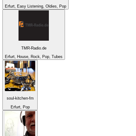
Erfurt, Easy Listening, Oldies, Pop
TMR-Radio.de
Erfurt, House, Rock, Pop, Tubes
soul-kitchen-fm
Erfurt, Pop