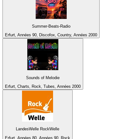
Summer-Beats-Radio
Erfurt, Années 90, Discofox, Country, Années 2000
Sounds of Melodie
Erfurt, Charts, Rock, Tubes, Années 2000
LandesWelle RockWelle
Erfurt, Années 80, Années 90, Rock