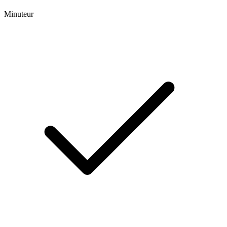
Minuteur