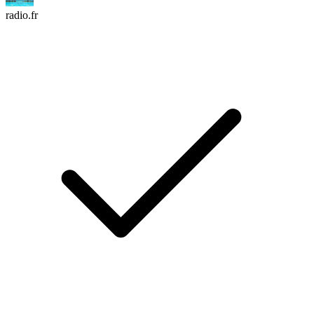
radio.fr