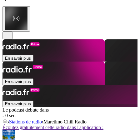
En savoir plus
En savoir plus
En savoir plus
Le podcast débute dans
- 0 sec.
Stations de radio
Maretimo Chill Radio
Écoutez gratuitement cette radio dans l'application :