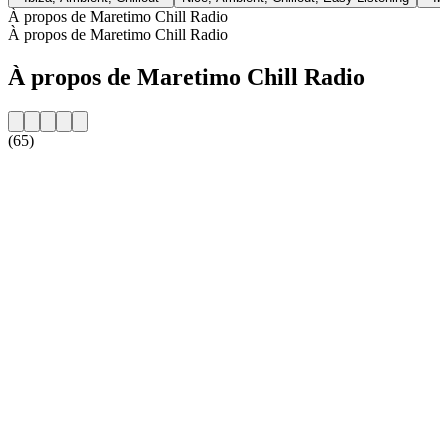
À propos de Maretimo Chill Radio
À propos de Maretimo Chill Radio
À propos de Maretimo Chill Radio
(65)
Site web de la radio