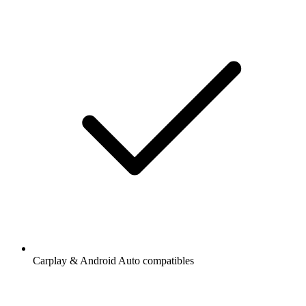
Carplay & Android Auto compatibles