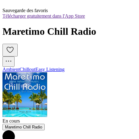
Sauvegarde des favoris
Télécharger gratuitement dans l'App Store
Maretimo Chill Radio
Ambient
Chillout
Easy Listening
En cours
Maretimo Chill Radio