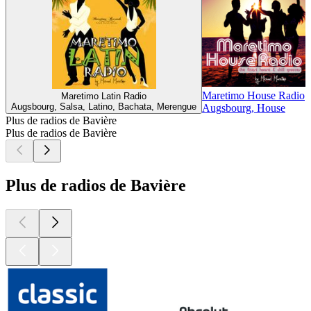
Maretimo House Radio
Maretimo Latin Radio
Augsbourg, Salsa, Latino, Bachata, Merengue
Augsbourg, House
A
Plus de radios de Bavière
Plus de radios de Bavière
Plus de radios de Bavière