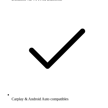
Carplay & Android Auto compatibles