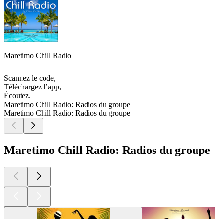
Maretimo Chill Radio
Scannez le code,
Téléchargez l’app,
Écoutez.
Maretimo Chill Radio: Radios du groupe
Maretimo Chill Radio: Radios du groupe
Maretimo Chill Radio: Radios du groupe