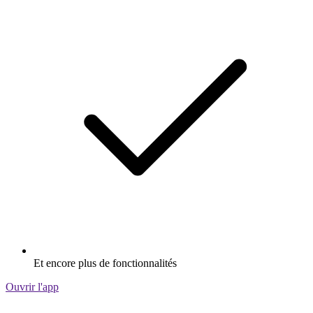
Et encore plus de fonctionnalités
Ouvrir l'app