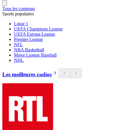
Tous les contenus
Sports populaires
Ligue 1
UEFA Champions League
UEFA Europa League
Premier League
NFL
NBA Basketball
Major League Baseball
NHL
Les meilleures radios