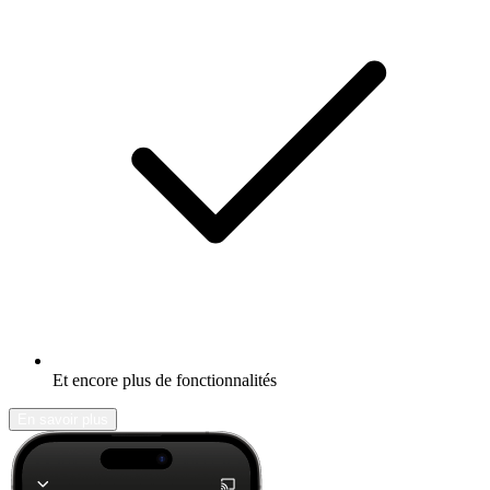
Et encore plus de fonctionnalités
En savoir plus