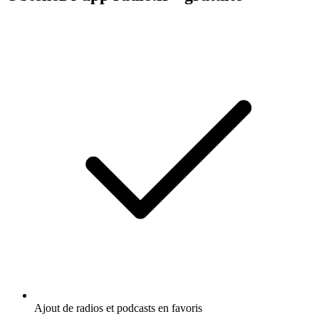
Ajout de radios et podcasts en favoris