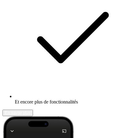
Et encore plus de fonctionnalités
En savoir plus