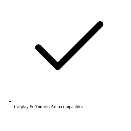
Carplay & Android Auto compatibles