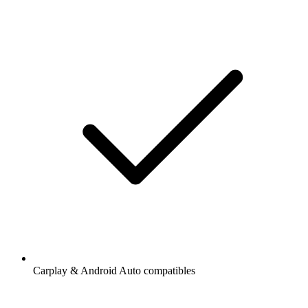
Carplay & Android Auto compatibles