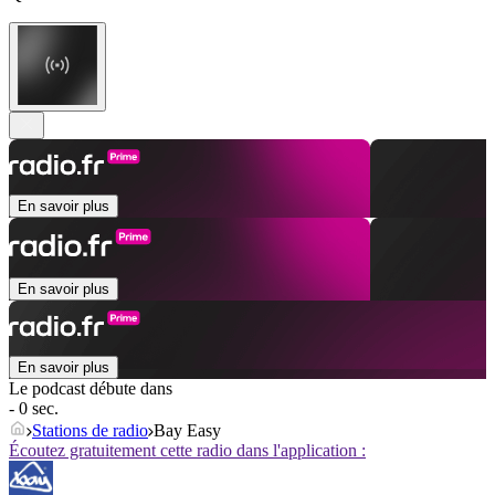
En savoir plus
En savoir plus
En savoir plus
Le podcast débute dans
- 0 sec.
Stations de radio
Bay Easy
Écoutez gratuitement cette radio dans l'application :