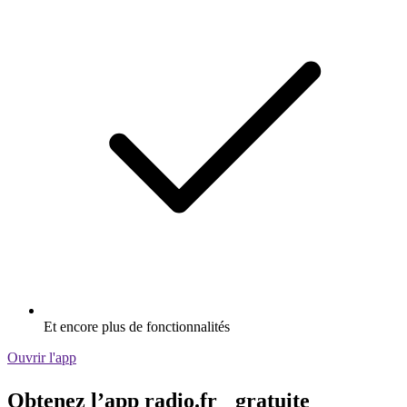
Et encore plus de fonctionnalités
Ouvrir l'app
Obtenez l’app radio.fr gratuite