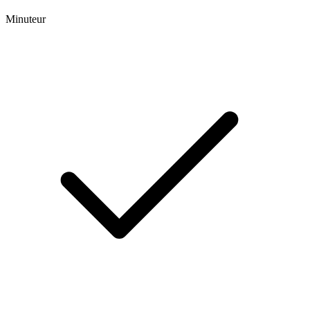
Minuteur