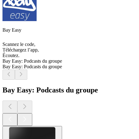
Bay Easy
Scannez le code,
Téléchargez l’app,
Écoutez.
Bay Easy: Podcasts du groupe
Bay Easy: Podcasts du groupe
Bay Easy: Podcasts du groupe