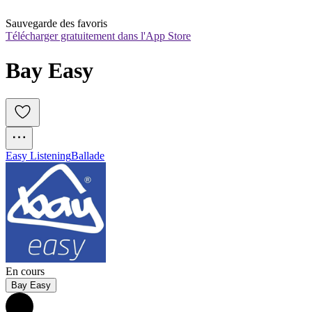
Sauvegarde des favoris
Télécharger gratuitement dans l'App Store
Bay Easy
Easy Listening
Ballade
En cours
Bay Easy