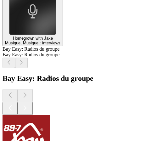
Homegrown with Jake
Musique, Musique : interviews
Bay Easy: Radios du groupe
Bay Easy: Radios du groupe
Bay Easy: Radios du groupe