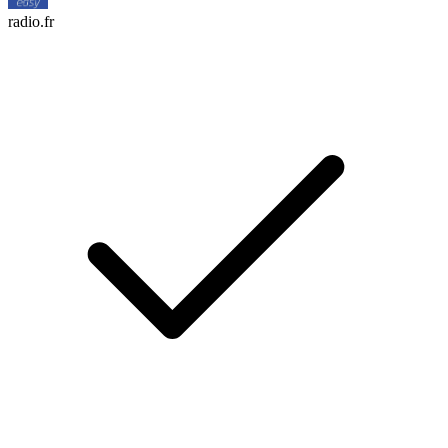
radio.fr