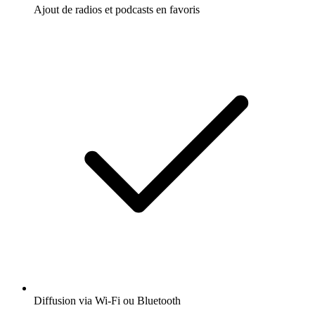
Ajout de radios et podcasts en favoris
Diffusion via Wi-Fi ou Bluetooth