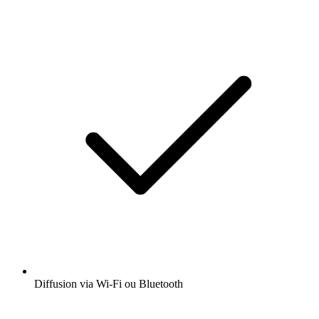
Diffusion via Wi-Fi ou Bluetooth