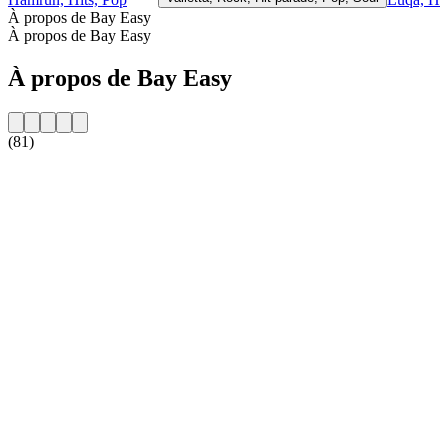
À propos de Bay Easy
À propos de Bay Easy
À propos de Bay Easy
(81)
Site web de la radio