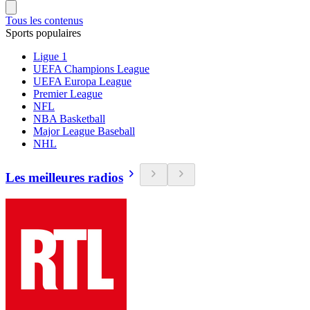
Tous les contenus
Sports populaires
Ligue 1
UEFA Champions League
UEFA Europa League
Premier League
NFL
NBA Basketball
Major League Baseball
NHL
Les meilleures radios