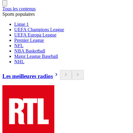
Tous les contenus
Sports populaires
Ligue 1
UEFA Champions League
UEFA Europa League
Premier League
NFL
NBA Basketball
Major League Baseball
NHL
Les meilleures radios