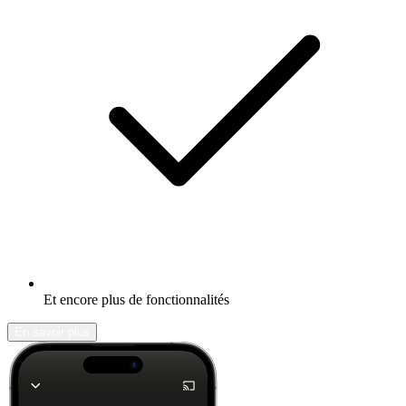
Et encore plus de fonctionnalités
En savoir plus