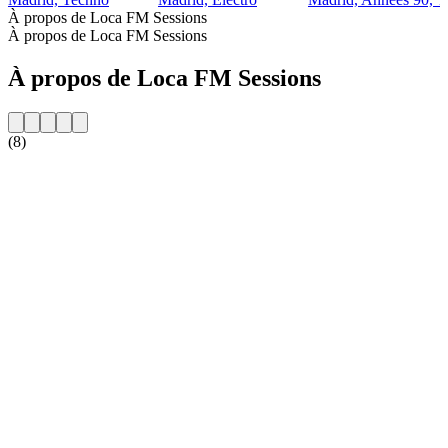
À propos de Loca FM Sessions
À propos de Loca FM Sessions
À propos de Loca FM Sessions
(8)
Site web de la radio