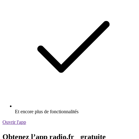
Et encore plus de fonctionnalités
Ouvrir l'app
Obtenez l’app radio.fr gratuite