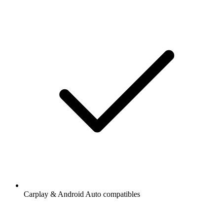
Carplay & Android Auto compatibles