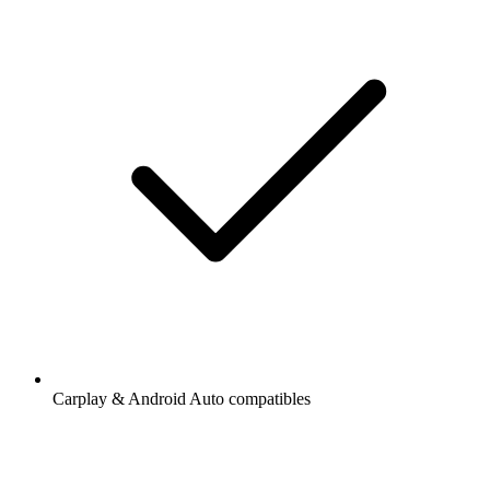
Carplay & Android Auto compatibles