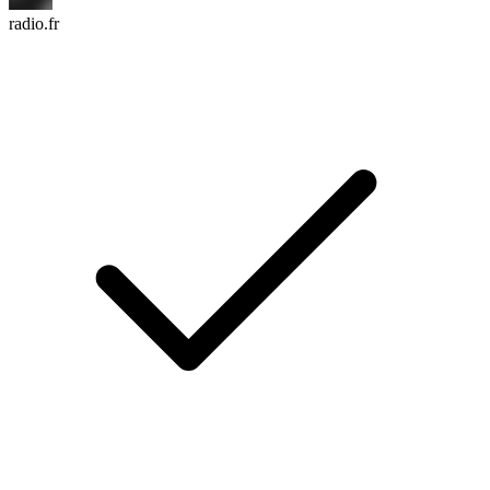
radio.fr