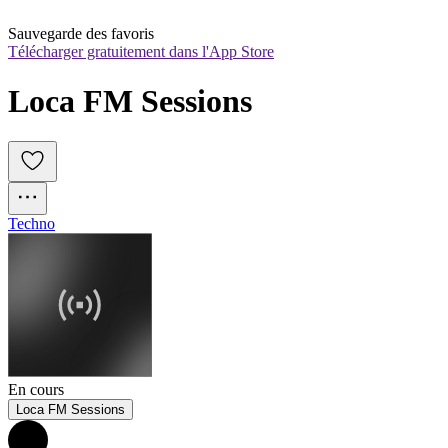
Sauvegarde des favoris
Télécharger gratuitement dans l'App Store
Loca FM Sessions
Techno
En cours
Loca FM Sessions