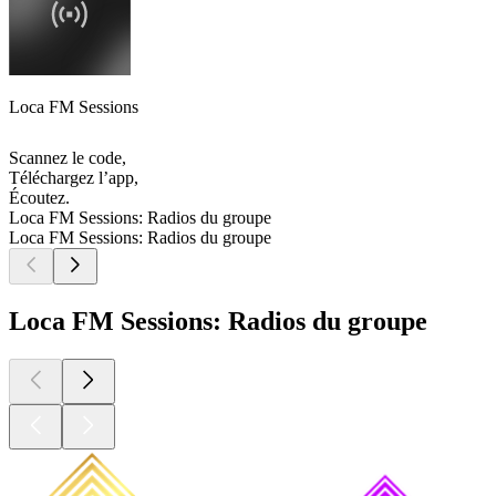
Loca FM Sessions
Scannez le code,
Téléchargez l’app,
Écoutez.
Loca FM Sessions: Radios du groupe
Loca FM Sessions: Radios du groupe
Loca FM Sessions: Radios du groupe