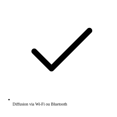
Diffusion via Wi-Fi ou Bluetooth