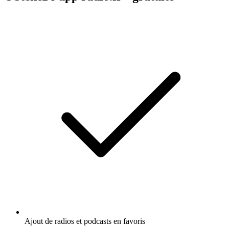
Ajout de radios et podcasts en favoris