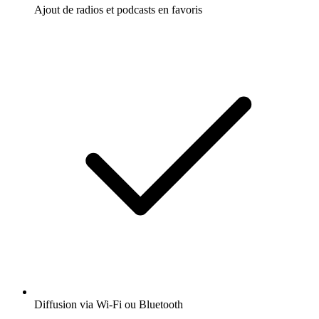
Ajout de radios et podcasts en favoris
Diffusion via Wi-Fi ou Bluetooth