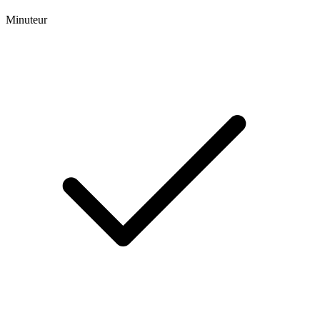
Minuteur