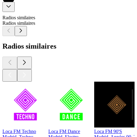
Radios similaires
Radios similaires
Radios similaires
Loca FM Techno
Loca FM Dance
Loca FM 90'S
Madrid, Techno
Madrid, Electro
Madrid, Années 90, 