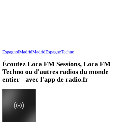
Espagnol
Madrid
Madrid
Espagne
Techno
Écoutez Loca FM Sessions, Loca FM
Techno ou d'autres radios du monde
entier - avec l'app de radio.fr