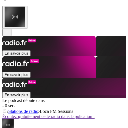
En savoir plus
En savoir plus
En savoir plus
Le podcast débute dans
- 0 sec.
Stations de radio
Loca FM Sessions
Écoutez gratuitement cette radio dans l'application :