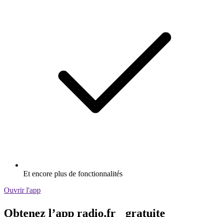
Et encore plus de fonctionnalités
Ouvrir l'app
Obtenez l’app radio.fr gratuite