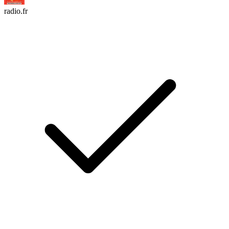
radio.fr