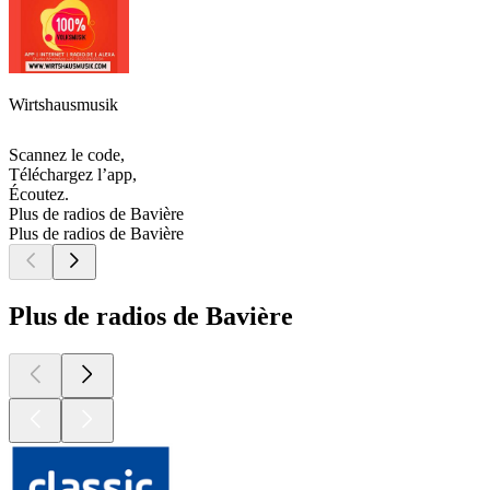
Wirtshausmusik
Scannez le code,
Téléchargez l’app,
Écoutez.
Plus de radios de Bavière
Plus de radios de Bavière
Plus de radios de Bavière