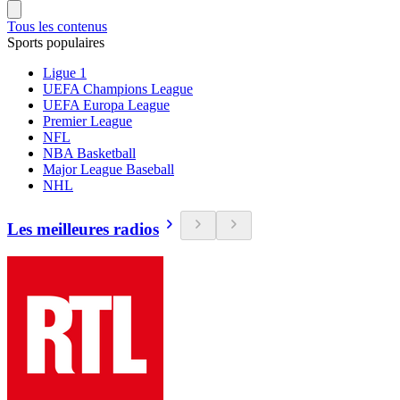
Tous les contenus
Sports populaires
Ligue 1
UEFA Champions League
UEFA Europa League
Premier League
NFL
NBA Basketball
Major League Baseball
NHL
Les meilleures radios