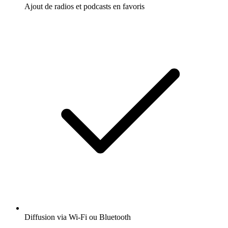
Ajout de radios et podcasts en favoris
Diffusion via Wi-Fi ou Bluetooth