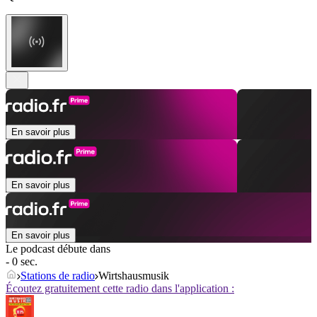
En savoir plus
En savoir plus
En savoir plus
Le podcast débute dans
- 0 sec.
Stations de radio
Wirtshausmusik
Écoutez gratuitement cette radio dans l'application :