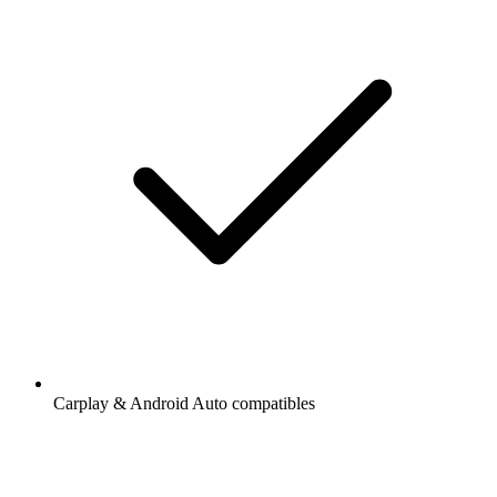
Carplay & Android Auto compatibles