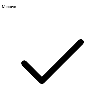
Minuteur