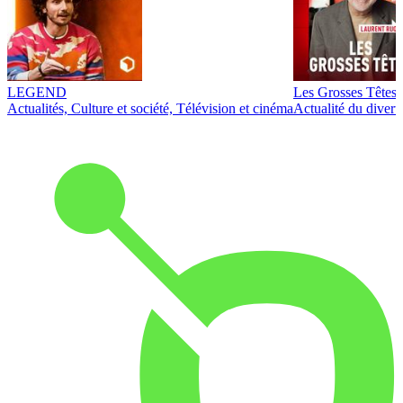
LEGEND
Les Grosses Têtes
Actualités, Culture et société, Télévision et cinéma
Actualité du diver