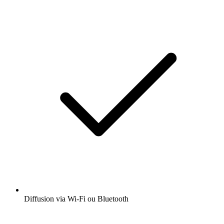
Diffusion via Wi-Fi ou Bluetooth