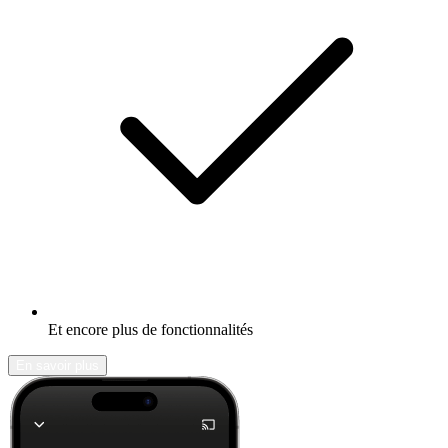
Et encore plus de fonctionnalités
En savoir plus