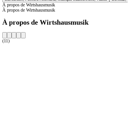
À propos de Wirtshausmusik
À propos de Wirtshausmusik
À propos de Wirtshausmusik
(11)
Site web de la radio