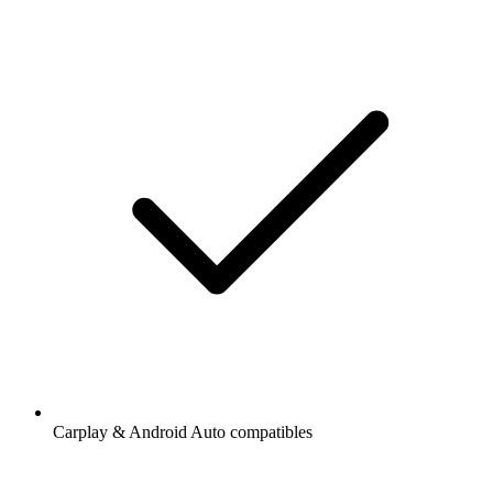
Carplay & Android Auto compatibles