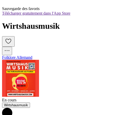
Sauvegarde des favoris
Télécharger gratuitement dans l'App Store
Wirtshausmusik
Folklore Allemand
En cours
Wirtshausmusik