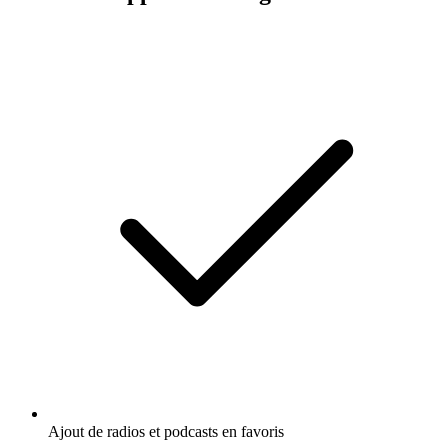
Ajout de radios et podcasts en favoris