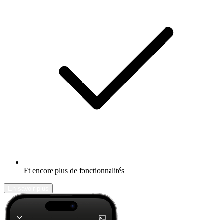
Et encore plus de fonctionnalités
En savoir plus