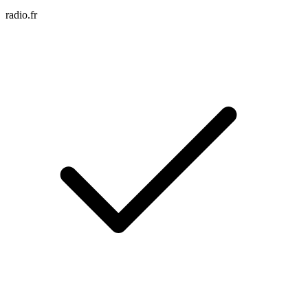
radio.fr