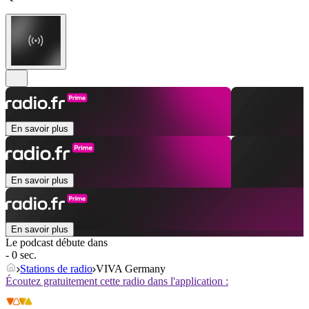
En savoir plus
En savoir plus
En savoir plus
Le podcast débute dans
- 0 sec.
Stations de radio
VIVA Germany
Écoutez gratuitement cette radio dans l'application :