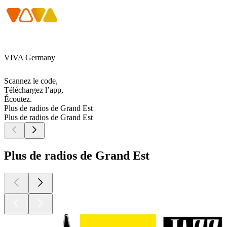
VIVA Germany
Scannez le code,
Téléchargez l’app,
Écoutez.
Plus de radios de Grand Est
Plus de radios de Grand Est
Plus de radios de Grand Est