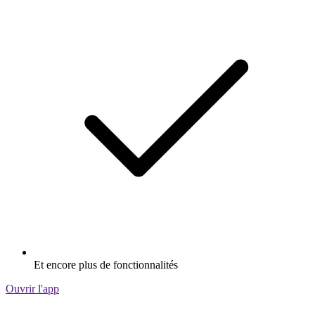
Et encore plus de fonctionnalités
Ouvrir l'app