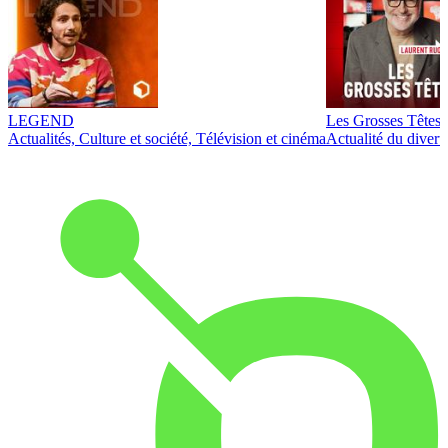
LEGEND
Les Grosses Têtes
Actualités, Culture et société, Télévision et cinéma
Actualité du diver