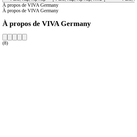
À propos de VIVA Germany
À propos de VIVA Germany
À propos de VIVA Germany
(8)
Site web de la radio