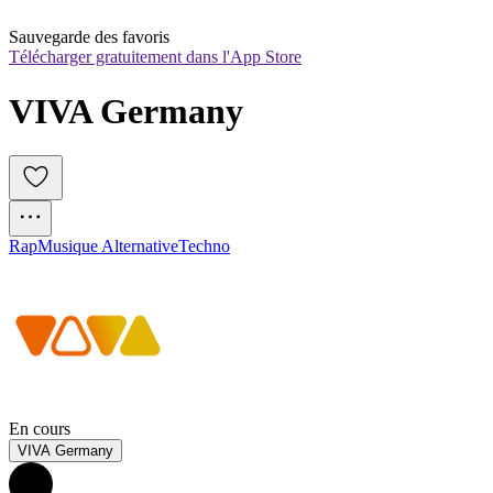
Sauvegarde des favoris
Télécharger gratuitement dans l'App Store
VIVA Germany
Rap
Musique Alternative
Techno
En cours
VIVA Germany