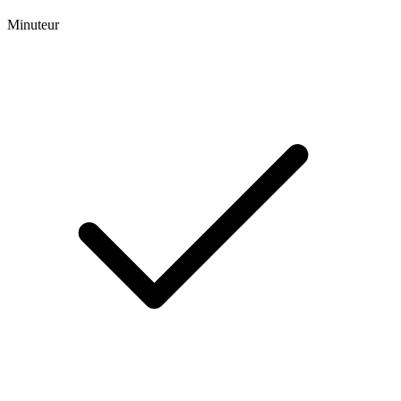
Minuteur