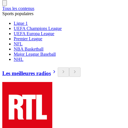
Tous les contenus
Sports populaires
Ligue 1
UEFA Champions League
UEFA Europa League
Premier League
NFL
NBA Basketball
Major League Baseball
NHL
Les meilleures radios