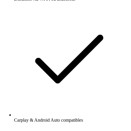
Carplay & Android Auto compatibles