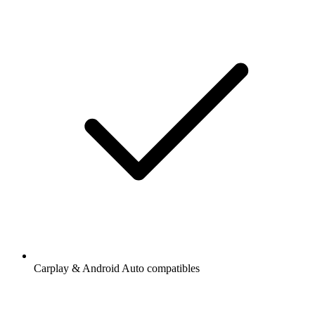
Carplay & Android Auto compatibles