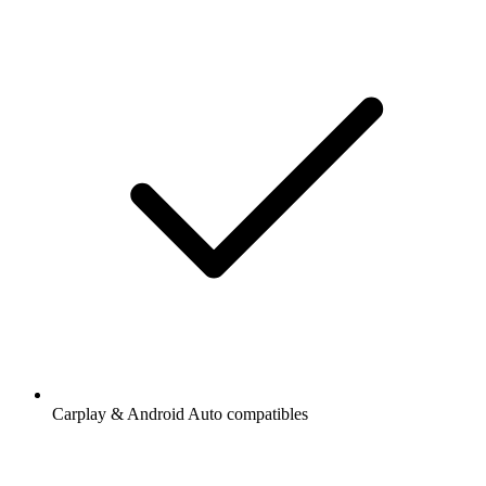
Carplay & Android Auto compatibles