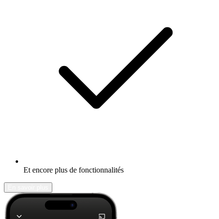
Et encore plus de fonctionnalités
En savoir plus