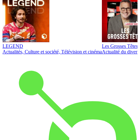
LEGEND
Les Grosses Têtes
Actualités, Culture et société, Télévision et cinéma
Actualité du diver