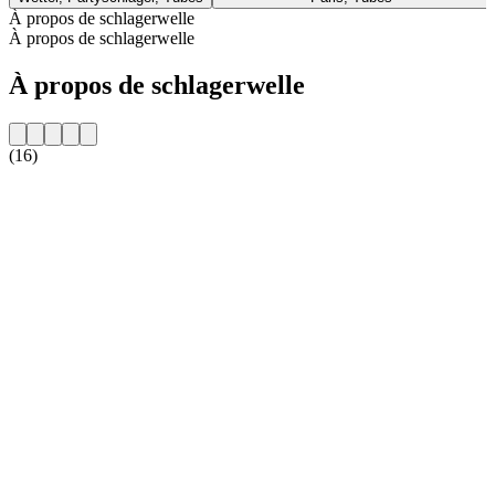
À propos de schlagerwelle
À propos de schlagerwelle
À propos de schlagerwelle
(16)
Site web de la radio