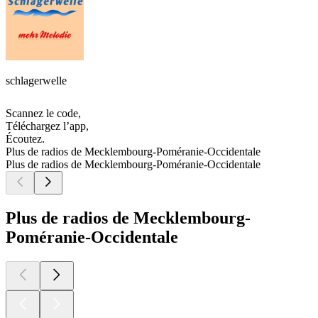
schlagerwelle
Scannez le code,
Téléchargez l’app,
Écoutez.
Plus de radios de Mecklembourg-Poméranie-Occidentale
Plus de radios de Mecklembourg-Poméranie-Occidentale
Plus de radios de Mecklembourg-
Poméranie-Occidentale