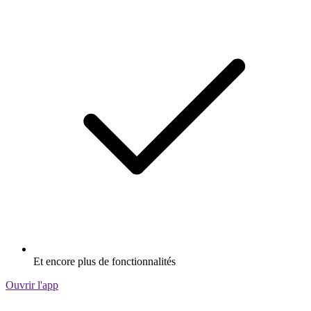
Et encore plus de fonctionnalités
Ouvrir l'app