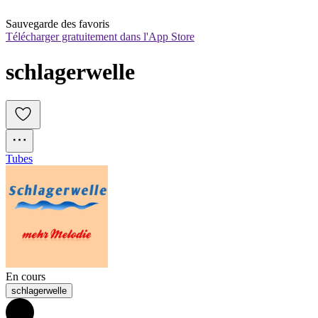
Sauvegarde des favoris
Télécharger gratuitement dans l'App Store
schlagerwelle
Tubes
En cours
schlagerwelle