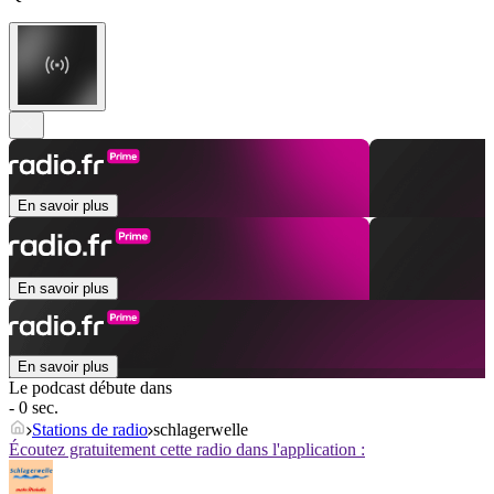
En savoir plus
En savoir plus
En savoir plus
Le podcast débute dans
- 0 sec.
Stations de radio
schlagerwelle
Écoutez gratuitement cette radio dans l'application :