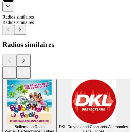
Radios similaires
Radios similaires
Radios similaires
Ballermann Radio
DKL Dreyeckland Chansons Allemandes
Wetter, Partyschlager, Tubes
Paris, Tubes