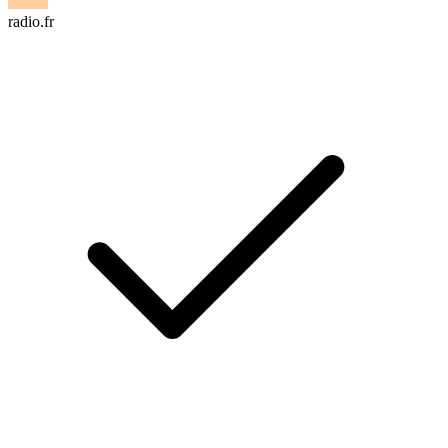
radio.fr