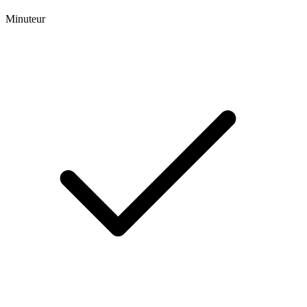
Minuteur