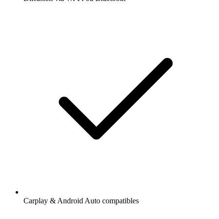
Carplay & Android Auto compatibles