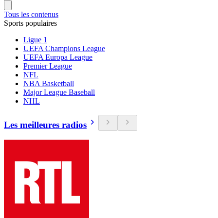
Tous les contenus
Sports populaires
Ligue 1
UEFA Champions League
UEFA Europa League
Premier League
NFL
NBA Basketball
Major League Baseball
NHL
Les meilleures radios