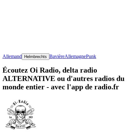
Allemand
Bavière
Allemagne
Punk
Helmbrechts
Écoutez Oi Radio, delta radio
ALTERNATIVE ou d'autres radios du
monde entier - avec l'app de radio.fr