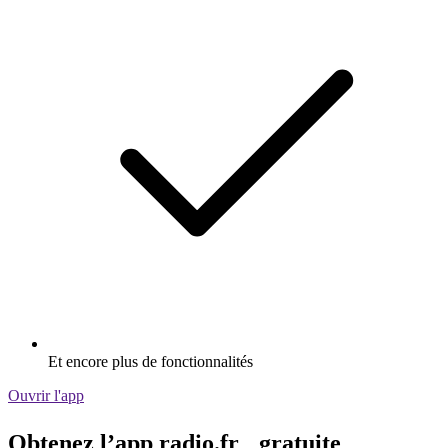
Et encore plus de fonctionnalités
Ouvrir l'app
Obtenez l’app radio.fr gratuite