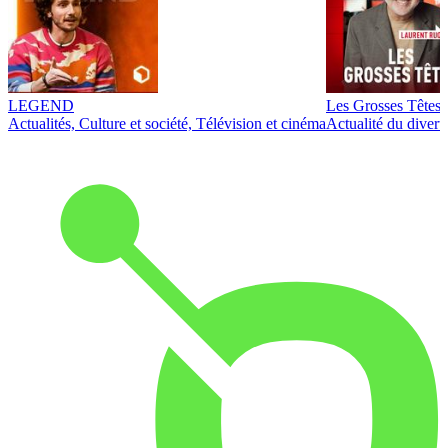
LEGEND
Les Grosses Têtes
Actualités, Culture et société, Télévision et cinéma
Actualité du diver