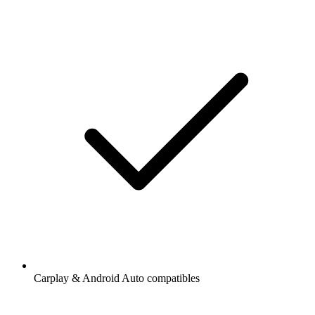
Carplay & Android Auto compatibles