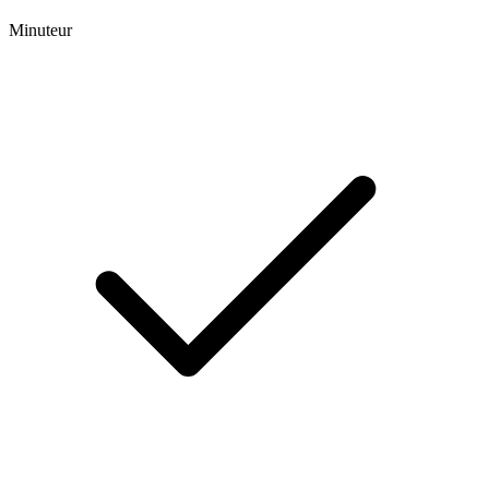
Minuteur