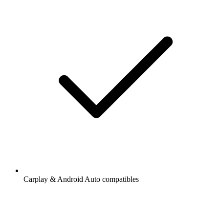
Carplay & Android Auto compatibles