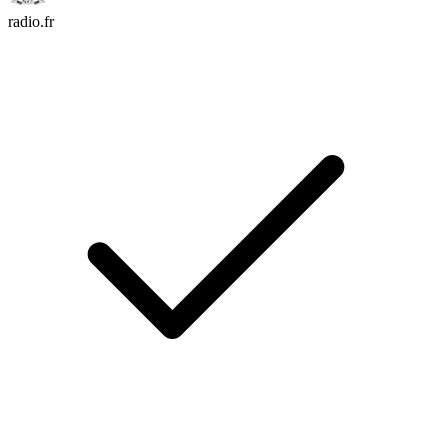
radio.fr