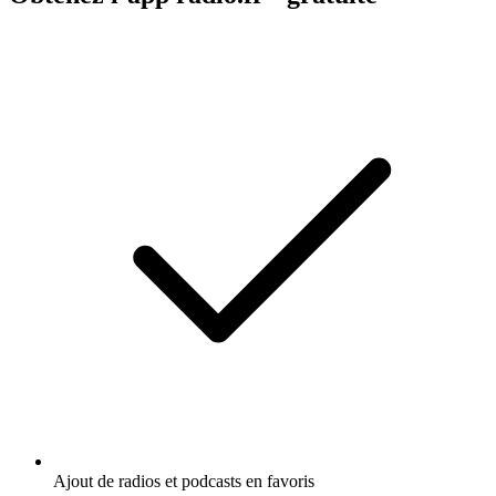
Ajout de radios et podcasts en favoris