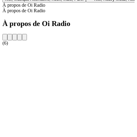
À propos de Oi Radio
À propos de Oi Radio
À propos de Oi Radio
(6)
Site web de la radio