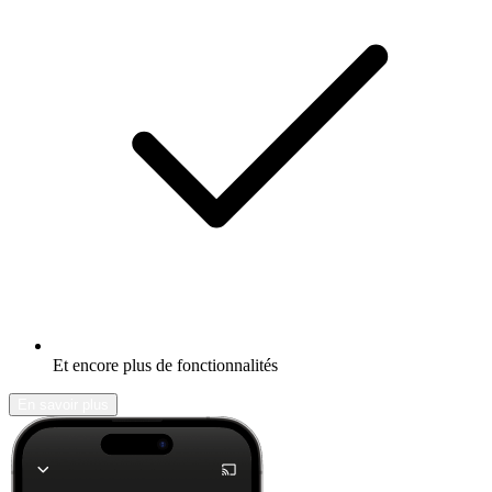
Et encore plus de fonctionnalités
En savoir plus