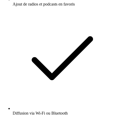
Ajout de radios et podcasts en favoris
Diffusion via Wi-Fi ou Bluetooth