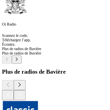
Oi Radio
Scannez le code,
Téléchargez l’app,
Écoutez.
Plus de radios de Bavière
Plus de radios de Bavière
Plus de radios de Bavière