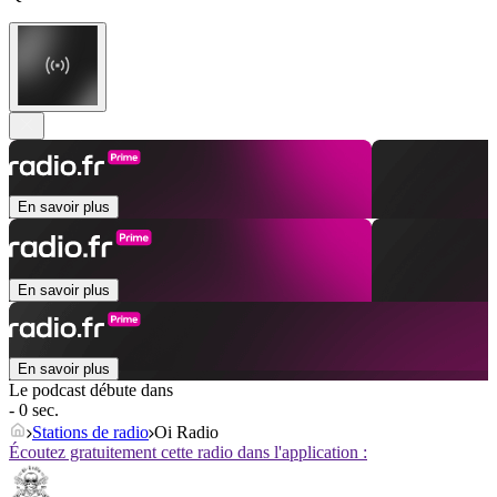
En savoir plus
En savoir plus
En savoir plus
Le podcast débute dans
- 0 sec.
Stations de radio
Oi Radio
Écoutez gratuitement cette radio dans l'application :