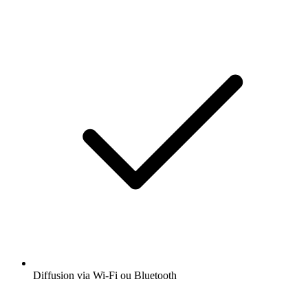
Diffusion via Wi-Fi ou Bluetooth