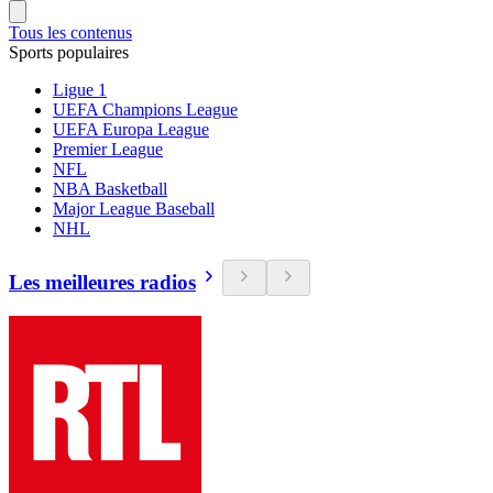
Tous les contenus
Sports populaires
Ligue 1
UEFA Champions League
UEFA Europa League
Premier League
NFL
NBA Basketball
Major League Baseball
NHL
Les meilleures radios