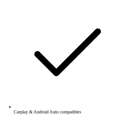
Carplay & Android Auto compatibles