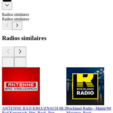
Radios similaires
Radios similaires
Radios similaires
ANTENNE BAD KREUZNACH 88.3
Rockland Radio - Mainz/Wi
Bad Kreuznach, Hits, Rock, Pop
Mayence, Rock