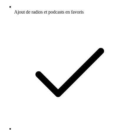
Ajout de radios et podcasts en favoris