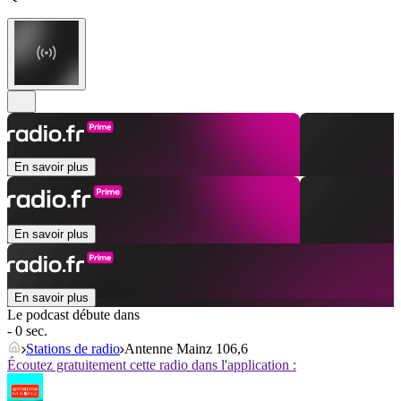
En savoir plus
En savoir plus
En savoir plus
Le podcast débute dans
- 0 sec.
Stations de radio
Antenne Mainz 106,6
Écoutez gratuitement cette radio dans l'application :