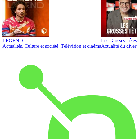
LEGEND
Les Grosses Têtes
Actualités, Culture et société, Télévision et cinéma
Actualité du diver