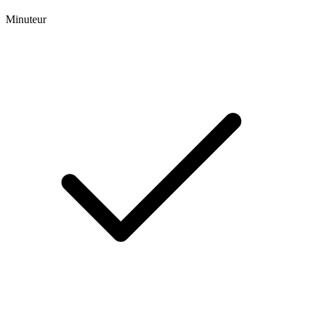
Minuteur