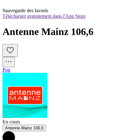
Sauvegarde des favoris
Télécharger gratuitement dans l'App Store
Antenne Mainz 106,6
Pop
En cours
Antenne Mainz 106,6