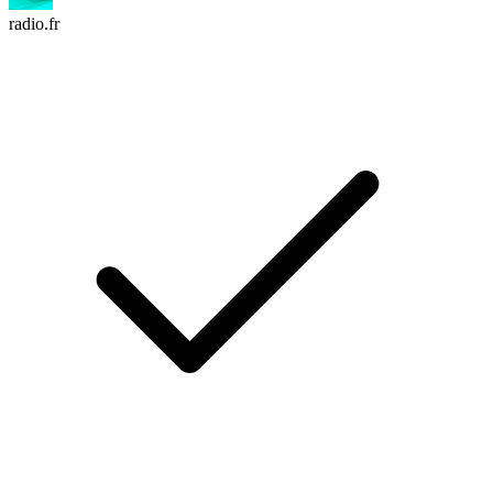
radio.fr