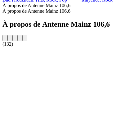
À propos de Antenne Mainz 106,6
À propos de Antenne Mainz 106,6
À propos de Antenne Mainz 106,6
(132)
Site web de la radio