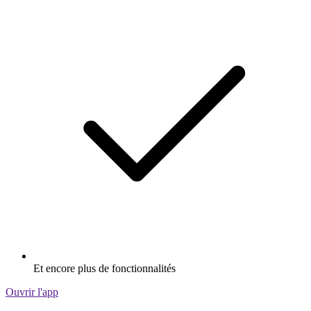
Et encore plus de fonctionnalités
Ouvrir l'app