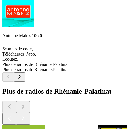
Antenne Mainz 106,6
Scannez le code,
Téléchargez l’app,
Écoutez.
Plus de radios de Rhénanie-Palatinat
Plus de radios de Rhénanie-Palatinat
Plus de radios de Rhénanie-Palatinat