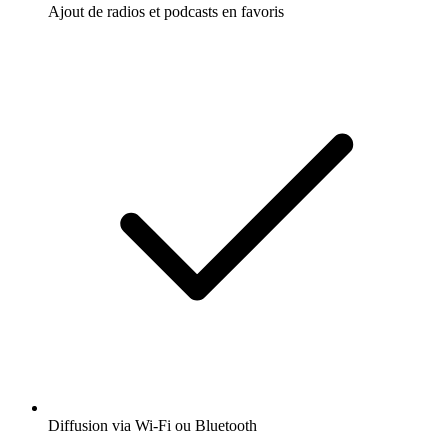
Ajout de radios et podcasts en favoris
Diffusion via Wi-Fi ou Bluetooth