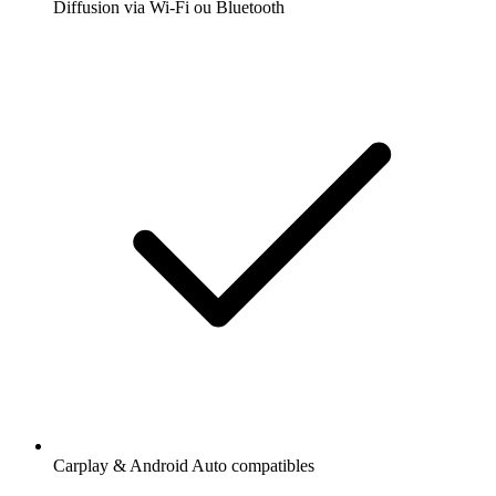
Diffusion via Wi-Fi ou Bluetooth
Carplay & Android Auto compatibles