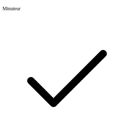
Minuteur