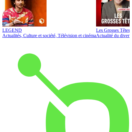
LEGEND
Les Grosses Têtes
Actualités, Culture et société, Télévision et cinéma
Actualité du diver