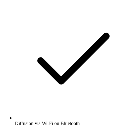
Diffusion via Wi-Fi ou Bluetooth