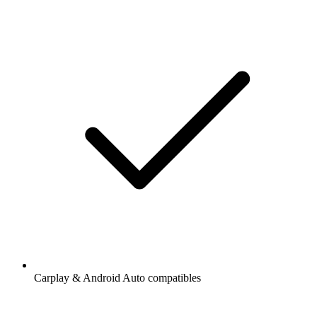
Carplay & Android Auto compatibles