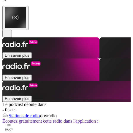
En savoir plus
En savoir plus
En savoir plus
Le podcast débute dans
- 0 sec.
Stations de radio
joyradio
Écoutez gratuitement cette radio dans l'application :