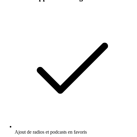
Ajout de radios et podcasts en favoris