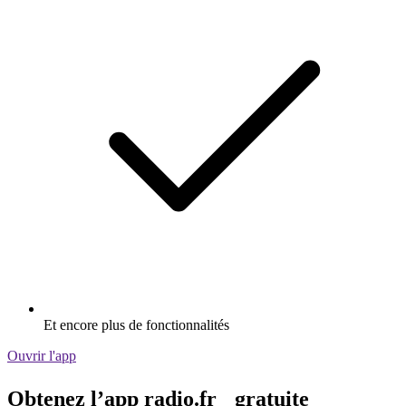
Et encore plus de fonctionnalités
Ouvrir l'app
Obtenez l’app radio.fr gratuite