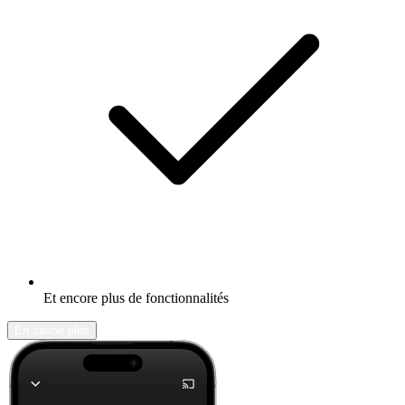
Et encore plus de fonctionnalités
En savoir plus