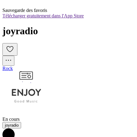
Sauvegarde des favoris
Télécharger gratuitement dans l'App Store
joyradio
Rock
En cours
joyradio