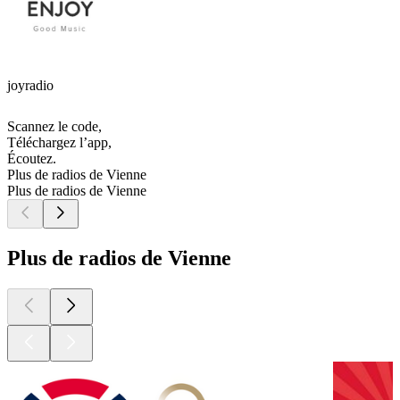
joyradio
Scannez le code,
Téléchargez l’app,
Écoutez.
Plus de radios de Vienne
Plus de radios de Vienne
Plus de radios de Vienne