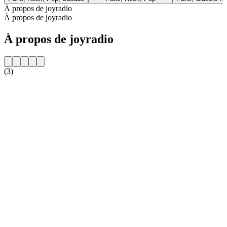
À propos de joyradio
À propos de joyradio
À propos de joyradio
(3)
Site web de la radio