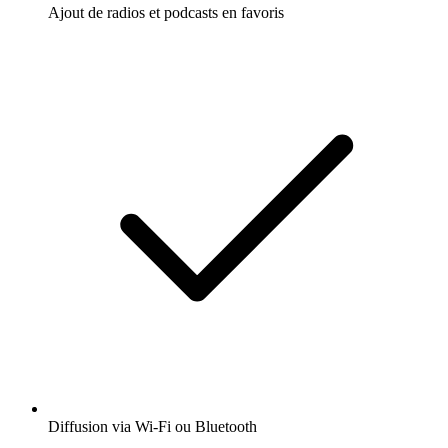
Ajout de radios et podcasts en favoris
Diffusion via Wi-Fi ou Bluetooth