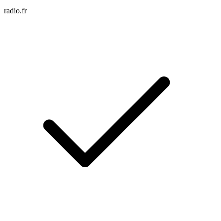
radio.fr