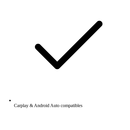
Carplay & Android Auto compatibles