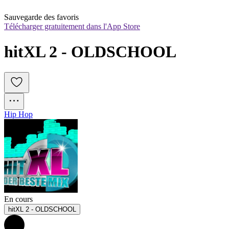
Sauvegarde des favoris
Télécharger gratuitement dans l'App Store
hitXL 2 - OLDSCHOOL
Hip Hop
En cours
hitXL 2 - OLDSCHOOL