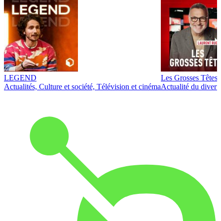
LEGEND
Les Grosses Têtes
Actualités, Culture et société, Télévision et cinéma
Actualité du diver