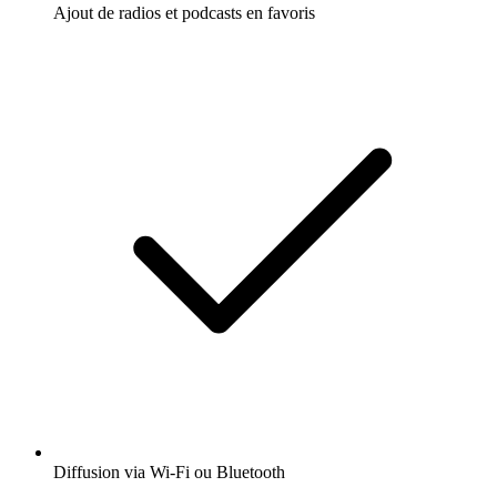
Ajout de radios et podcasts en favoris
Diffusion via Wi-Fi ou Bluetooth