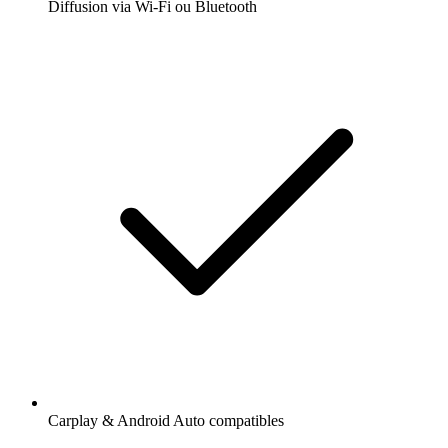
Diffusion via Wi-Fi ou Bluetooth
Carplay & Android Auto compatibles