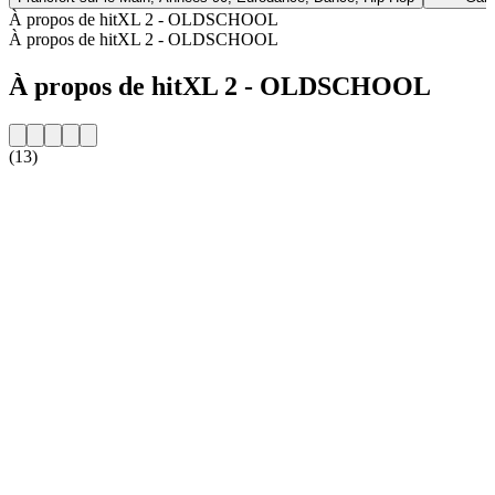
À propos de hitXL 2 - OLDSCHOOL
À propos de hitXL 2 - OLDSCHOOL
À propos de hitXL 2 - OLDSCHOOL
(13)
Site web de la radio