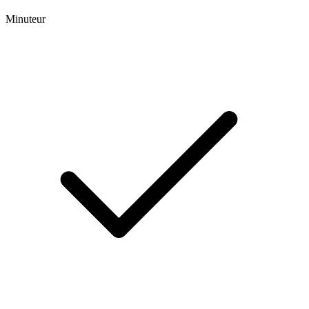
Minuteur