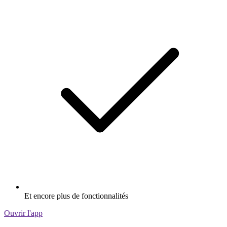
Et encore plus de fonctionnalités
Ouvrir l'app