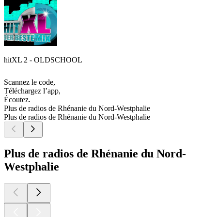
hitXL 2 - OLDSCHOOL
Scannez le code,
Téléchargez l’app,
Écoutez.
Plus de radios de Rhénanie du Nord-Westphalie
Plus de radios de Rhénanie du Nord-Westphalie
Plus de radios de Rhénanie du Nord-
Westphalie