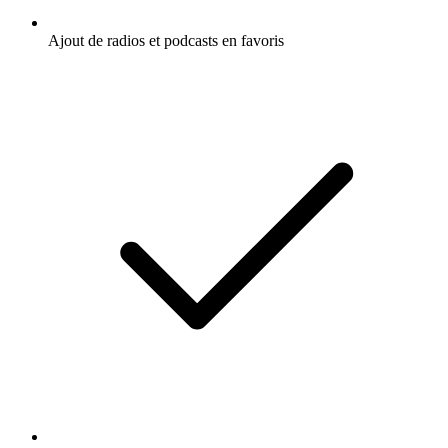
Ajout de radios et podcasts en favoris