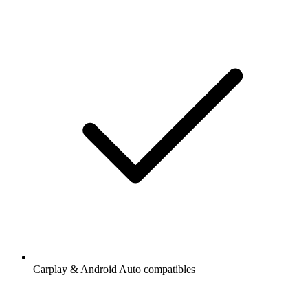
Carplay & Android Auto compatibles