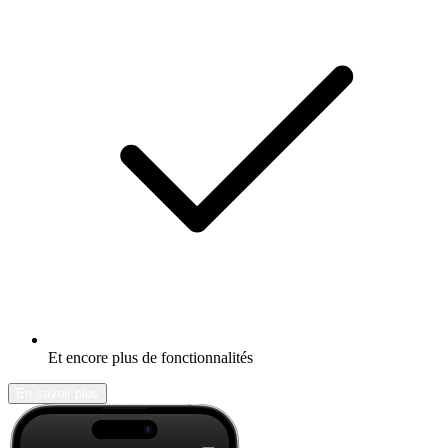
Et encore plus de fonctionnalités
En savoir plus