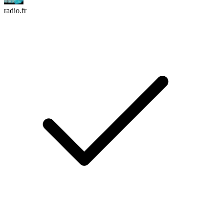
radio.fr