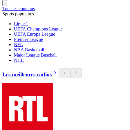
Tous les contenus
Sports populaires
Ligue 1
UEFA Champions League
UEFA Europa League
Premier League
NFL
NBA Basketball
Major League Baseball
NHL
Les meilleures radios