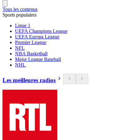
Tous les contenus
Sports populaires
Ligue 1
UEFA Champions League
UEFA Europa League
Premier League
NFL
NBA Basketball
Major League Baseball
NHL
Les meilleures radios