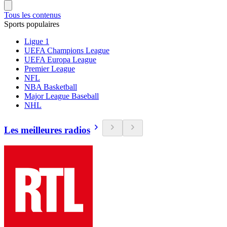
Tous les contenus
Sports populaires
Ligue 1
UEFA Champions League
UEFA Europa League
Premier League
NFL
NBA Basketball
Major League Baseball
NHL
Les meilleures radios