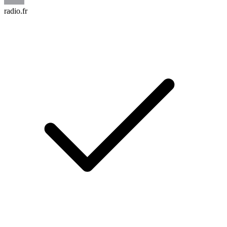
radio.fr