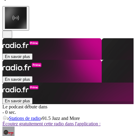
En savoir plus
En savoir plus
En savoir plus
Le podcast débute dans
- 0 sec.
Stations de radio
91.5 Jazz and More
Écoutez gratuitement cette radio dans l'application :