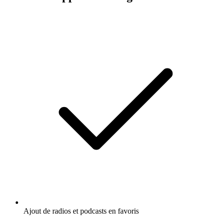
Ajout de radios et podcasts en favoris