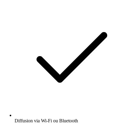
Diffusion via Wi-Fi ou Bluetooth