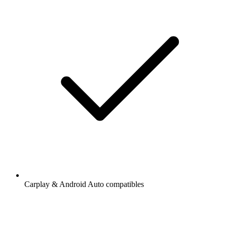
Carplay & Android Auto compatibles