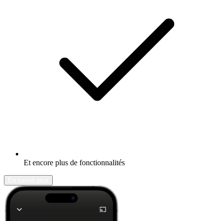
Et encore plus de fonctionnalités
En savoir plus