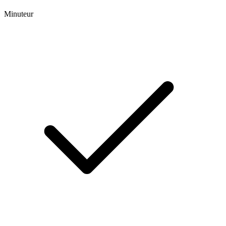
Minuteur