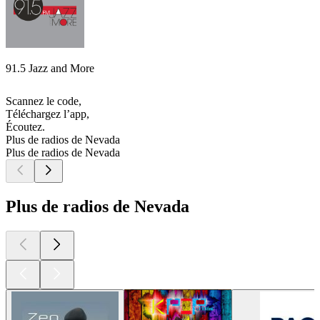
91.5 Jazz and More
Scannez le code,
Téléchargez l’app,
Écoutez.
Plus de radios de Nevada
Plus de radios de Nevada
Plus de radios de Nevada