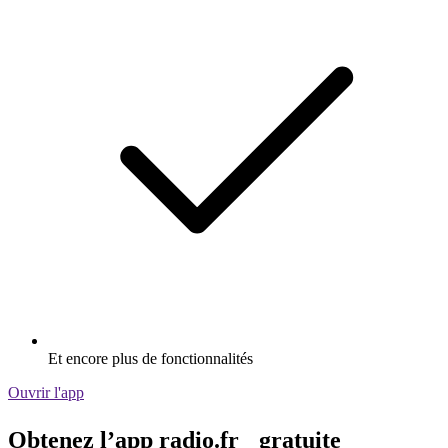
Et encore plus de fonctionnalités
Ouvrir l'app
Obtenez l’app radio.fr gratuite