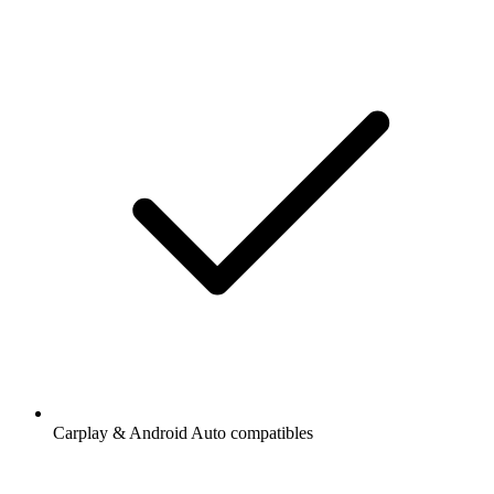
Carplay & Android Auto compatibles