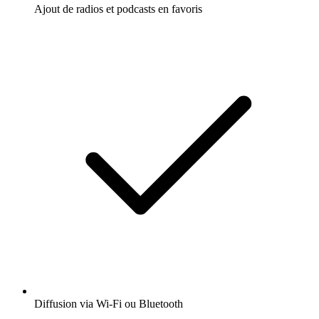
Ajout de radios et podcasts en favoris
Diffusion via Wi-Fi ou Bluetooth