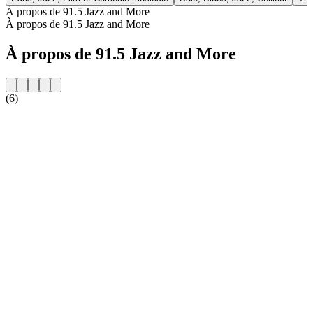
À propos de 91.5 Jazz and More
À propos de 91.5 Jazz and More
À propos de 91.5 Jazz and More
(6)
Site web de la radio