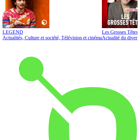
LEGEND
Les Grosses Têtes
Actualités, Culture et société, Télévision et cinéma
Actualité du diver