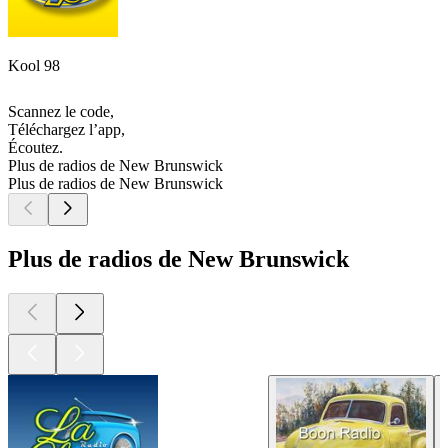
Kool 98
Scannez le code,
Téléchargez l’app,
Écoutez.
Plus de radios de New Brunswick
Plus de radios de New Brunswick
Plus de radios de New Brunswick