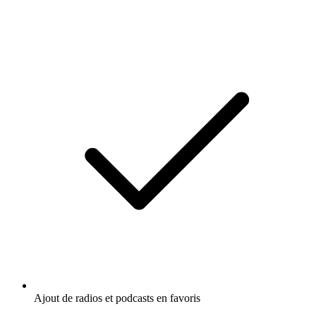
Ajout de radios et podcasts en favoris