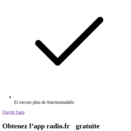
Et encore plus de fonctionnalités
Ouvrir l'app
Obtenez l’app radio.fr gratuite