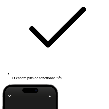
Et encore plus de fonctionnalités