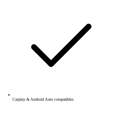
Carplay & Android Auto compatibles