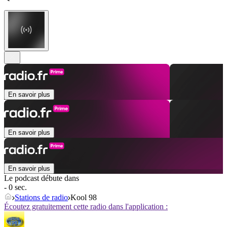
En savoir plus
En savoir plus
En savoir plus
Le podcast débute dans
- 0 sec.
Stations de radio
Kool 98
Écoutez gratuitement cette radio dans l'application :