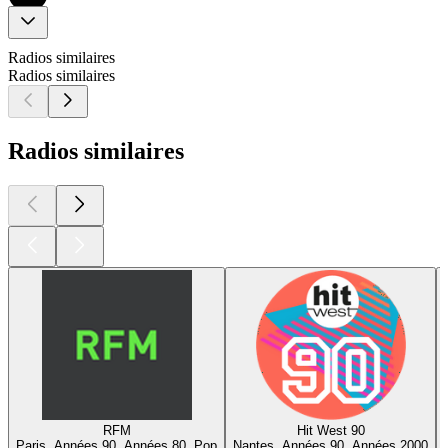
Radios similaires
Radios similaires
Radios similaires
RFM
Hit West 90
Paris, Années 90, Années 80, Pop
Nantes, Années 90, Années 2000