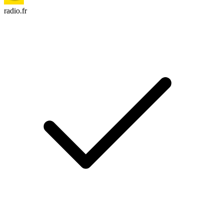
radio.fr