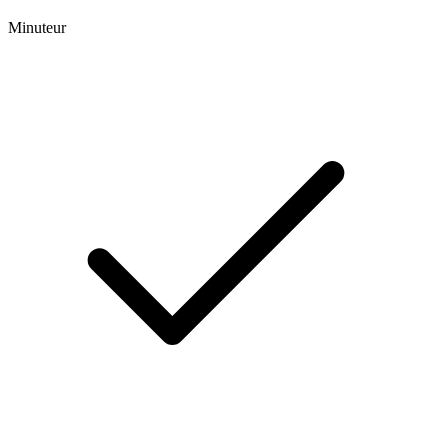
Minuteur