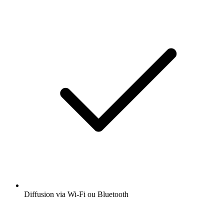
Diffusion via Wi-Fi ou Bluetooth