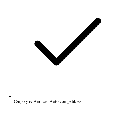
Carplay & Android Auto compatibles