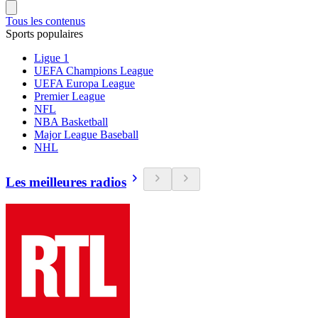
Tous les contenus
Sports populaires
Ligue 1
UEFA Champions League
UEFA Europa League
Premier League
NFL
NBA Basketball
Major League Baseball
NHL
Les meilleures radios