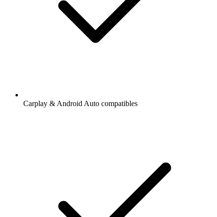
Carplay & Android Auto compatibles