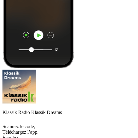
Klassik Radio Klassik Dreams
Scannez le code,
Téléchargez l’app,
Écoutez.