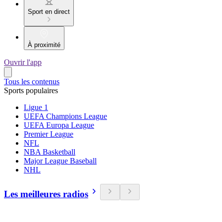
Sport en direct
À proximité
Ouvrir l'app
Tous les contenus
Sports populaires
Ligue 1
UEFA Champions League
UEFA Europa League
Premier League
NFL
NBA Basketball
Major League Baseball
NHL
Les meilleures radios