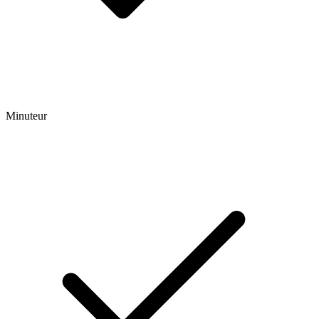
Minuteur