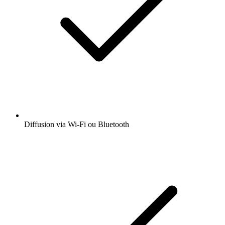
Diffusion via Wi-Fi ou Bluetooth