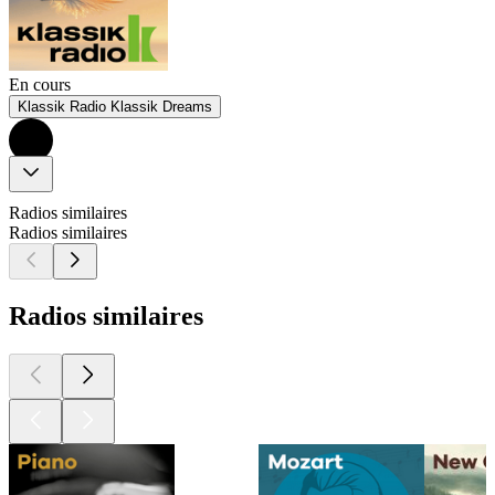
En cours
Klassik Radio Klassik Dreams
Radios similaires
Radios similaires
Radios similaires