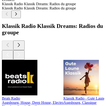
Klassik Radio Klassik Dreams: Radios du groupe
Klassik Radio Klassik Dreams: Radios du groupe
Klassik Radio Klassik Dreams: Radios du
groupe
Beats Radio
Klassik Radio - Gute Laune
Augsbourg, House, Deep House, Electro
Augsbourg, Classique