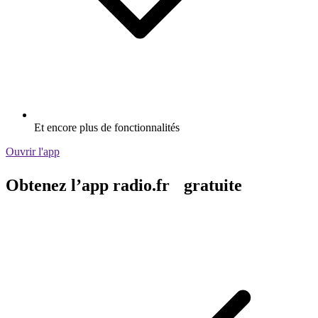
Et encore plus de fonctionnalités
Ouvrir l'app
Obtenez l’app radio.fr gratuite