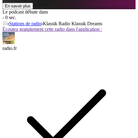
En savoir plus
Le podcast débute dans
- 0 sec.
Stations de radio
Klassik Radio Klassik Dreams
Écoutez gratuitement cette radio dans l'application :
radio.fr