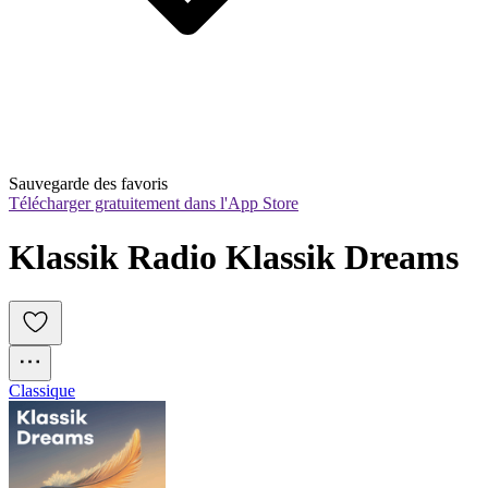
Sauvegarde des favoris
Télécharger gratuitement dans l'App Store
Klassik Radio Klassik Dreams
Classique