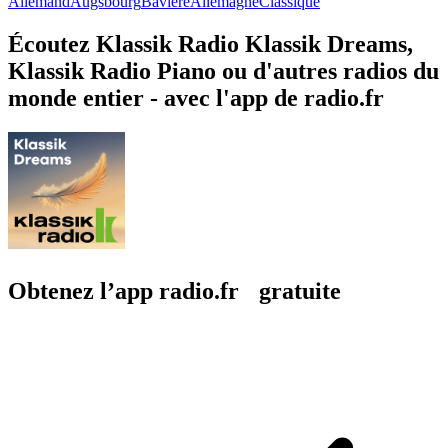
Allemand
Augsbourg
Bavière
Allemagne
Classique
Écoutez Klassik Radio Klassik Dreams,
Klassik Radio Piano ou d'autres radios du
monde entier - avec l'app de radio.fr
Obtenez l’app radio.fr gratuite