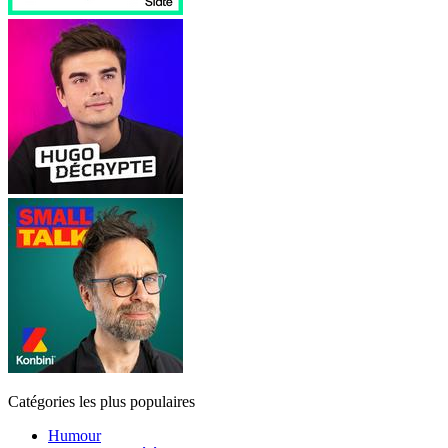
Catégories les plus populaires
Humour