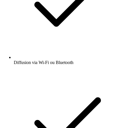
Diffusion via Wi-Fi ou Bluetooth