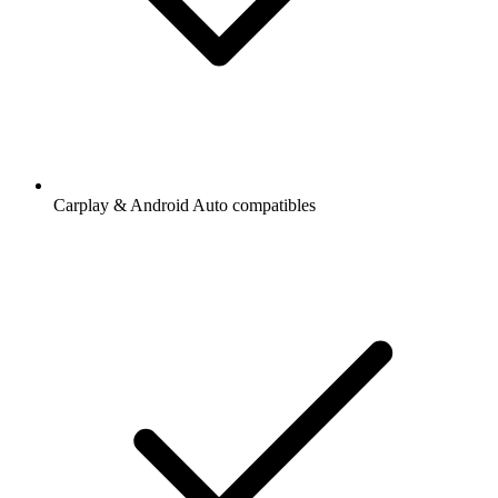
Carplay & Android Auto compatibles