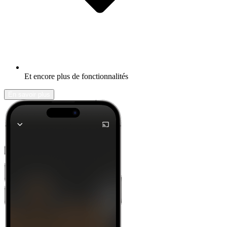
Et encore plus de fonctionnalités
En savoir plus