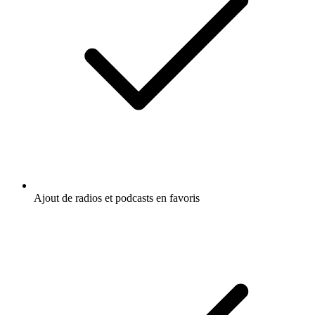
Ajout de radios et podcasts en favoris