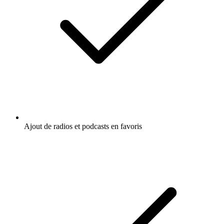
Ajout de radios et podcasts en favoris