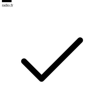
radio.fr