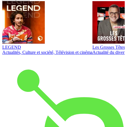
LEGEND
Les Grosses Têtes
Actualités, Culture et société, Télévision et cinéma
Actualité du diver