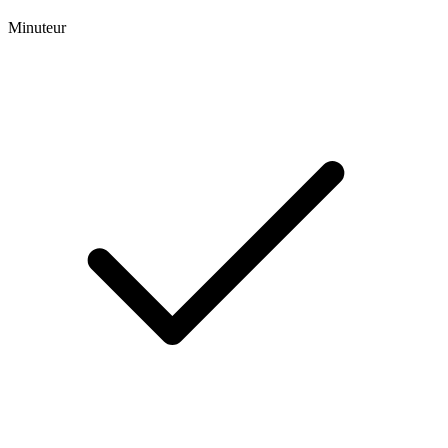
Minuteur