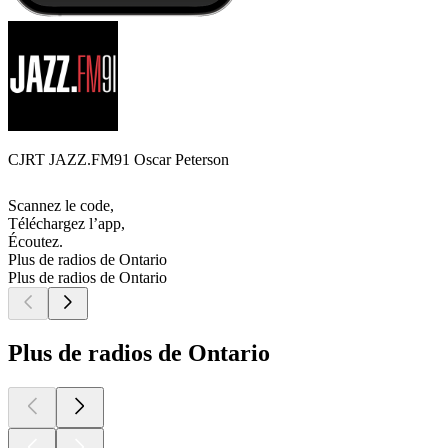
CJRT JAZZ.FM91 Oscar Peterson
Scannez le code,
Téléchargez l’app,
Écoutez.
Plus de radios de Ontario
Plus de radios de Ontario
Plus de radios de Ontario