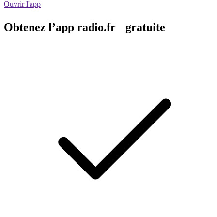
Ouvrir l'app
Obtenez l’app radio.fr gratuite