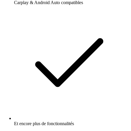
Carplay & Android Auto compatibles
Et encore plus de fonctionnalités