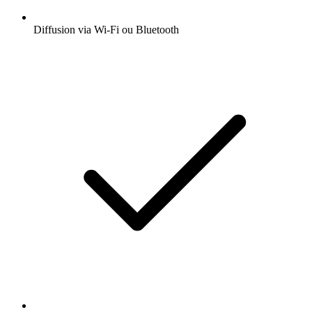
Diffusion via Wi-Fi ou Bluetooth