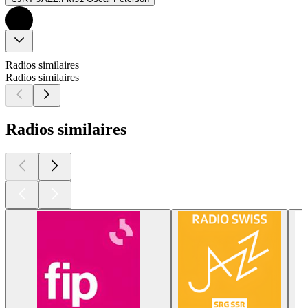
Radios similaires
Radios similaires
Radios similaires