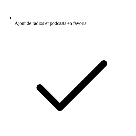
Ajout de radios et podcasts en favoris