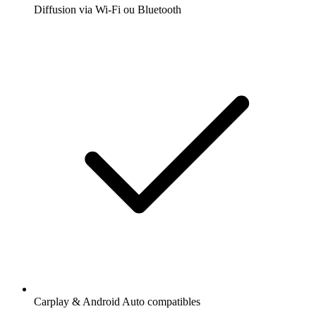
Diffusion via Wi-Fi ou Bluetooth
Carplay & Android Auto compatibles