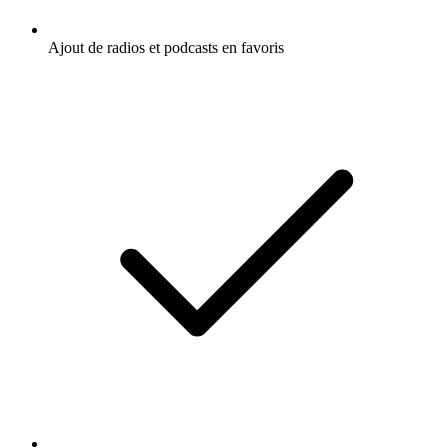
Ajout de radios et podcasts en favoris