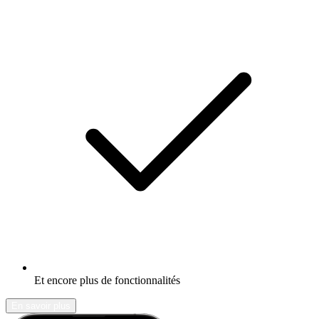
Et encore plus de fonctionnalités
En savoir plus