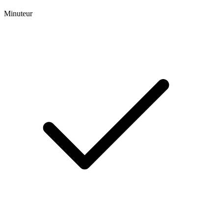
Minuteur