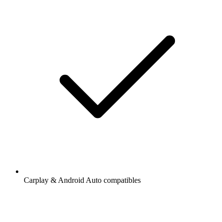
Carplay & Android Auto compatibles