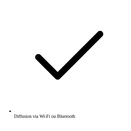
Diffusion via Wi-Fi ou Bluetooth