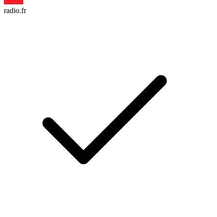
radio.fr