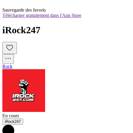
Sauvegarde des favoris
Télécharger gratuitement dans l'App Store
iRock247
Rock
En cours
iRock247