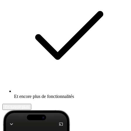
Et encore plus de fonctionnalités
En savoir plus