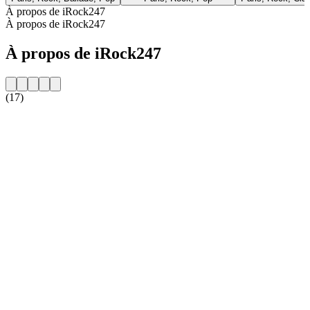
À propos de iRock247
À propos de iRock247
À propos de iRock247
(17)
Site web de la radio