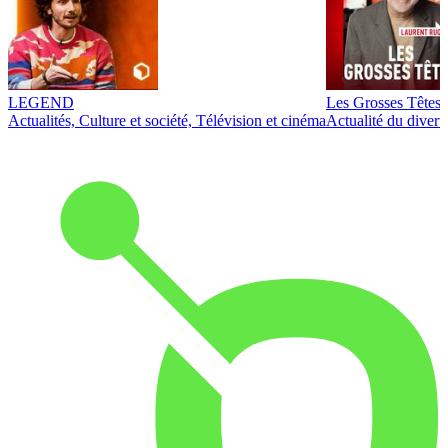
LEGEND
Les Grosses Têtes
Actualités, Culture et société, Télévision et cinéma
Actualité du diver