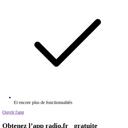
Et encore plus de fonctionnalités
Ouvrir l'app
Obtenez l’app radio.fr gratuite