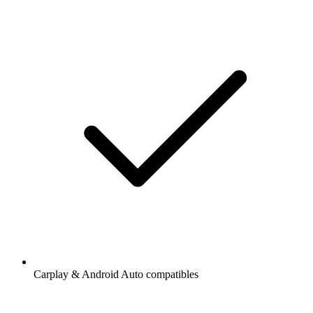
Carplay & Android Auto compatibles