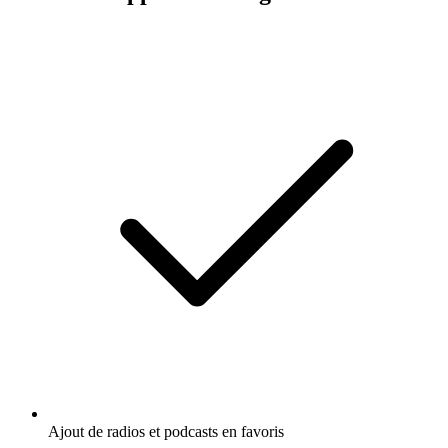
Ajout de radios et podcasts en favoris