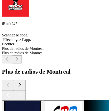
iRock247
Scannez le code,
Téléchargez l’app,
Écoutez.
Plus de radios de Montreal
Plus de radios de Montreal
Plus de radios de Montreal