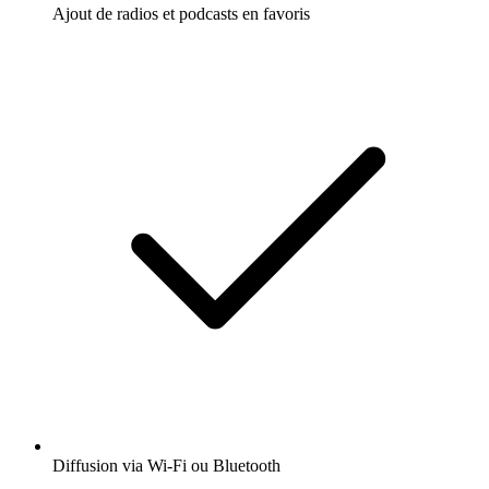
Ajout de radios et podcasts en favoris
Diffusion via Wi-Fi ou Bluetooth