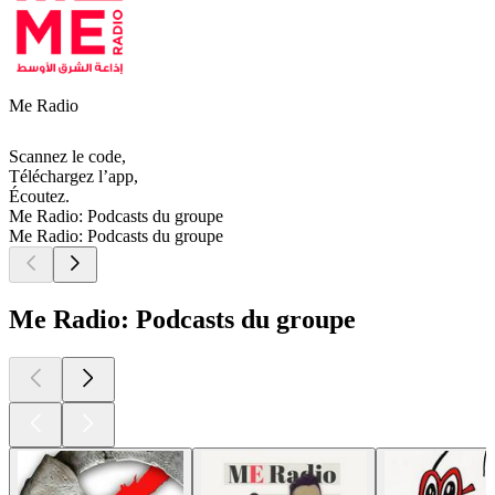
Me Radio
Scannez le code,
Téléchargez l’app,
Écoutez.
Me Radio: Podcasts du groupe
Me Radio: Podcasts du groupe
Me Radio: Podcasts du groupe