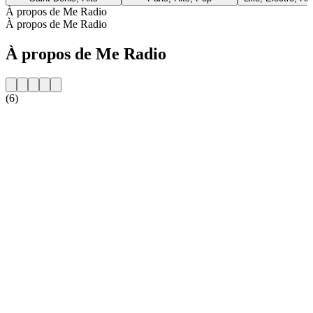
À propos de Me Radio
À propos de Me Radio
À propos de Me Radio
(6)
Site web de la radio