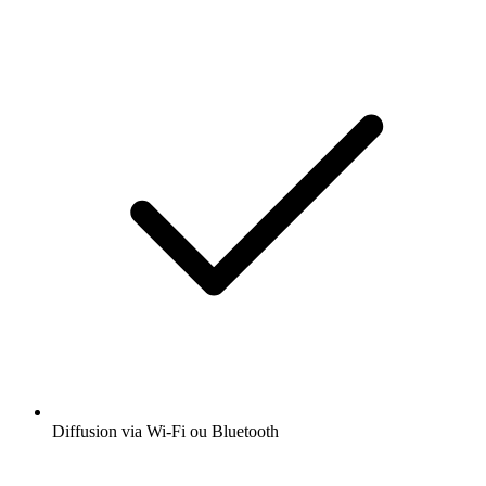
Diffusion via Wi-Fi ou Bluetooth