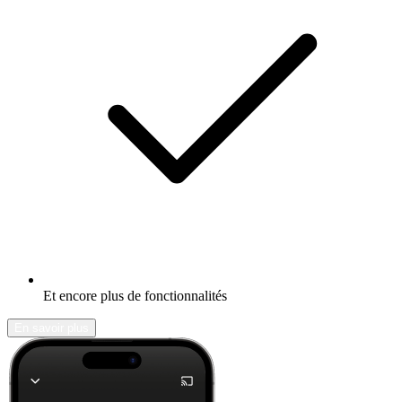
Et encore plus de fonctionnalités
En savoir plus