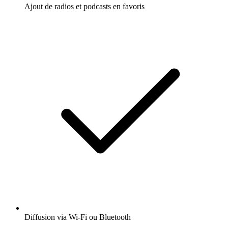
Ajout de radios et podcasts en favoris
Diffusion via Wi-Fi ou Bluetooth