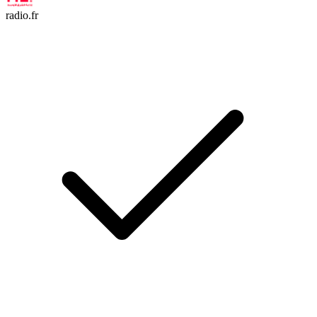
radio.fr