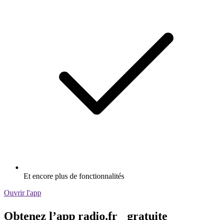
Et encore plus de fonctionnalités
Ouvrir l'app
Obtenez l’app radio.fr gratuite