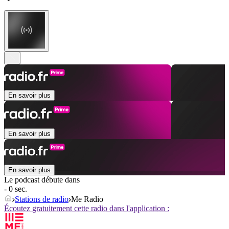
En savoir plus
En savoir plus
En savoir plus
Le podcast débute dans
- 0 sec.
Stations de radio
Me Radio
Écoutez gratuitement cette radio dans l'application :