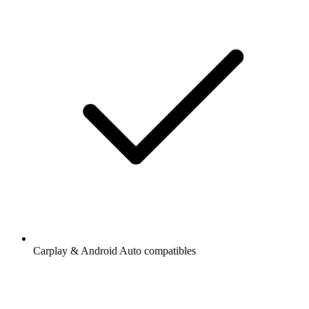
Carplay & Android Auto compatibles