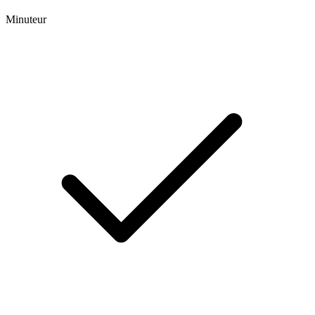
Minuteur