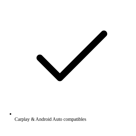
Carplay & Android Auto compatibles