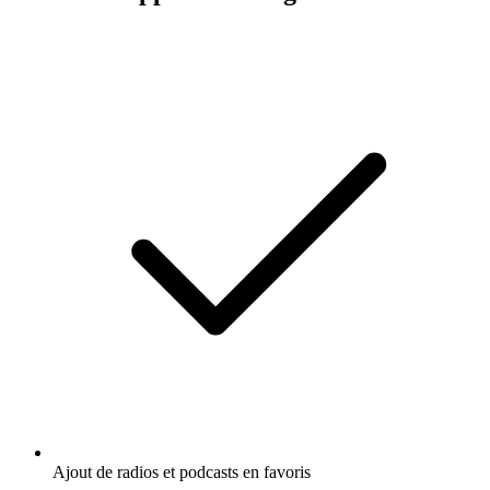
Ajout de radios et podcasts en favoris