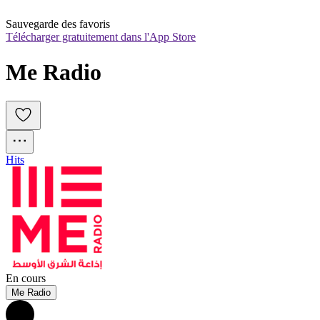
Sauvegarde des favoris
Télécharger gratuitement dans l'App Store
Me Radio
Hits
En cours
Me Radio