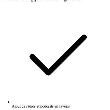
Ajout de radios et podcasts en favoris