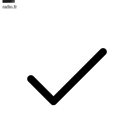
radio.fr