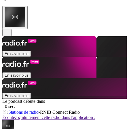
En savoir plus
En savoir plus
En savoir plus
Le podcast débute dans
- 0 sec.
Stations de radio
RNIB Connect Radio
Écoutez gratuitement cette radio dans l'application :