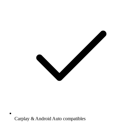
Carplay & Android Auto compatibles