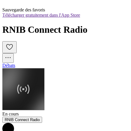
Sauvegarde des favoris
Télécharger gratuitement dans l'App Store
RNIB Connect Radio
Débats
En cours
RNIB Connect Radio