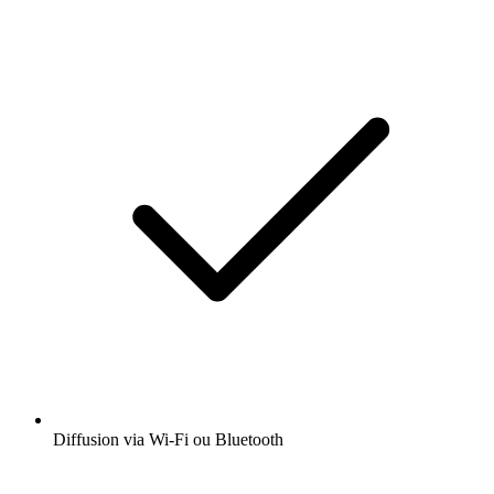
Diffusion via Wi-Fi ou Bluetooth