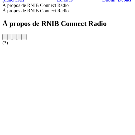
À propos de RNIB Connect Radio
À propos de RNIB Connect Radio
À propos de RNIB Connect Radio
(3)
Site web de la radio