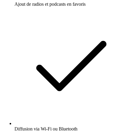
Ajout de radios et podcasts en favoris
Diffusion via Wi-Fi ou Bluetooth