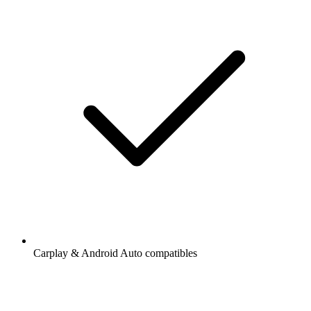
Carplay & Android Auto compatibles