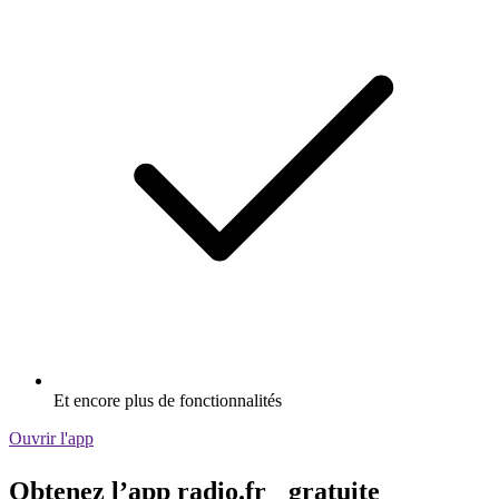
Et encore plus de fonctionnalités
Ouvrir l'app
Obtenez l’app radio.fr gratuite