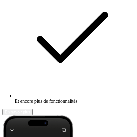
Et encore plus de fonctionnalités
En savoir plus