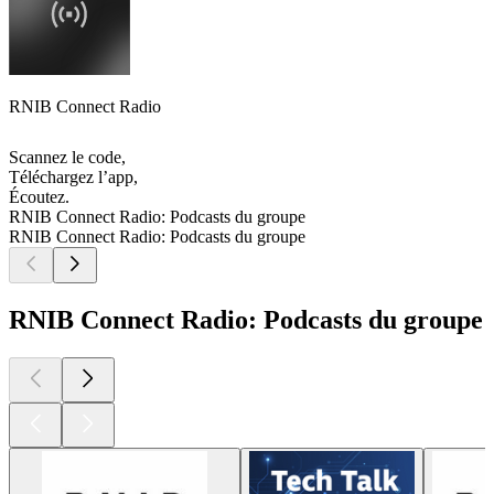
RNIB Connect Radio
Scannez le code,
Téléchargez l’app,
Écoutez.
RNIB Connect Radio: Podcasts du groupe
RNIB Connect Radio: Podcasts du groupe
RNIB Connect Radio: Podcasts du groupe