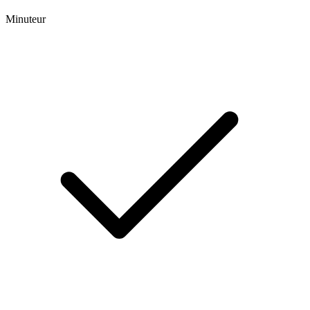
Minuteur