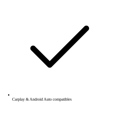
Carplay & Android Auto compatibles