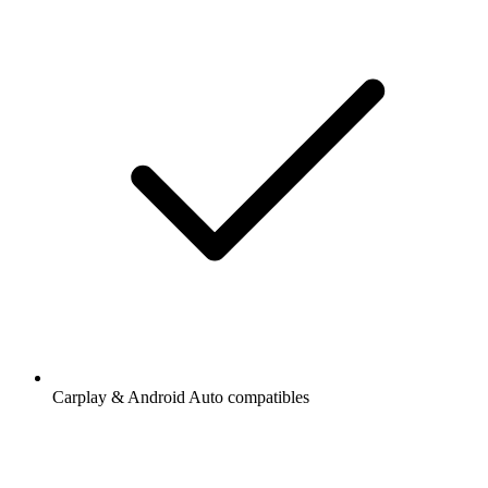
Carplay & Android Auto compatibles