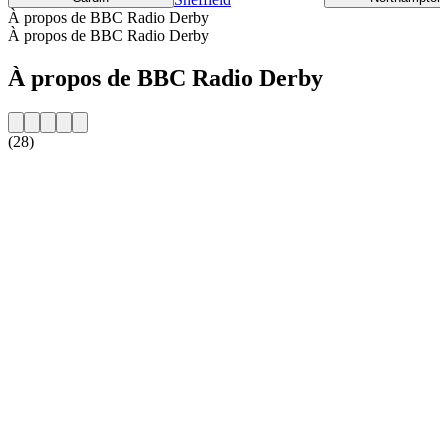
À propos de BBC Radio Derby
À propos de BBC Radio Derby
À propos de BBC Radio Derby
(28)
Site web de la radio