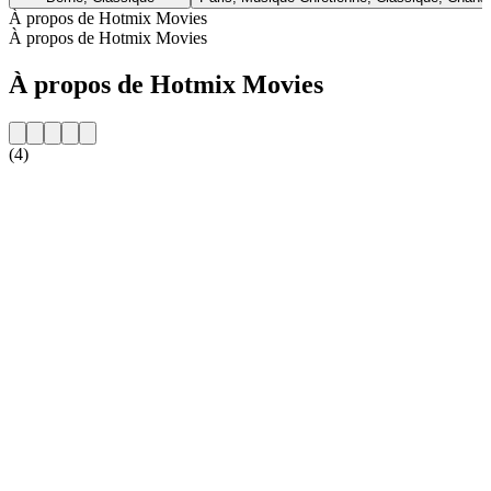
À propos de Hotmix Movies
À propos de Hotmix Movies
À propos de Hotmix Movies
(4)
Site web de la radio