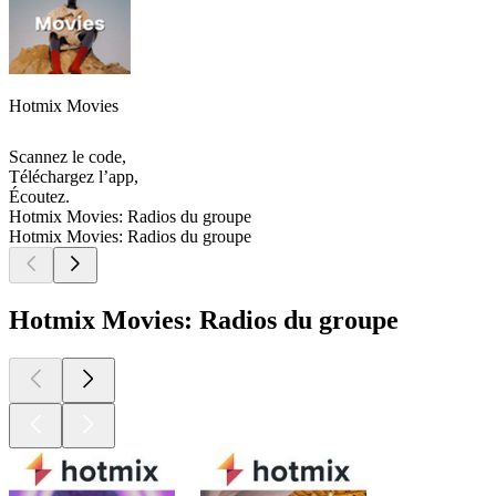
Hotmix Movies
Scannez le code,
Téléchargez l’app,
Écoutez.
Hotmix Movies: Radios du groupe
Hotmix Movies: Radios du groupe
Hotmix Movies: Radios du groupe