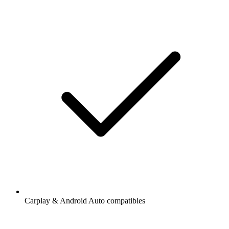
Carplay & Android Auto compatibles