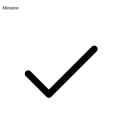
Minuteur