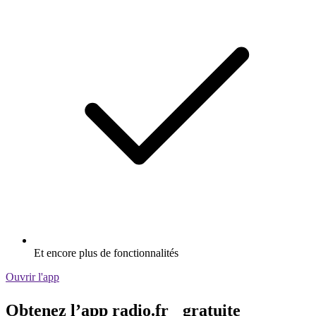
Et encore plus de fonctionnalités
Ouvrir l'app
Obtenez l’app radio.fr gratuite