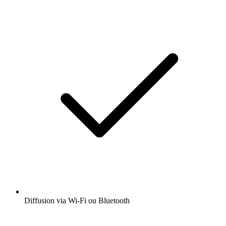
Diffusion via Wi-Fi ou Bluetooth