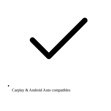
Carplay & Android Auto compatibles