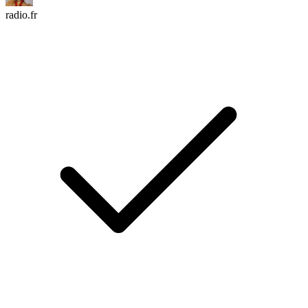
radio.fr