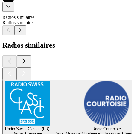
Radios similaires
Radios similaires
Radios similaires
Radio Swiss Classic (FR)
Radio Courtoisie
Berne, Classique
Paris, Musique Chrétienne, Classique, Chans