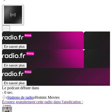
En savoir plus
En savoir plus
En savoir plus
Le podcast débute dans
- 0 sec.
Stations de radio
Hotmix Movies
Écoutez gratuitement cette radio dans l'application :