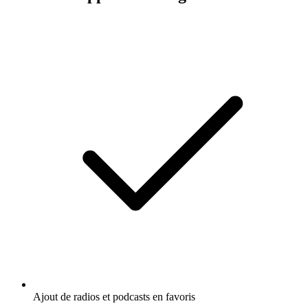
Ajout de radios et podcasts en favoris