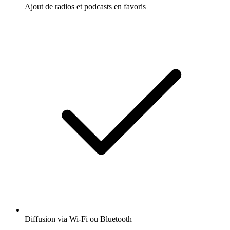
Ajout de radios et podcasts en favoris
Diffusion via Wi-Fi ou Bluetooth