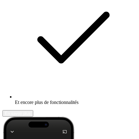
Et encore plus de fonctionnalités
En savoir plus