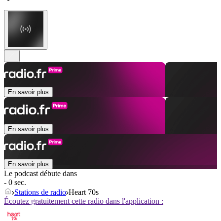
En savoir plus
En savoir plus
En savoir plus
Le podcast débute dans
- 0 sec.
Stations de radio
Heart 70s
Écoutez gratuitement cette radio dans l'application :