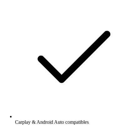
Carplay & Android Auto compatibles