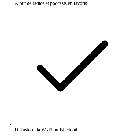
Ajout de radios et podcasts en favoris
Diffusion via Wi-Fi ou Bluetooth