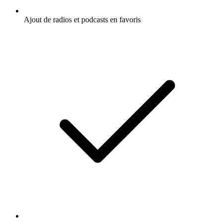
Ajout de radios et podcasts en favoris