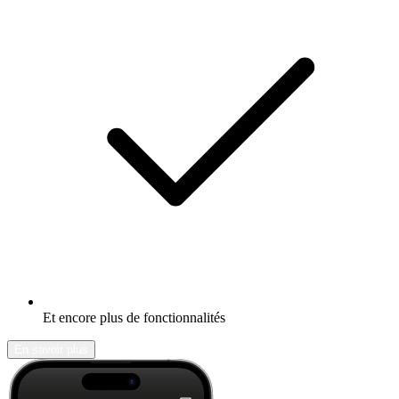
Et encore plus de fonctionnalités
En savoir plus