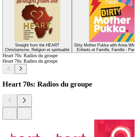
Straight from the HEART
Dirty Mother Pukka with Anna Whi
Christianisme, Religion et spiritualité
Enfants et Famille, Famille - Paren
Heart 70s: Radios du groupe
Heart 70s: Radios du groupe
Heart 70s: Radios du groupe