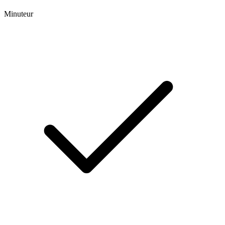
Minuteur