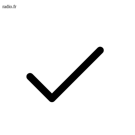
radio.fr