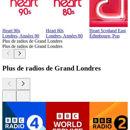
Heart 90s
Heart 80s
Heart Scotland East
Londres, Années 90
Londres, Années 80
Édimbourg, Pop
Plus de radios de Grand Londres
Plus de radios de Grand Londres
Plus de radios de Grand Londres