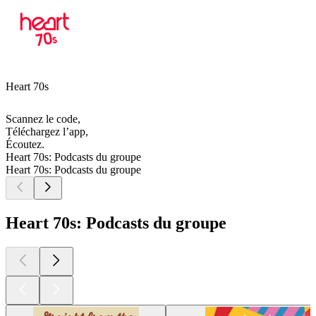
Heart 70s
Scannez le code,
Téléchargez l’app,
Écoutez.
Heart 70s: Podcasts du groupe
Heart 70s: Podcasts du groupe
Heart 70s: Podcasts du groupe