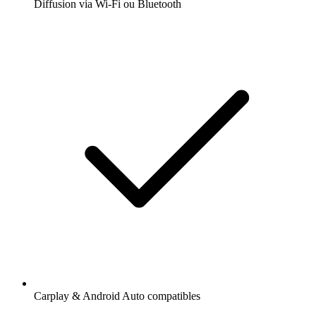
Diffusion via Wi-Fi ou Bluetooth
Carplay & Android Auto compatibles