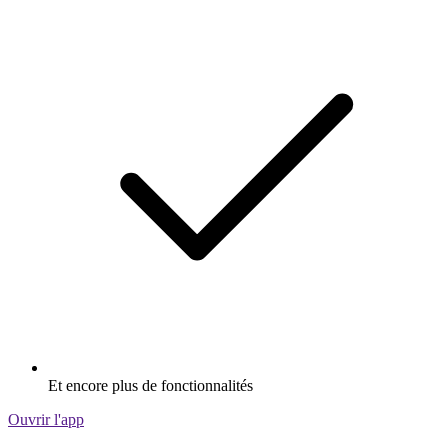
Et encore plus de fonctionnalités
Ouvrir l'app