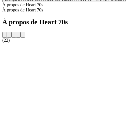
À propos de Heart 70s
À propos de Heart 70s
À propos de Heart 70s
(22)
Site web de la radio