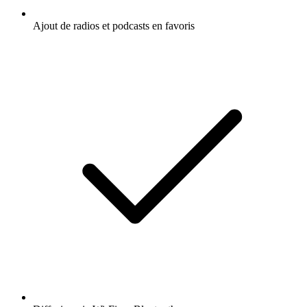
Ajout de radios et podcasts en favoris