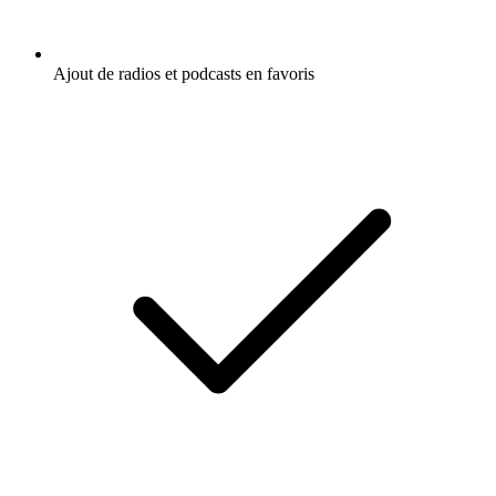
Ajout de radios et podcasts en favoris