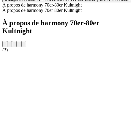
À propos de harmony 70er-80er Kultnight
À propos de harmony 70er-80er Kultnight
À propos de harmony 70er-80er
Kultnight
(3)
Site web de la radio