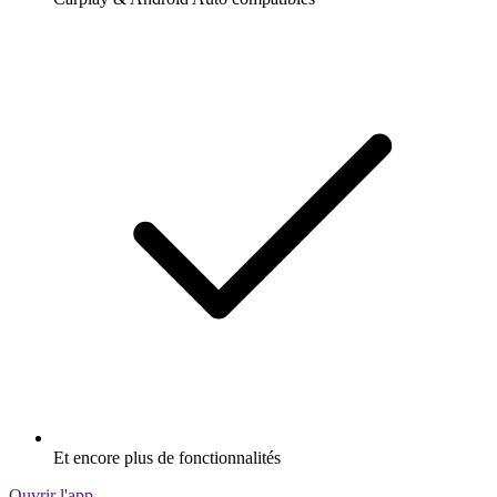
Et encore plus de fonctionnalités
Ouvrir l'app