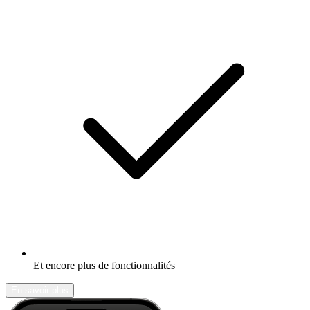
Et encore plus de fonctionnalités
En savoir plus