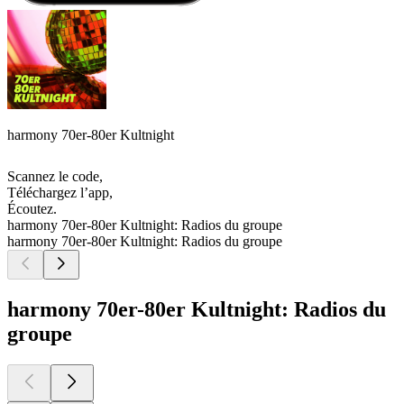
harmony 70er-80er Kultnight
Scannez le code,
Téléchargez l’app,
Écoutez.
harmony 70er-80er Kultnight: Radios du groupe
harmony 70er-80er Kultnight: Radios du groupe
harmony 70er-80er Kultnight: Radios du
groupe