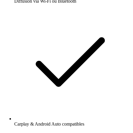
Diffusion via Wi-Fi ou Bluetooth
Carplay & Android Auto compatibles