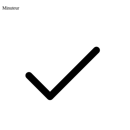
Minuteur