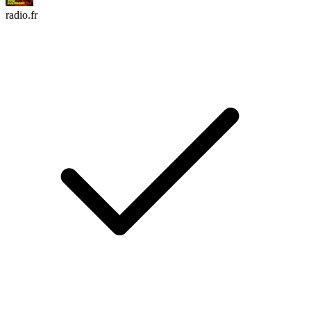
radio.fr