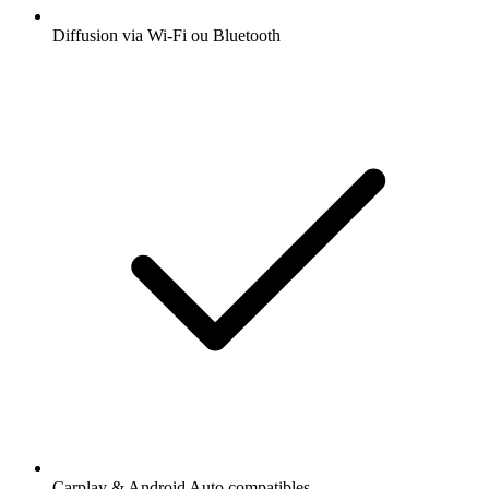
Diffusion via Wi-Fi ou Bluetooth
Carplay & Android Auto compatibles