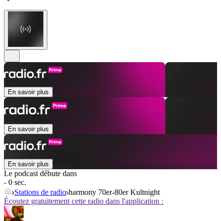
En savoir plus
En savoir plus
En savoir plus
Le podcast débute dans
- 0 sec.
Stations de radio
harmony 70er-80er Kultnight
Écoutez gratuitement cette radio dans l'application :