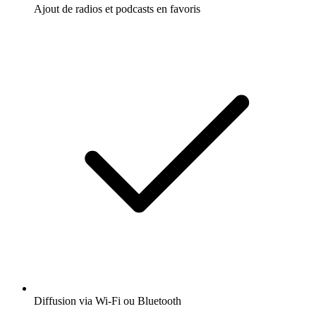
Ajout de radios et podcasts en favoris
Diffusion via Wi-Fi ou Bluetooth