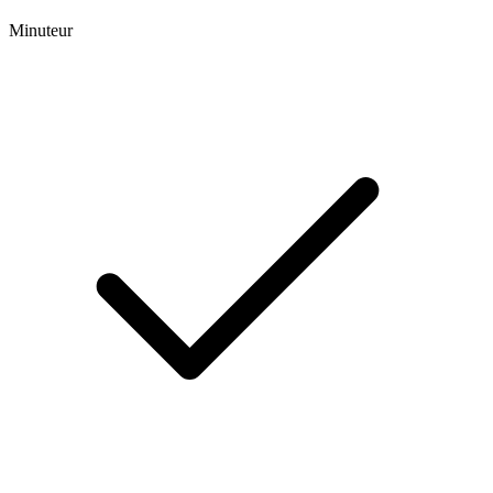
Minuteur