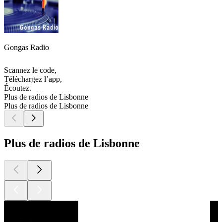
Gongas Radio
Scannez le code,
Téléchargez l’app,
Écoutez.
Plus de radios de Lisbonne
Plus de radios de Lisbonne
Plus de radios de Lisbonne