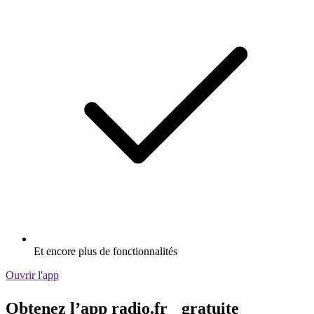
Et encore plus de fonctionnalités
Ouvrir l'app
Obtenez l’app radio.fr gratuite