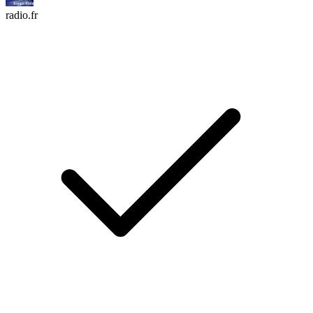
radio.fr