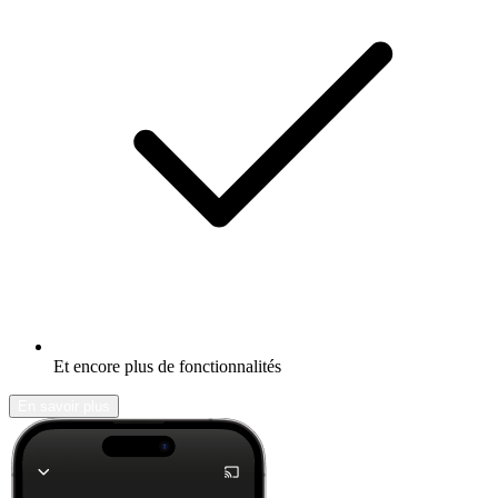
Et encore plus de fonctionnalités
En savoir plus