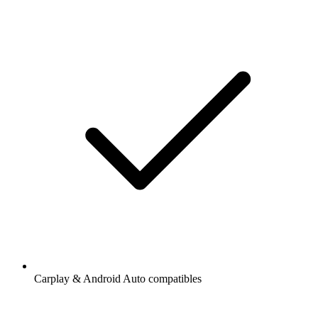
Carplay & Android Auto compatibles