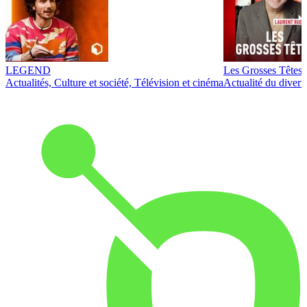
LEGEND
Les Grosses Têtes
Actualités, Culture et société, Télévision et cinéma
Actualité du diver