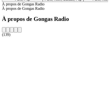
À propos de Gongas Radio
À propos de Gongas Radio
À propos de Gongas Radio
(139)
Site web de la radio