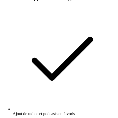
Ajout de radios et podcasts en favoris