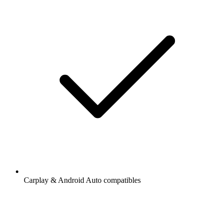
Carplay & Android Auto compatibles