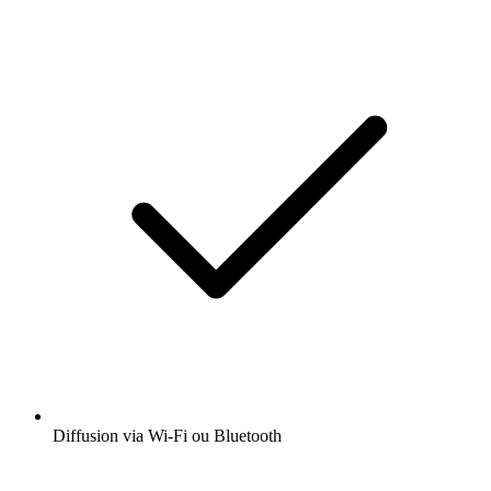
Diffusion via Wi-Fi ou Bluetooth