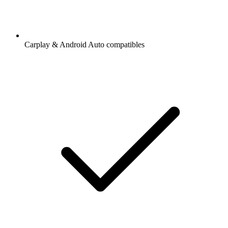
Carplay & Android Auto compatibles