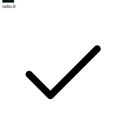
radio.fr