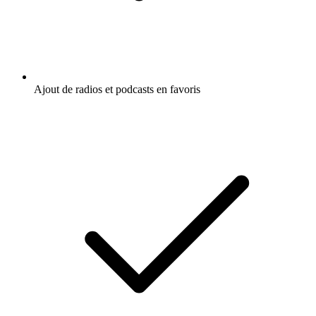
Ajout de radios et podcasts en favoris