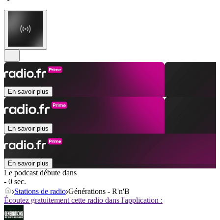
En savoir plus
En savoir plus
En savoir plus
Le podcast débute dans
- 0 sec.
Stations de radio
Générations - R'n'B
Écoutez gratuitement cette radio dans l'application :