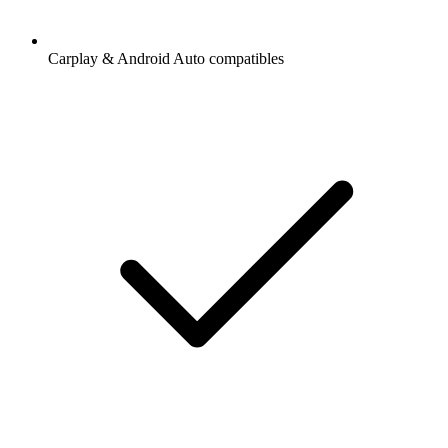
Carplay & Android Auto compatibles