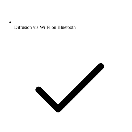
Diffusion via Wi-Fi ou Bluetooth