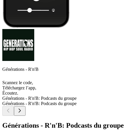
Générations - R'n'B
Scannez le code,
Téléchargez l’app,
Écoutez.
Générations - R'n'B: Podcasts du groupe
Générations - R'n'B: Podcasts du groupe
Générations - R'n'B: Podcasts du groupe