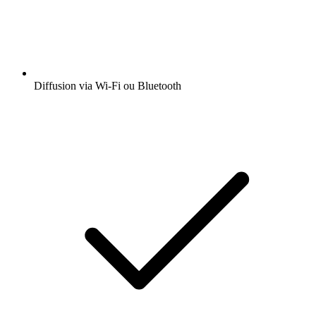
Diffusion via Wi-Fi ou Bluetooth