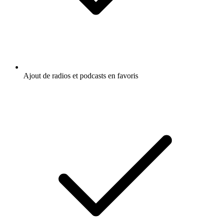
Ajout de radios et podcasts en favoris