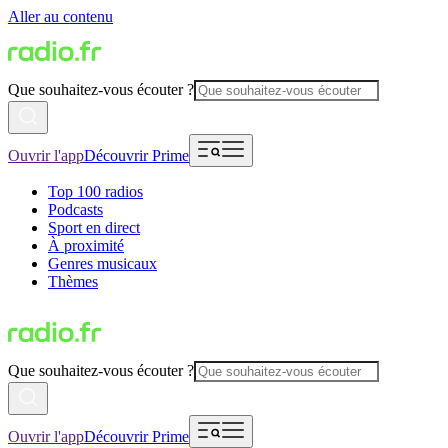
Aller au contenu
Que souhaitez-vous écouter ?
Ouvrir l'app
Découvrir Prime
Top 100 radios
Podcasts
Sport en direct
À proximité
Genres musicaux
Thèmes
Que souhaitez-vous écouter ?
Ouvrir l'app
Découvrir Prime