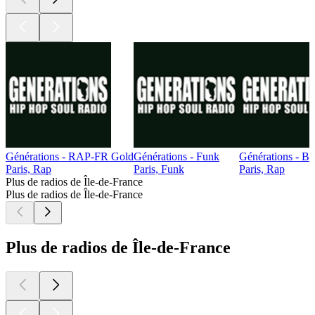
Générations - RAP-FR Gold
Générations - Funk
Générations - B
Paris, Rap
Paris, Funk
Paris, Rap
Plus de radios de Île-de-France
Plus de radios de Île-de-France
Plus de radios de Île-de-France