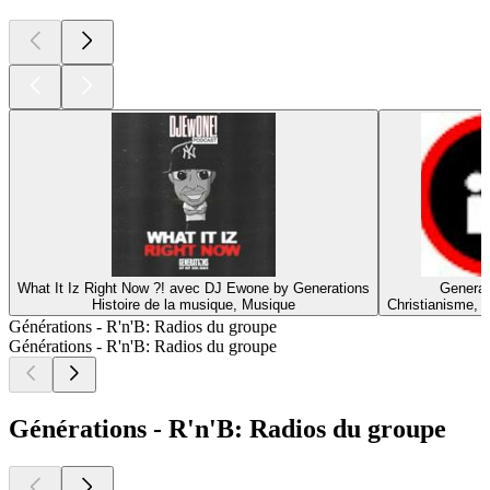
What It Iz Right Now ?! avec DJ Ewone by Generations
Generat
Histoire de la musique, Musique
Christianisme, Re
Générations - R'n'B: Radios du groupe
Générations - R'n'B: Radios du groupe
Générations - R'n'B: Radios du groupe