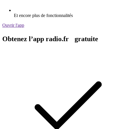
Et encore plus de fonctionnalités
Ouvrir l'app
Obtenez l’app radio.fr gratuite