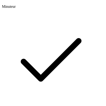
Minuteur