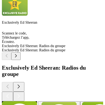
Exclusively Ed Sheeran
Scannez le code,
Téléchargez l’app,
Écoutez.
Exclusively Ed Sheeran: Radios du groupe
Exclusively Ed Sheeran: Radios du groupe
Exclusively Ed Sheeran: Radios du
groupe