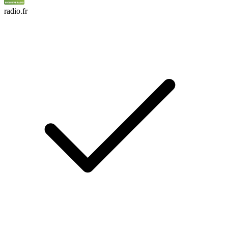
radio.fr