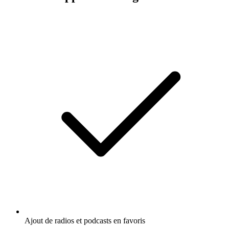
Ajout de radios et podcasts en favoris