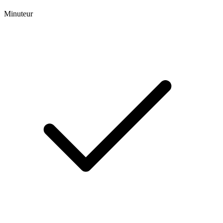
Minuteur