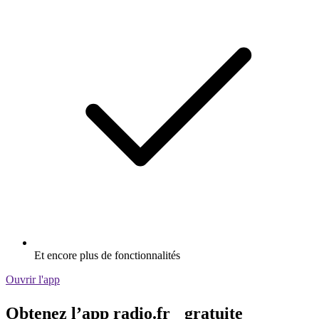
Et encore plus de fonctionnalités
Ouvrir l'app
Obtenez l’app radio.fr gratuite