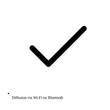
Diffusion via Wi-Fi ou Bluetooth