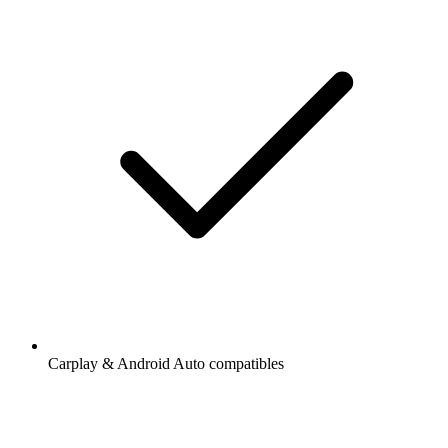
Carplay & Android Auto compatibles