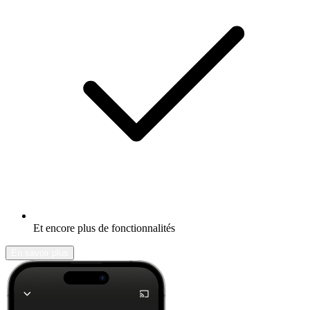
Et encore plus de fonctionnalités
En savoir plus