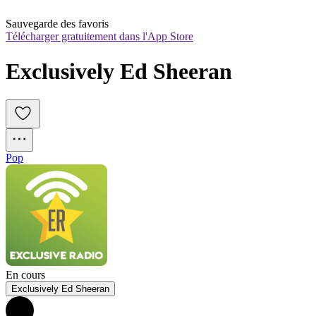
Sauvegarde des favoris
Télécharger gratuitement dans l'App Store
Exclusively Ed Sheeran
Pop
En cours
Exclusively Ed Sheeran