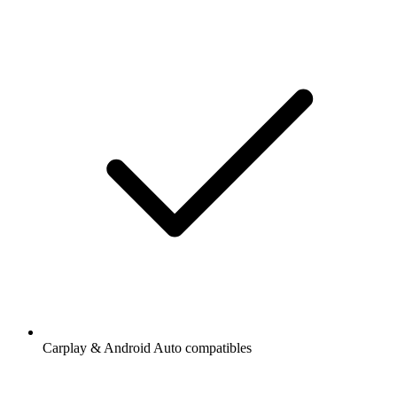
Carplay & Android Auto compatibles