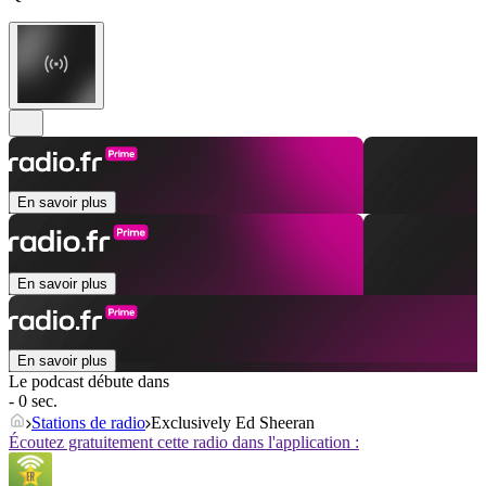
En savoir plus
En savoir plus
En savoir plus
Le podcast débute dans
- 0 sec.
Stations de radio
Exclusively Ed Sheeran
Écoutez gratuitement cette radio dans l'application :