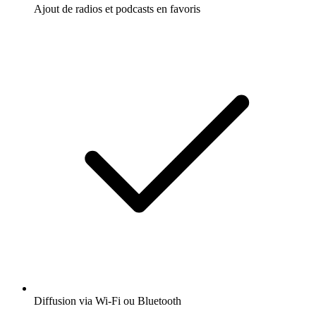
Ajout de radios et podcasts en favoris
Diffusion via Wi-Fi ou Bluetooth