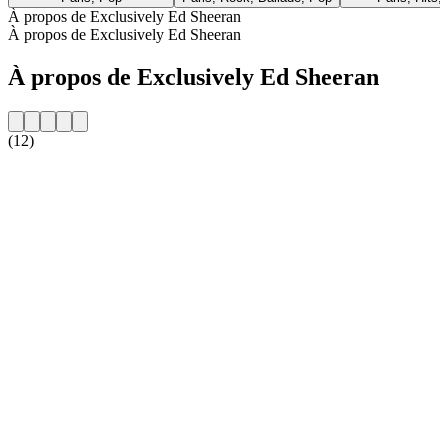
À propos de Exclusively Ed Sheeran
À propos de Exclusively Ed Sheeran
À propos de Exclusively Ed Sheeran
(12)
Site web de la radio