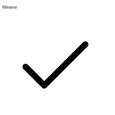
Minuteur