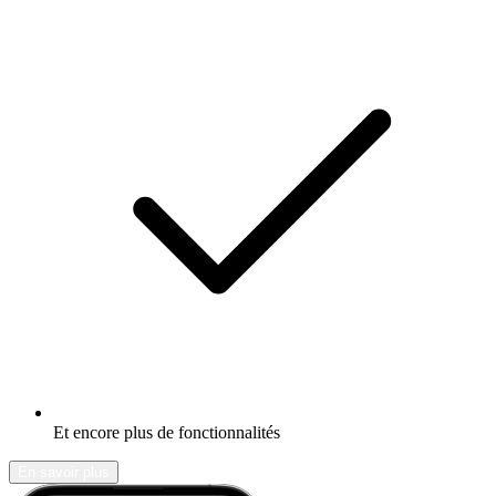
Et encore plus de fonctionnalités
En savoir plus