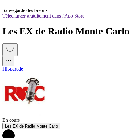
Sauvegarde des favoris
Télécharger gratuitement dans l'App Store
Les EX de Radio Monte Carlo
Hit-parade
En cours
Les EX de Radio Monte Carlo