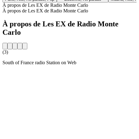
À propos de Les EX de Radio Monte Carlo
À propos de Les EX de Radio Monte Carlo
À propos de Les EX de Radio Monte
Carlo
(3)
South of France radio Station on Web
Site web de la radio