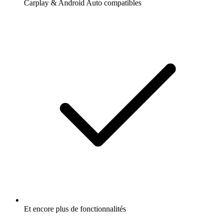
Carplay & Android Auto compatibles
Et encore plus de fonctionnalités