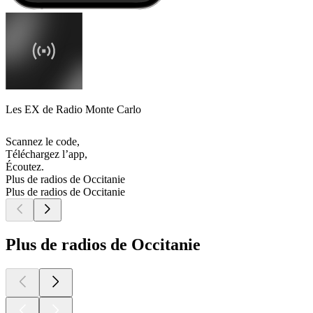
Les EX de Radio Monte Carlo
Scannez le code,
Téléchargez l’app,
Écoutez.
Plus de radios de Occitanie
Plus de radios de Occitanie
Plus de radios de Occitanie