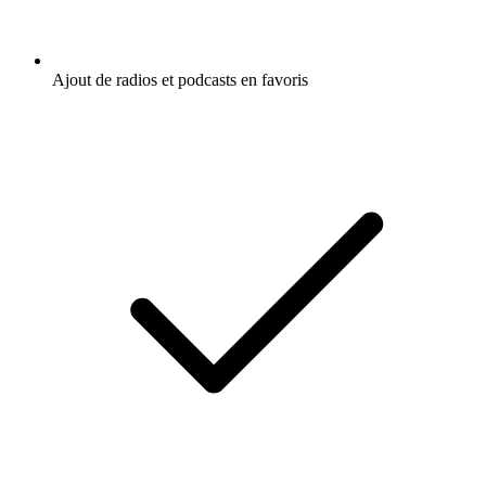
Ajout de radios et podcasts en favoris