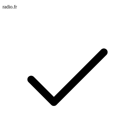
radio.fr