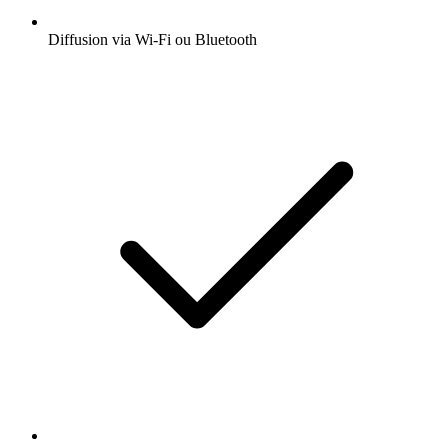
Diffusion via Wi-Fi ou Bluetooth