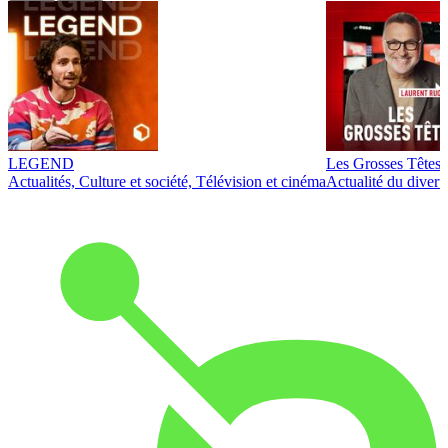
LEGEND
Les Grosses Têtes
Actualités, Culture et société, Télévision et cinéma
Actualité du diver