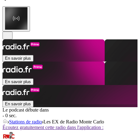
En savoir plus
En savoir plus
En savoir plus
Le podcast débute dans
- 0 sec.
Stations de radio
Les EX de Radio Monte Carlo
Écoutez gratuitement cette radio dans l'application :