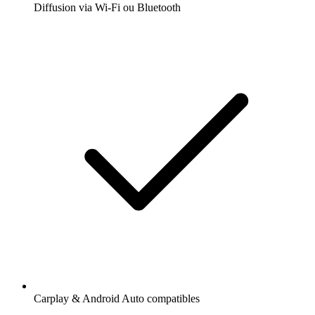
Diffusion via Wi-Fi ou Bluetooth
Carplay & Android Auto compatibles