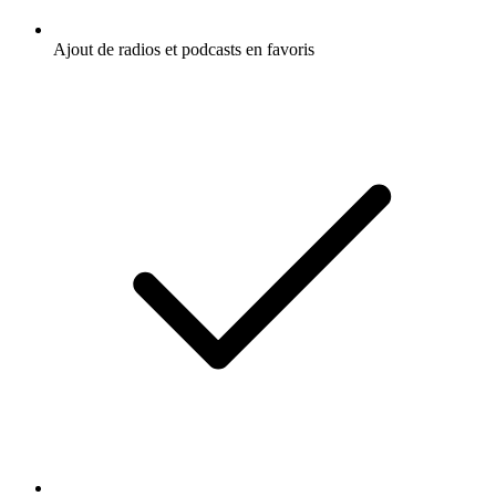
Ajout de radios et podcasts en favoris