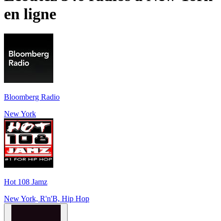
en ligne
Bloomberg Radio
New York
Hot 108 Jamz
New York, R'n'B, Hip Hop