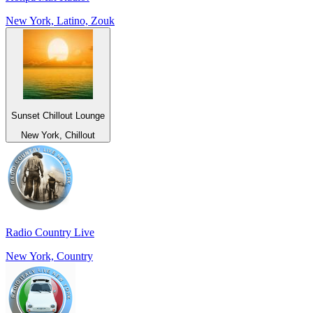
New York, Latino, Zouk
Sunset Chillout Lounge
New York, Chillout
Radio Country Live
New York, Country