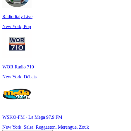
Radio Italy Live
New York, Pop
WOR Radio 710
New York, Débats
WSKQ-FM - La Mega 97.9 FM
New York, Salsa, Reggaeton, Merengue, Zouk