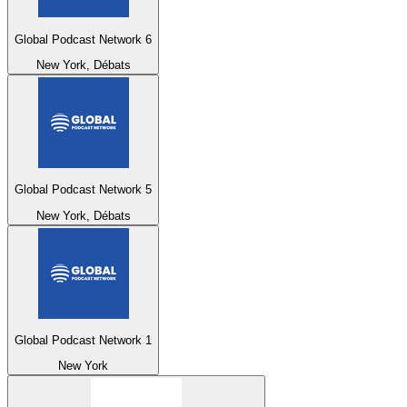
Global Podcast Network 6
New York, Débats
Global Podcast Network 5
New York, Débats
Global Podcast Network 1
New York