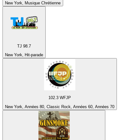
New York, Musique Chrétienne
TJ 98.7
New York, Hit-parade
102.3 WFJP
New York, Années 80, Classic Rock, Années 60, Années 70