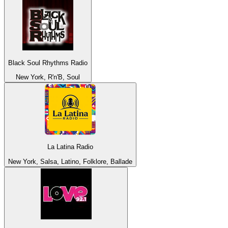
Black Soul Rhythms Radio
New York, R'n'B, Soul
La Latina Radio
New York, Salsa, Latino, Folklore, Ballade