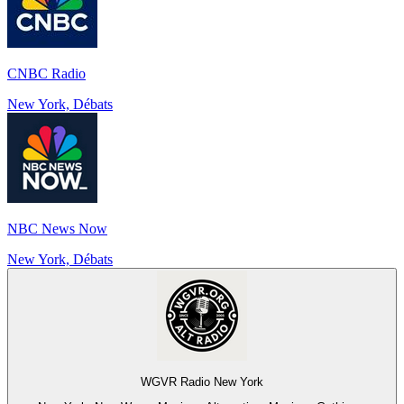
CNBC Radio
New York, Débats
NBC News Now
New York, Débats
WGVR Radio New York