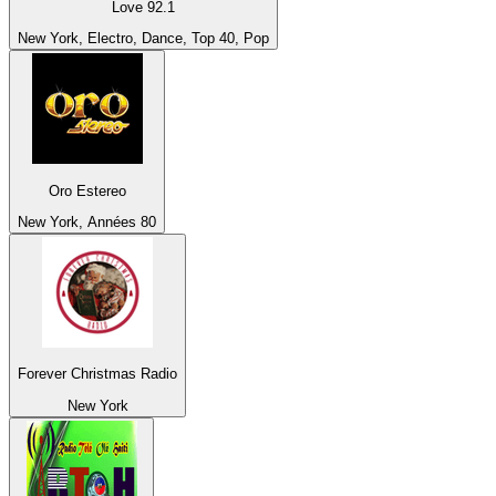
Love 92.1
New York, Electro, Dance, Top 40, Pop
Oro Estereo
New York, Années 80
Forever Christmas Radio
New York