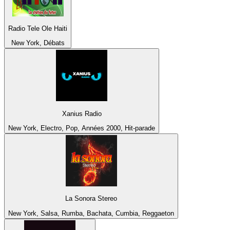
Radio Tele Ole Haiti
New York, Débats
Xanius Radio
New York, Electro, Pop, Années 2000, Hit-parade
La Sonora Stereo
New York, Salsa, Rumba, Bachata, Cumbia, Reggaeton