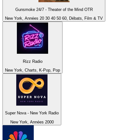
Gunsmoke 24/7 - Theater of the Mind OTR
New York, Années 20 30 40 50 60, Débats, Film & TV
Rizz Radio
New York, Charts, K-Pop, Pop
Super Nova - New York Radio
New York, Années 2000