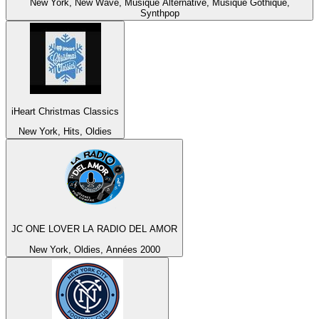
New York, New Wave, Musique Alternative, Musique Gothique,
Synthpop
iHeart Christmas Classics
New York, Hits, Oldies
JC ONE LOVER LA RADIO DEL AMOR
New York, Oldies, Années 2000