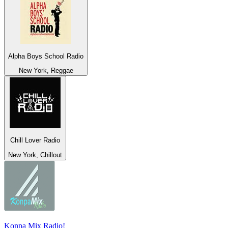
Alpha Boys School Radio
New York, Reggae
Chill Lover Radio
New York, Chillout
Konpa Mix Radio!