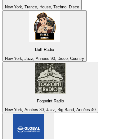
New York, Trance, House, Techno, Disco
Buff Radio
New York, Jazz, Années 90, Disco, Country
Fogpoint Radio
New York, Années 30, Jazz, Big Band, Années 40