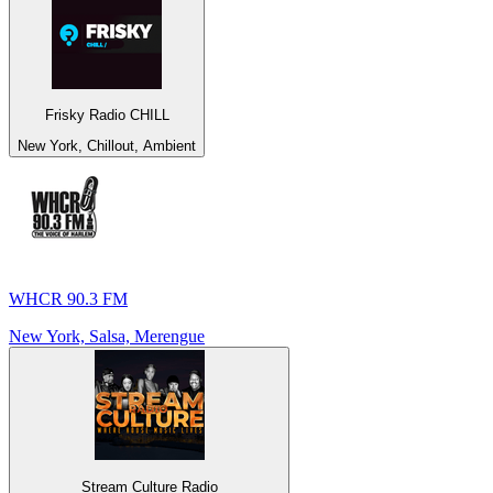
Frisky Radio CHILL
New York, Chillout, Ambient
WHCR 90.3 FM
New York, Salsa, Merengue
Stream Culture Radio