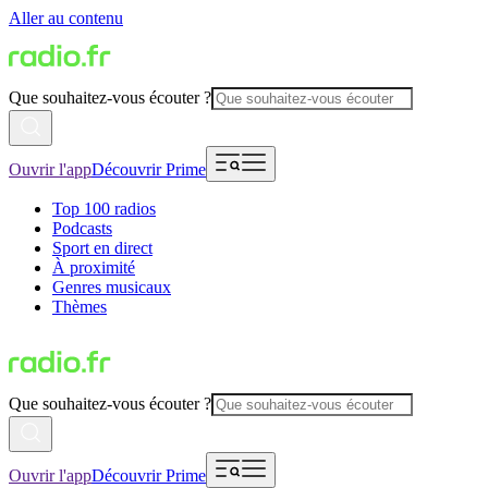
Aller au contenu
Que souhaitez-vous écouter ?
Ouvrir l'app
Découvrir Prime
Top 100 radios
Podcasts
Sport en direct
À proximité
Genres musicaux
Thèmes
Que souhaitez-vous écouter ?
Ouvrir l'app
Découvrir Prime