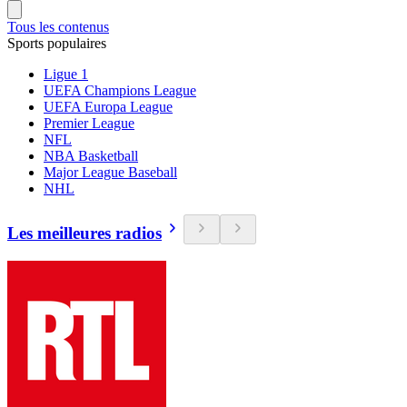
Tous les contenus
Sports populaires
Ligue 1
UEFA Champions League
UEFA Europa League
Premier League
NFL
NBA Basketball
Major League Baseball
NHL
Les meilleures radios