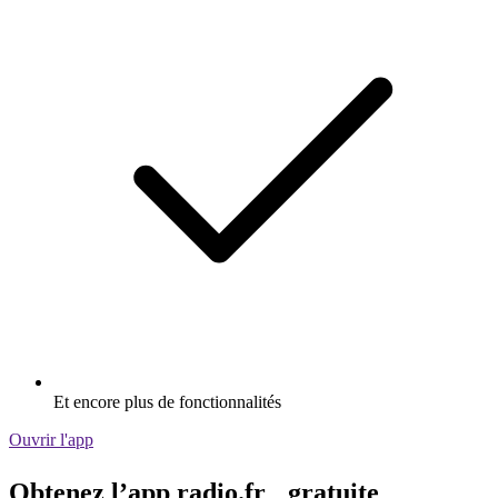
Et encore plus de fonctionnalités
Ouvrir l'app
Obtenez l’app radio.fr gratuite