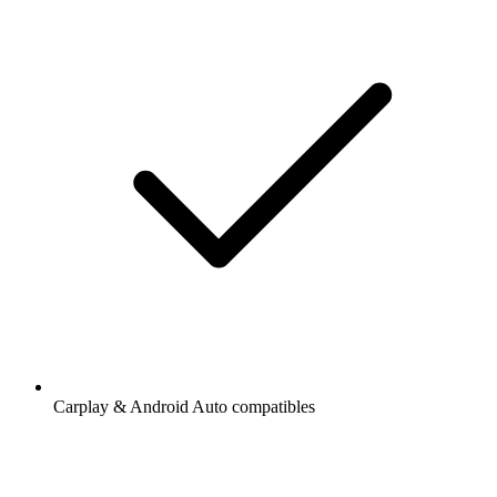
Carplay & Android Auto compatibles