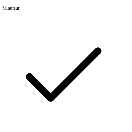
Minuteur