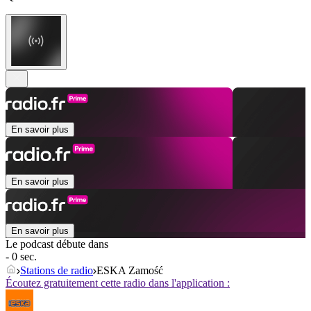
En savoir plus
En savoir plus
En savoir plus
Le podcast débute dans
- 0 sec.
Stations de radio
ESKA Zamość
Écoutez gratuitement cette radio dans l'application :