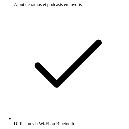
Ajout de radios et podcasts en favoris
Diffusion via Wi-Fi ou Bluetooth