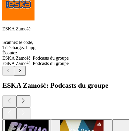
ESKA Zamość
Scannez le code,
Téléchargez l’app,
Écoutez.
ESKA Zamość: Podcasts du groupe
ESKA Zamość: Podcasts du groupe
ESKA Zamość: Podcasts du groupe