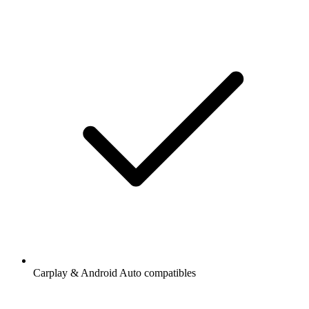
Carplay & Android Auto compatibles