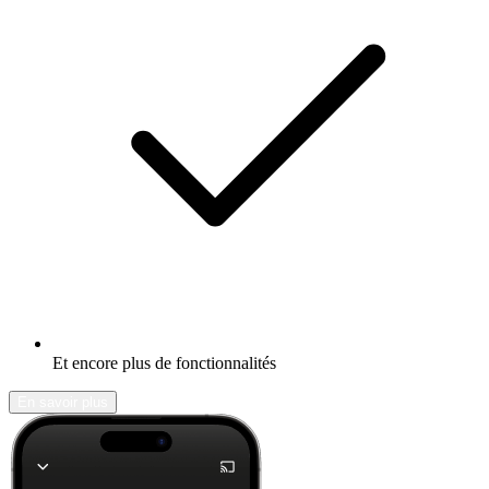
Et encore plus de fonctionnalités
En savoir plus