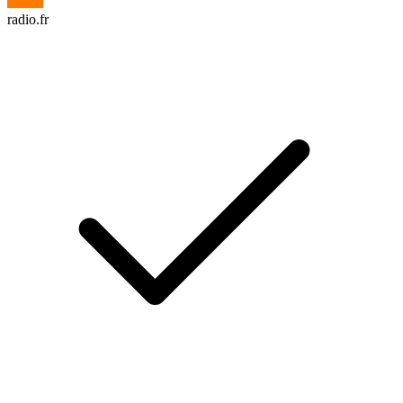
radio.fr