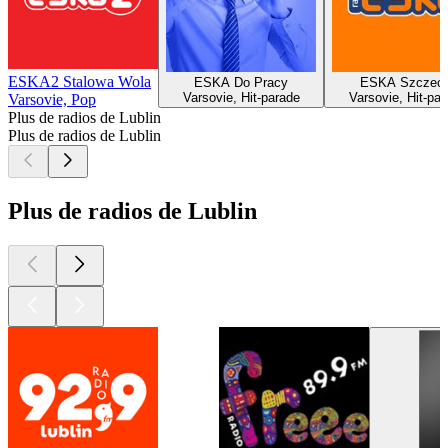
ESKA2 Stalowa Wola
ESKA Do Pracy
ESKA Szczeci
Varsovie, Hit-parade
Varsovie, Hit-par
Varsovie, Pop
Plus de radios de Lublin
Plus de radios de Lublin
Plus de radios de Lublin