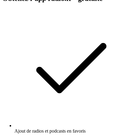
Ajout de radios et podcasts en favoris