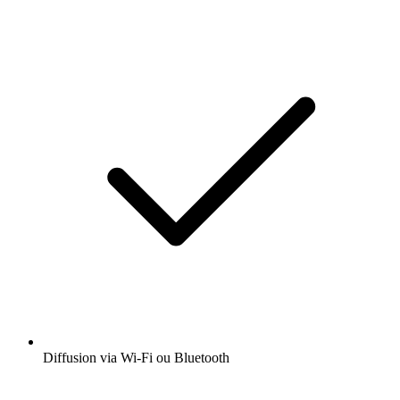
Diffusion via Wi-Fi ou Bluetooth