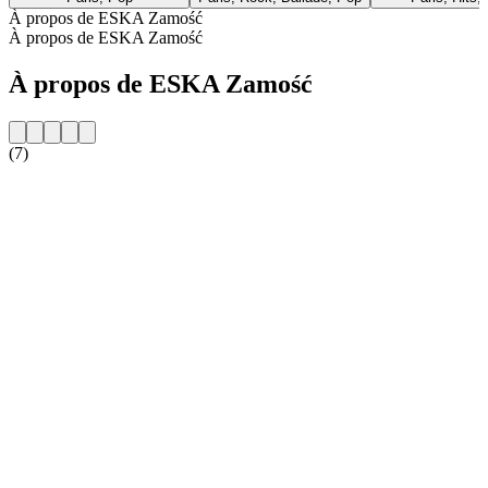
À propos de ESKA Zamość
À propos de ESKA Zamość
À propos de ESKA Zamość
(7)
Site web de la radio