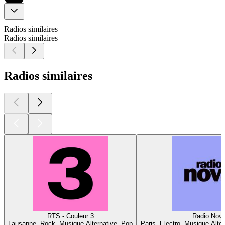
Radios similaires
Radios similaires
Radios similaires
RTS - Couleur 3
Radio Nov
Lausanne, Rock, Musique Alternative, Pop
Paris, Electro, Musique Alte