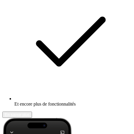
Et encore plus de fonctionnalités
En savoir plus