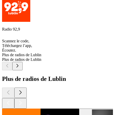
Radio 92,9
Scannez le code,
Téléchargez l’app,
Écoutez.
Plus de radios de Lublin
Plus de radios de Lublin
Plus de radios de Lublin