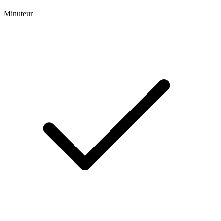
Minuteur