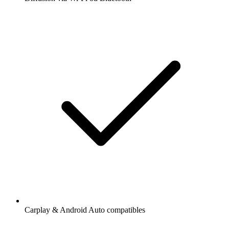
Carplay & Android Auto compatibles