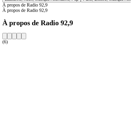
À propos de Radio 92,9
À propos de Radio 92,9
À propos de Radio 92,9
(6)
Site web de la radio