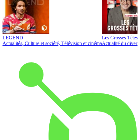
LEGEND
Les Grosses Têtes
Actualités, Culture et société, Télévision et cinéma
Actualité du diver