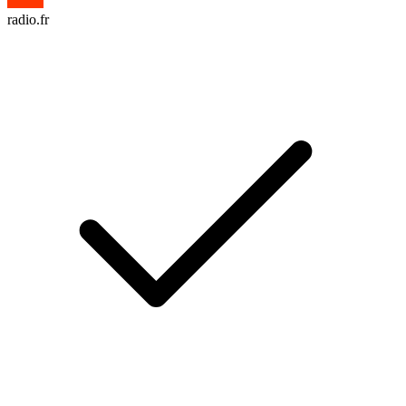
radio.fr