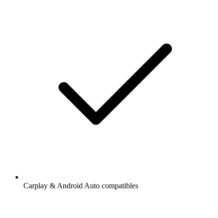
Carplay & Android Auto compatibles