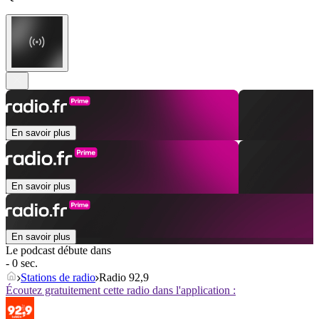
En savoir plus
En savoir plus
En savoir plus
Le podcast débute dans
- 0 sec.
Stations de radio
Radio 92,9
Écoutez gratuitement cette radio dans l'application :