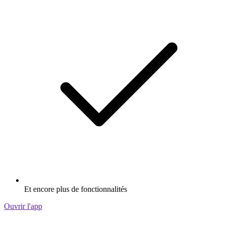
Et encore plus de fonctionnalités
Ouvrir l'app