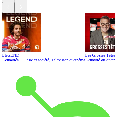
LEGEND
Les Grosses Têtes
Actualités, Culture et société, Télévision et cinéma
Actualité du diver