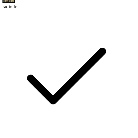
radio.fr