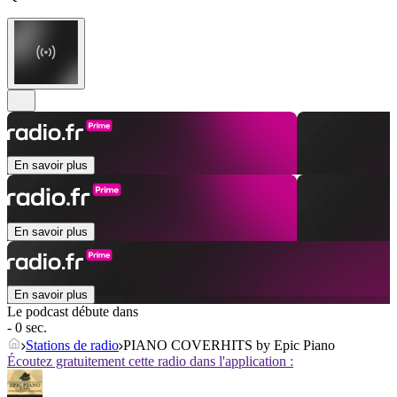
En savoir plus
En savoir plus
En savoir plus
Le podcast débute dans
- 0 sec.
Stations de radio
PIANO COVERHITS by Epic Piano
Écoutez gratuitement cette radio dans l'application :