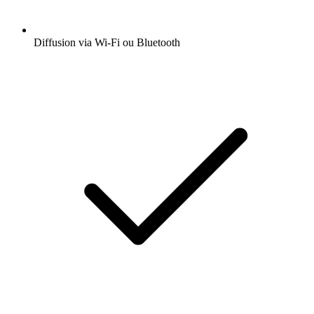
Diffusion via Wi-Fi ou Bluetooth