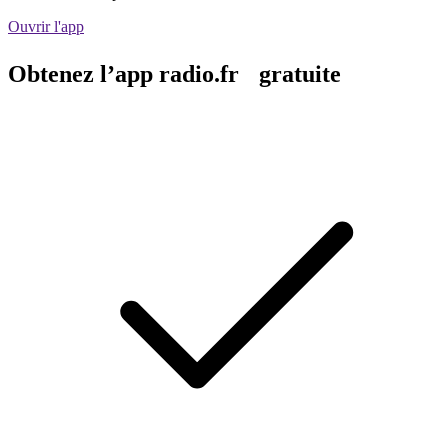
Ouvrir l'app
Obtenez l’app radio.fr gratuite