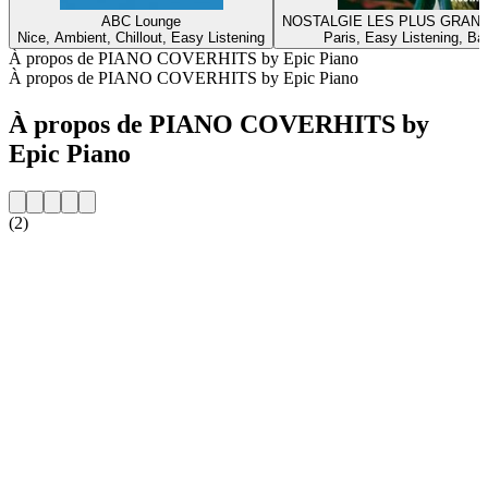
ABC Lounge
NOSTALGIE LES PLUS GRAN
Nice, Ambient, Chillout, Easy Listening
Paris, Easy Listening, Ba
À propos de PIANO COVERHITS by Epic Piano
À propos de PIANO COVERHITS by Epic Piano
À propos de PIANO COVERHITS by
Epic Piano
(2)
Site web de la radio