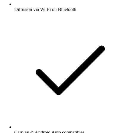
Diffusion via Wi-Fi ou Bluetooth
Carplay & Android Auto compatibles