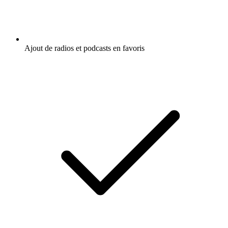
Ajout de radios et podcasts en favoris