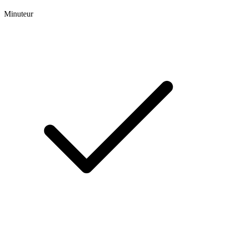
Minuteur