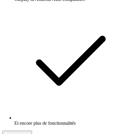
Et encore plus de fonctionnalités
En savoir plus