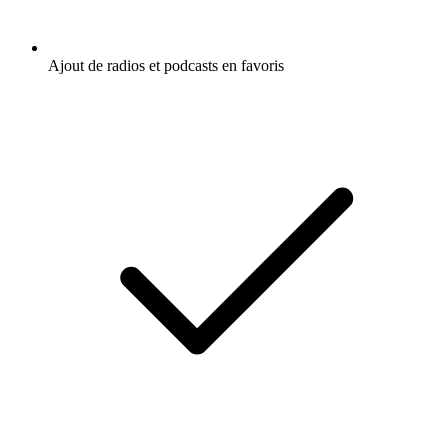
Ajout de radios et podcasts en favoris