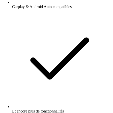
Carplay & Android Auto compatibles
Et encore plus de fonctionnalités