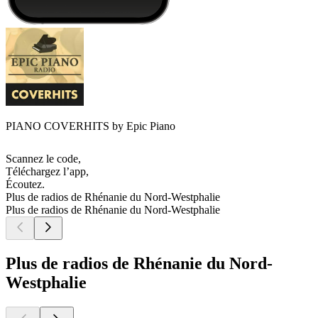
PIANO COVERHITS by Epic Piano
Scannez le code,
Téléchargez l’app,
Écoutez.
Plus de radios de Rhénanie du Nord-Westphalie
Plus de radios de Rhénanie du Nord-Westphalie
Plus de radios de Rhénanie du Nord-
Westphalie