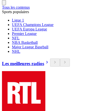
Tous les contenus
Sports populaires
Ligue 1
UEFA Champions League
UEFA Europa League
Premier League
NFL
NBA Basketball
Major League Baseball
NHL
Les meilleures radios