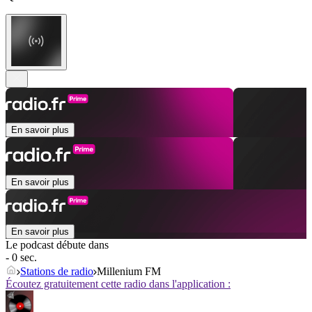
En savoir plus
En savoir plus
En savoir plus
Le podcast débute dans
- 0 sec.
Stations de radio
Millenium FM
Écoutez gratuitement cette radio dans l'application :