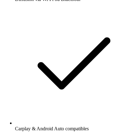
Carplay & Android Auto compatibles