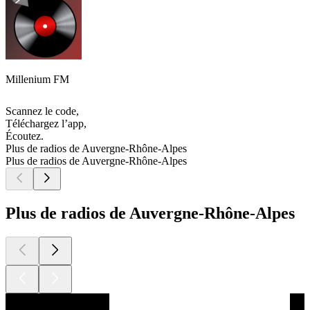
Millenium FM
Scannez le code,
Téléchargez l’app,
Écoutez.
Plus de radios de Auvergne-Rhône-Alpes
Plus de radios de Auvergne-Rhône-Alpes
Plus de radios de Auvergne-Rhône-Alpes