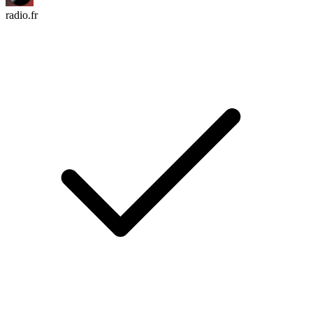
radio.fr