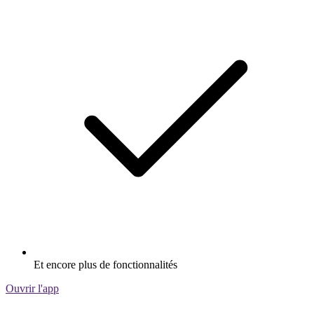
Et encore plus de fonctionnalités
Ouvrir l'app