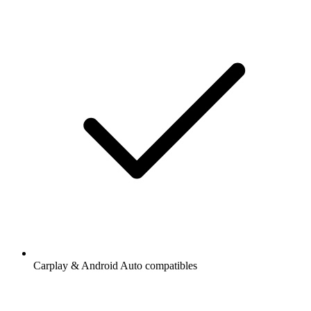
Carplay & Android Auto compatibles