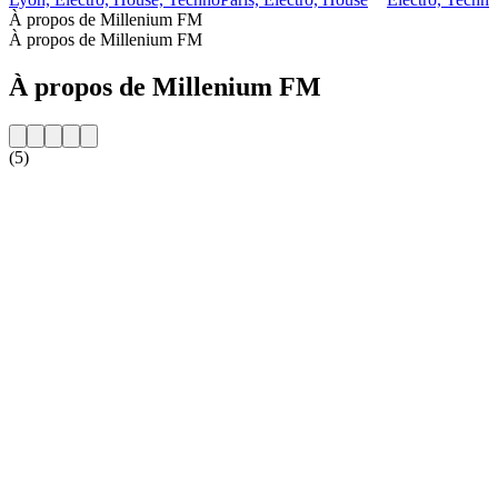
À propos de Millenium FM
À propos de Millenium FM
À propos de Millenium FM
(5)
Site web de la radio