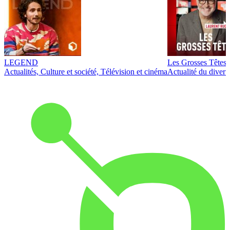
LEGEND
Les Grosses Têtes
Actualités, Culture et société, Télévision et cinéma
Actualité du diver