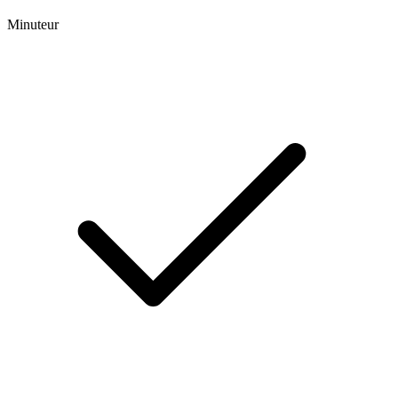
Minuteur