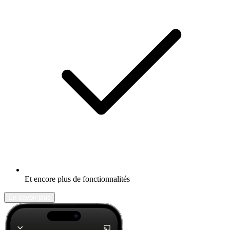
Et encore plus de fonctionnalités
En savoir plus