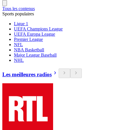
Tous les contenus
Sports populaires
Ligue 1
UEFA Champions League
UEFA Europa League
Premier League
NFL
NBA Basketball
Major League Baseball
NHL
Les meilleures radios