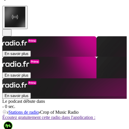
En savoir plus
En savoir plus
En savoir plus
Le podcast débute dans
- 0 sec.
Stations de radio
Crop of Music Radio
Écoutez gratuitement cette radio dans l'application :