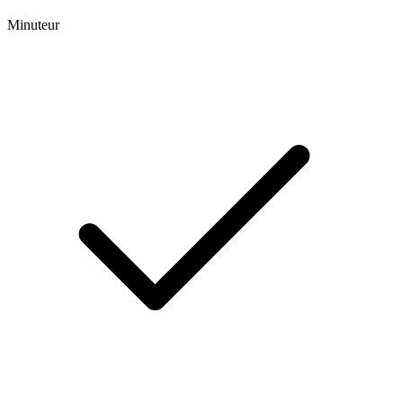
Minuteur