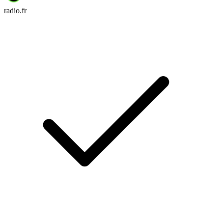
radio.fr