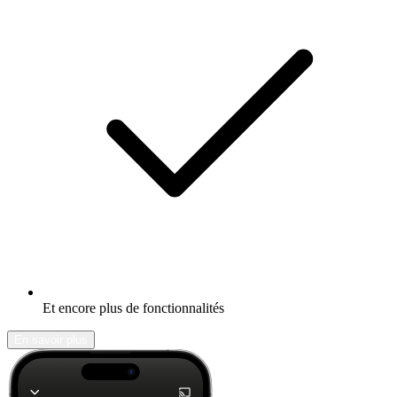
Et encore plus de fonctionnalités
En savoir plus