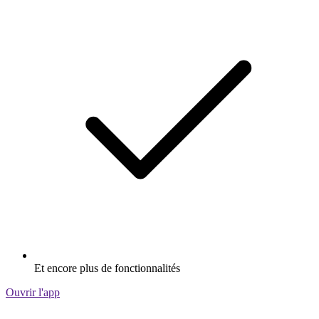
Et encore plus de fonctionnalités
Ouvrir l'app