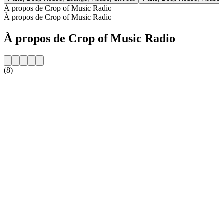
À propos de Crop of Music Radio
À propos de Crop of Music Radio
À propos de Crop of Music Radio
(8)
Site web de la radio