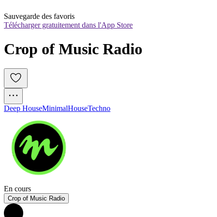
Sauvegarde des favoris
Télécharger gratuitement dans l'App Store
Crop of Music Radio
Deep House
Minimal
House
Techno
En cours
Crop of Music Radio