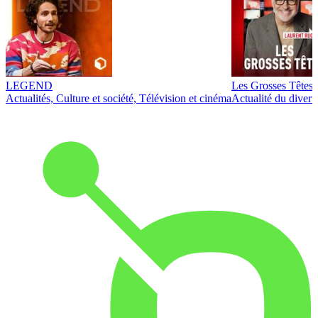
LEGEND
Les Grosses Têtes
Actualités, Culture et société, Télévision et cinéma
Actualité du diver