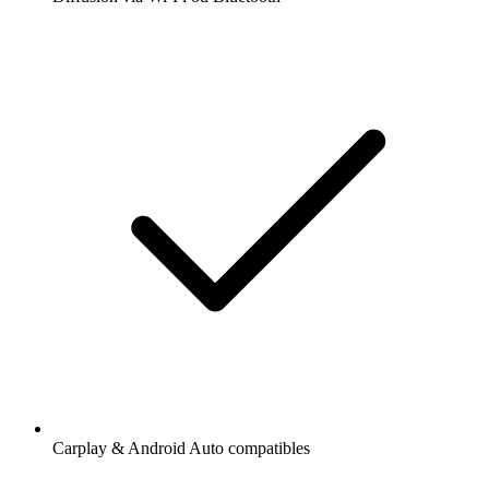
Carplay & Android Auto compatibles