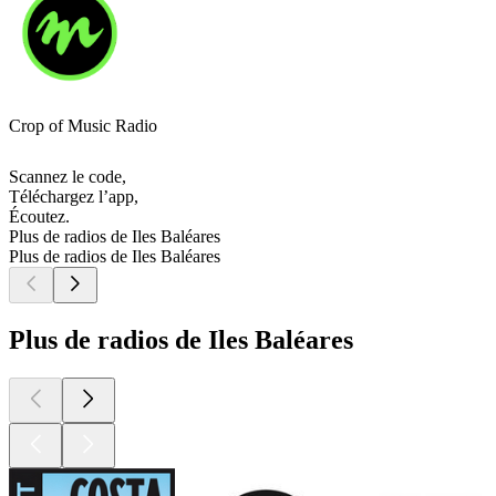
Crop of Music Radio
Scannez le code,
Téléchargez l’app,
Écoutez.
Plus de radios de Iles Baléares
Plus de radios de Iles Baléares
Plus de radios de Iles Baléares