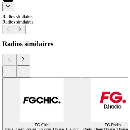
Radios similaires
Radios similaires
Radios similaires
FG Chic
FG Radio
Paris, Deep House, Lounge, House, Chillout
Paris, Deep House, House, 