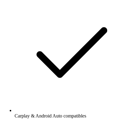
Carplay & Android Auto compatibles