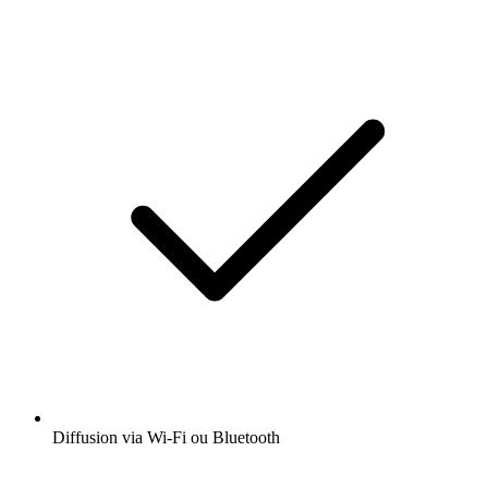
Diffusion via Wi-Fi ou Bluetooth