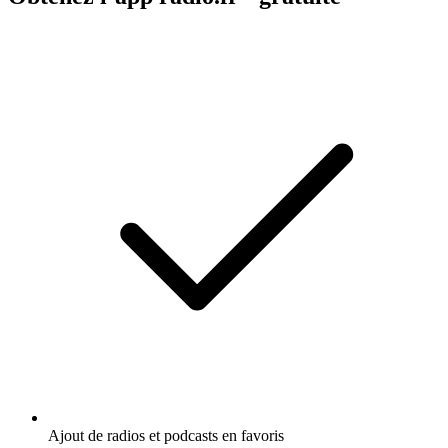
Ajout de radios et podcasts en favoris