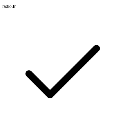
radio.fr