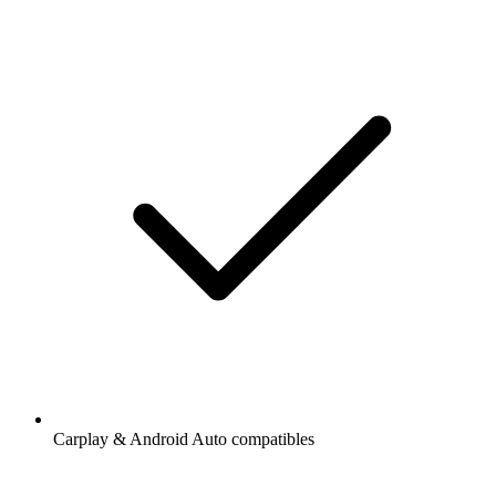
Carplay & Android Auto compatibles