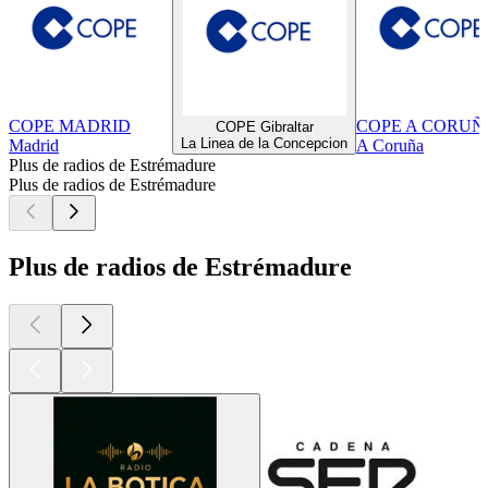
COPE MADRID
COPE A CORUÑ
COPE Gibraltar
La Linea de la Concepcion
Madrid
A Coruña
Plus de radios de Estrémadure
Plus de radios de Estrémadure
Plus de radios de Estrémadure