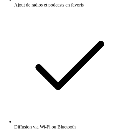
Ajout de radios et podcasts en favoris
Diffusion via Wi-Fi ou Bluetooth