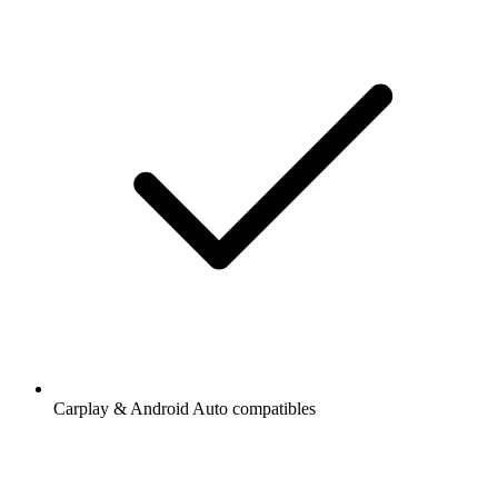
Carplay & Android Auto compatibles