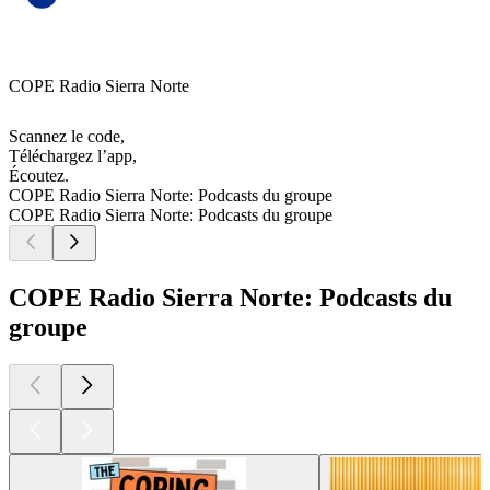
COPE Radio Sierra Norte
Scannez le code,
Téléchargez l’app,
Écoutez.
COPE Radio Sierra Norte: Podcasts du groupe
COPE Radio Sierra Norte: Podcasts du groupe
COPE Radio Sierra Norte: Podcasts du
groupe