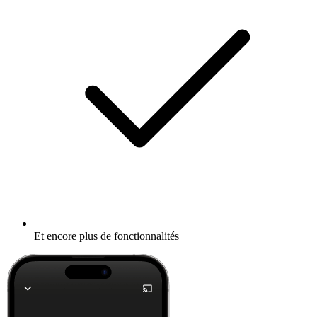
Et encore plus de fonctionnalités