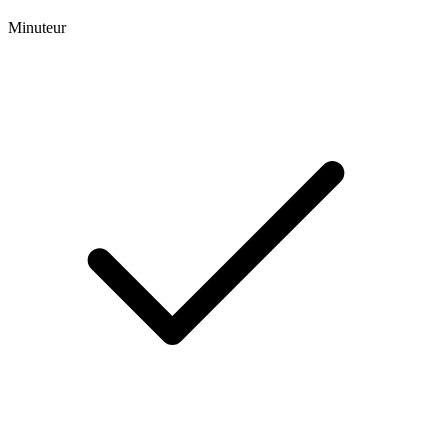
Minuteur