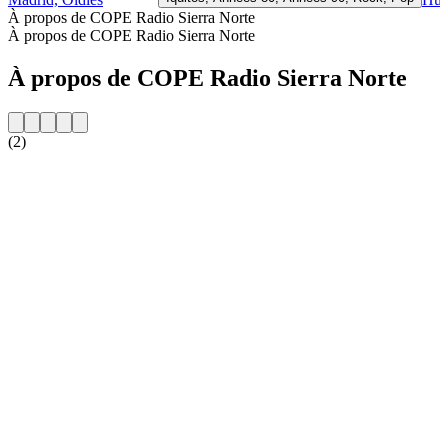
À propos de COPE Radio Sierra Norte
À propos de COPE Radio Sierra Norte
À propos de COPE Radio Sierra Norte
(2)
Site web de la radio