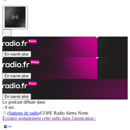
En savoir plus
En savoir plus
En savoir plus
Le podcast débute dans
- 0 sec.
Stations de radio
COPE Radio Sierra Norte
Écoutez gratuitement cette radio dans l'application :