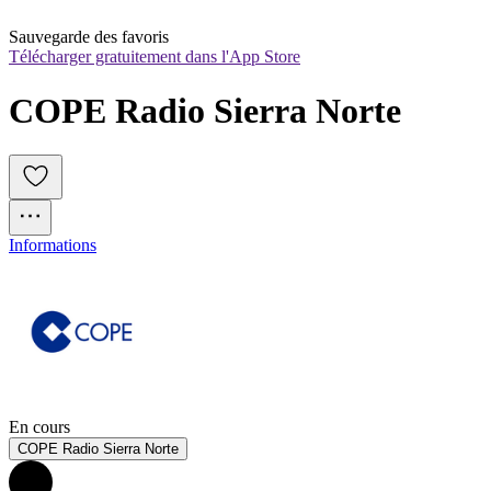
Sauvegarde des favoris
Télécharger gratuitement dans l'App Store
COPE Radio Sierra Norte
Informations
En cours
COPE Radio Sierra Norte