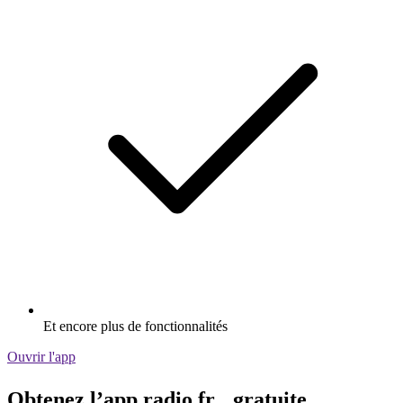
Et encore plus de fonctionnalités
Ouvrir l'app
Obtenez l’app radio.fr gratuite