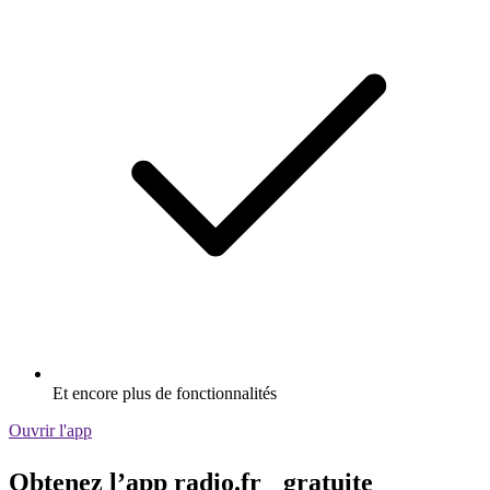
Et encore plus de fonctionnalités
Ouvrir l'app
Obtenez l’app radio.fr gratuite