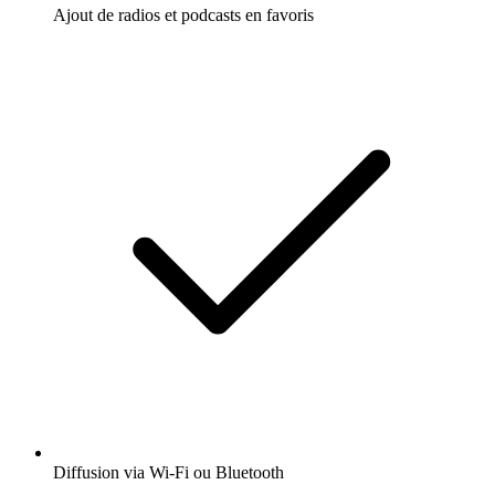
Ajout de radios et podcasts en favoris
Diffusion via Wi-Fi ou Bluetooth