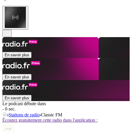
En savoir plus
En savoir plus
En savoir plus
Le podcast débute dans
- 0 sec.
Stations de radio
Classic FM
Écoutez gratuitement cette radio dans l'application :