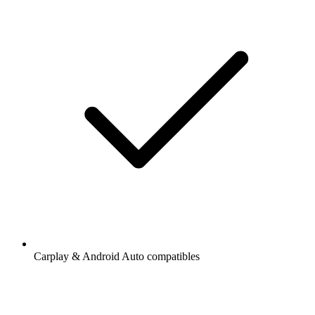
Carplay & Android Auto compatibles