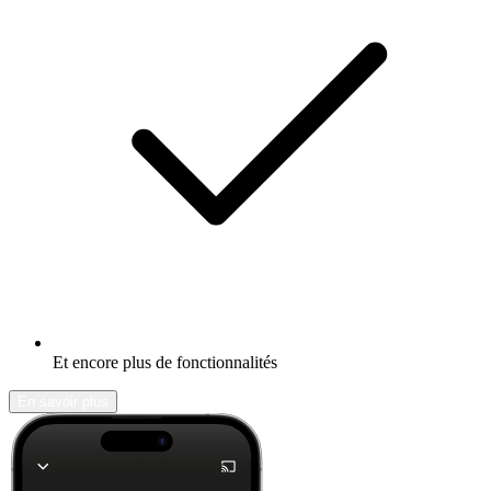
Et encore plus de fonctionnalités
En savoir plus