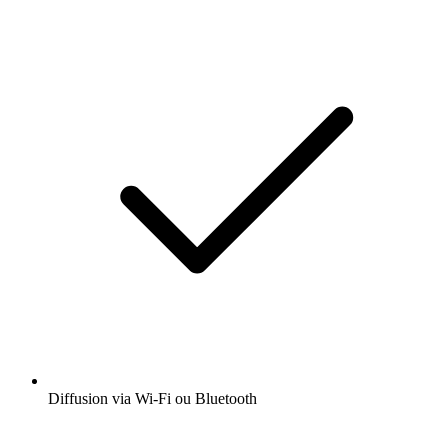
Diffusion via Wi-Fi ou Bluetooth