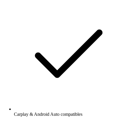
Carplay & Android Auto compatibles