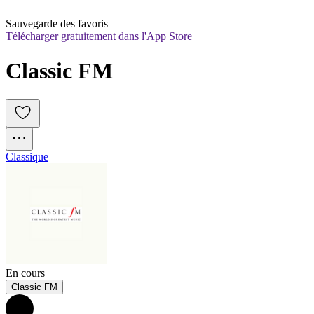
Sauvegarde des favoris
Télécharger gratuitement dans l'App Store
Classic FM
Classique
En cours
Classic FM