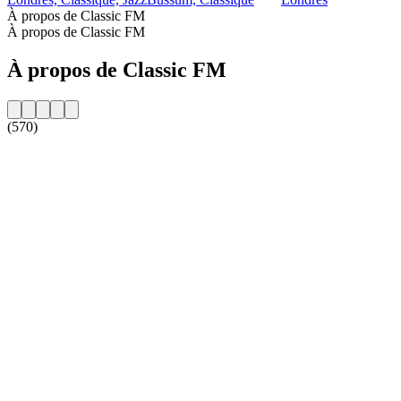
À propos de Classic FM
À propos de Classic FM
À propos de Classic FM
(570)
Site web de la radio