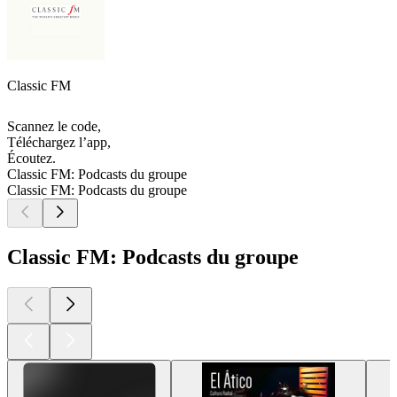
Classic FM
Scannez le code,
Téléchargez l’app,
Écoutez.
Classic FM: Podcasts du groupe
Classic FM: Podcasts du groupe
Classic FM: Podcasts du groupe