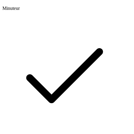
Minuteur