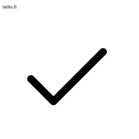
radio.fr