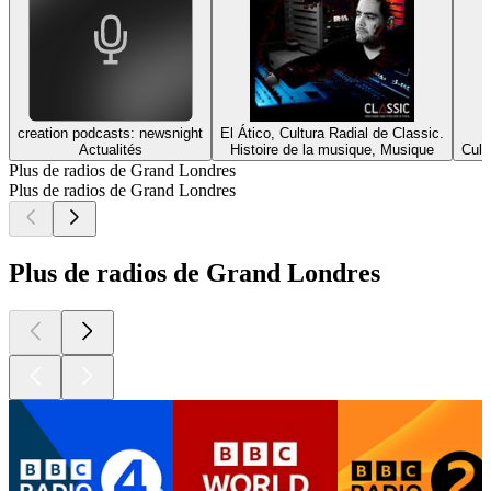
creation podcasts: newsnight
El Ático, Cultura Radial de Classic.
Actualités
Histoire de la musique, Musique
Cult
Plus de radios de Grand Londres
Plus de radios de Grand Londres
Plus de radios de Grand Londres