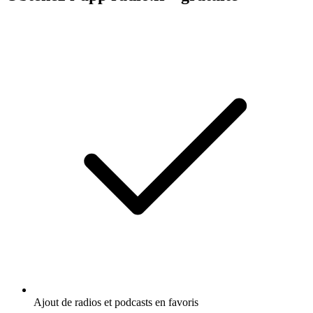
Ajout de radios et podcasts en favoris