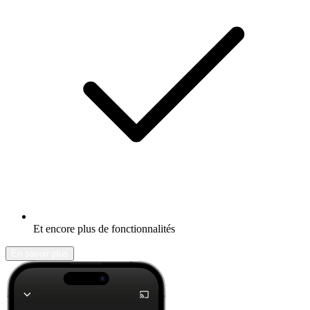
Et encore plus de fonctionnalités
En savoir plus