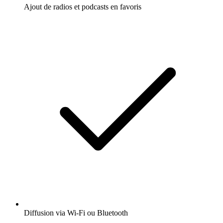
Ajout de radios et podcasts en favoris
Diffusion via Wi-Fi ou Bluetooth