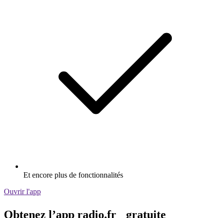
Et encore plus de fonctionnalités
Ouvrir l'app
Obtenez l’app radio.fr gratuite