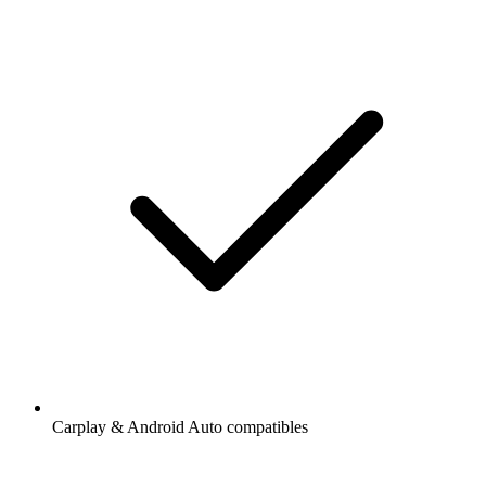
Carplay & Android Auto compatibles