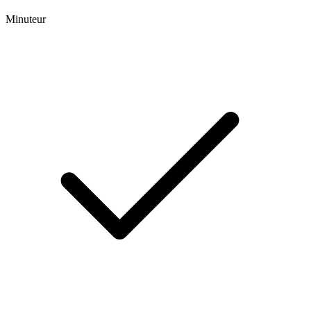
Minuteur