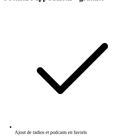
Ajout de radios et podcasts en favoris