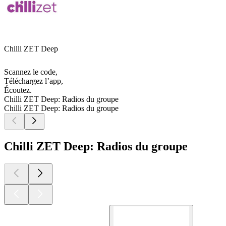
Chilli ZET Deep
Scannez le code,
Téléchargez l’app,
Écoutez.
Chilli ZET Deep: Radios du groupe
Chilli ZET Deep: Radios du groupe
Chilli ZET Deep: Radios du groupe