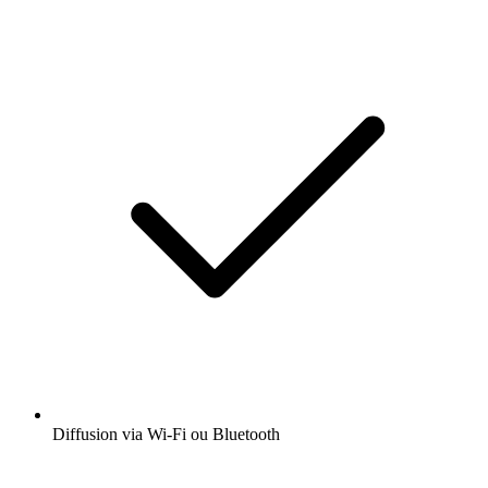
Diffusion via Wi-Fi ou Bluetooth