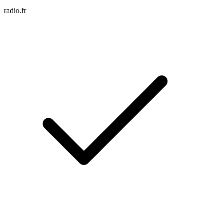
radio.fr