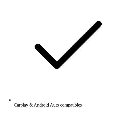
Carplay & Android Auto compatibles