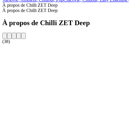
À propos de Chilli ZET Deep
À propos de Chilli ZET Deep
À propos de Chilli ZET Deep
(38)
Site web de la radio