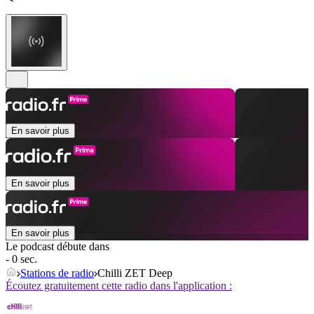
En savoir plus
En savoir plus
En savoir plus
Le podcast débute dans
- 0 sec.
Stations de radio
Chilli ZET Deep
Écoutez gratuitement cette radio dans l'application :