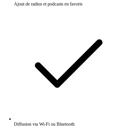
Ajout de radios et podcasts en favoris
Diffusion via Wi-Fi ou Bluetooth