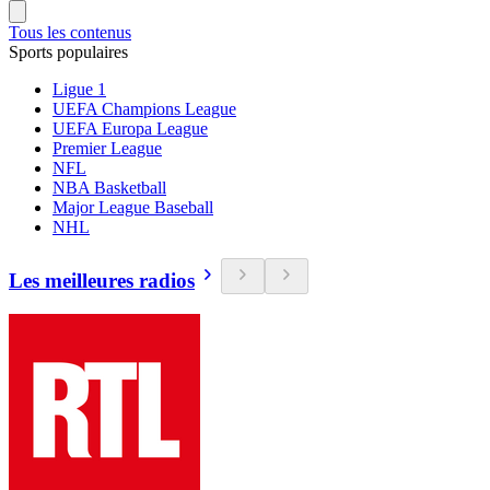
Tous les contenus
Sports populaires
Ligue 1
UEFA Champions League
UEFA Europa League
Premier League
NFL
NBA Basketball
Major League Baseball
NHL
Les meilleures radios