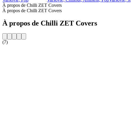
À propos de Chilli ZET Covers
À propos de Chilli ZET Covers
À propos de Chilli ZET Covers
(7)
Site web de la radio