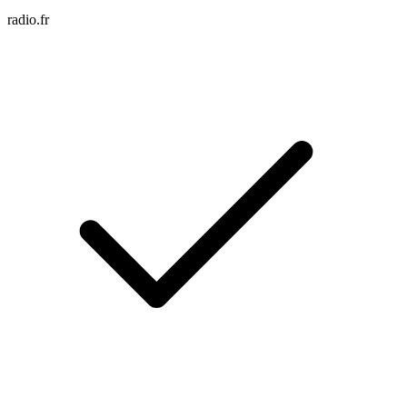
radio.fr