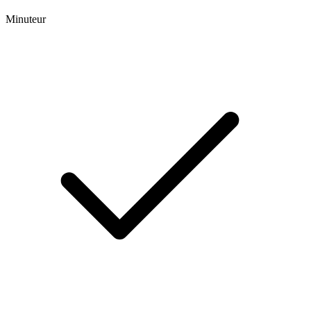
Minuteur