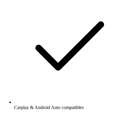
Carplay & Android Auto compatibles