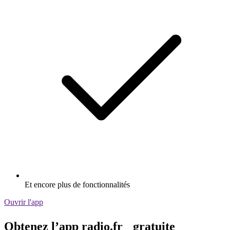
Et encore plus de fonctionnalités
Ouvrir l'app
Obtenez l’app radio.fr gratuite