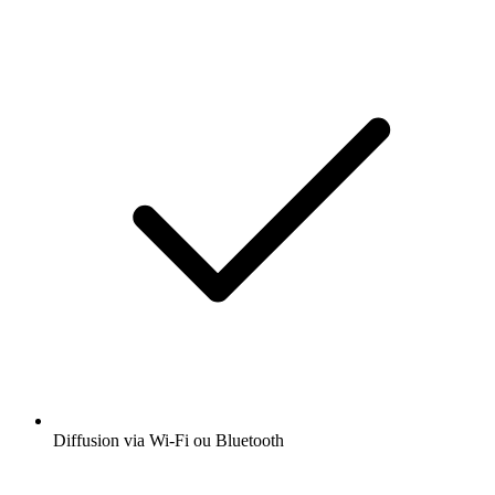
Diffusion via Wi-Fi ou Bluetooth