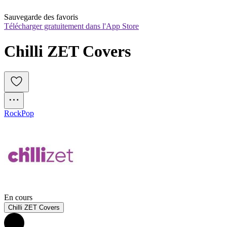
Sauvegarde des favoris
Télécharger gratuitement dans l'App Store
Chilli ZET Covers
Rock
Pop
En cours
Chilli ZET Covers