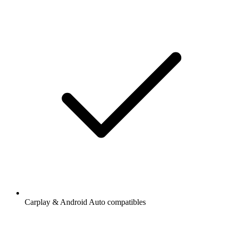
Carplay & Android Auto compatibles