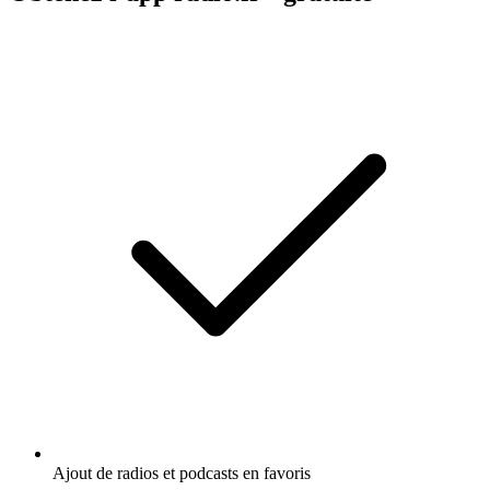
Ajout de radios et podcasts en favoris