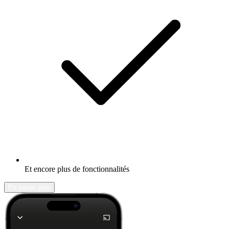
Et encore plus de fonctionnalités
En savoir plus