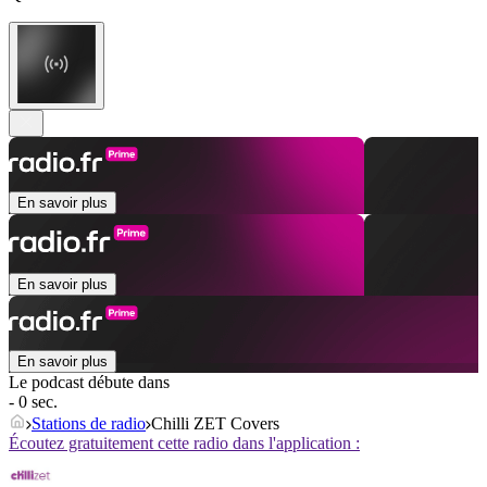
En savoir plus
En savoir plus
En savoir plus
Le podcast débute dans
- 0 sec.
Stations de radio
Chilli ZET Covers
Écoutez gratuitement cette radio dans l'application :