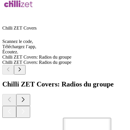
Chilli ZET Covers
Scannez le code,
Téléchargez l’app,
Écoutez.
Chilli ZET Covers: Radios du groupe
Chilli ZET Covers: Radios du groupe
Chilli ZET Covers: Radios du groupe