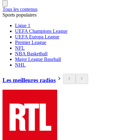
Tous les contenus
Sports populaires
Ligue 1
UEFA Champions League
UEFA Europa League
Premier League
NFL
NBA Basketball
Major League Baseball
NHL
Les meilleures radios