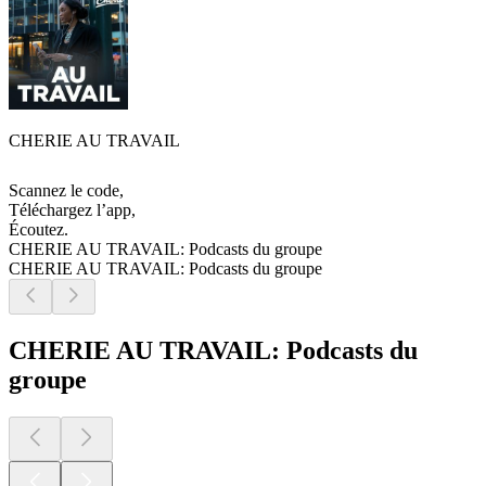
CHERIE AU TRAVAIL
Scannez le code,
Téléchargez l’app,
Écoutez.
CHERIE AU TRAVAIL: Podcasts du groupe
CHERIE AU TRAVAIL: Podcasts du groupe
CHERIE AU TRAVAIL: Podcasts du
groupe