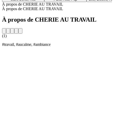
À propos de CHERIE AU TRAVAIL
À propos de CHERIE AU TRAVAIL
À propos de CHERIE AU TRAVAIL
(1)
#travail, #aucalme, #ambiance
Site web de la radio