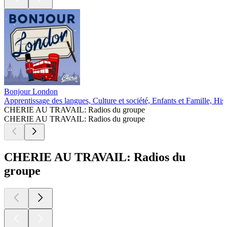
Bonjour London
Apprentissage des langues, Culture et société, Enfants et Famille, Hi
CHERIE AU TRAVAIL: Radios du groupe
CHERIE AU TRAVAIL: Radios du groupe
CHERIE AU TRAVAIL: Radios du
groupe