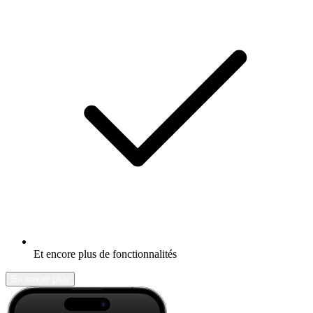
Et encore plus de fonctionnalités
En savoir plus