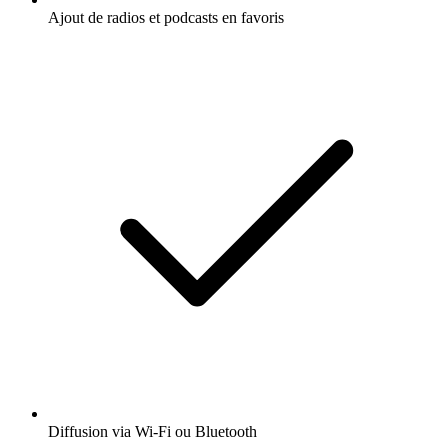
Ajout de radios et podcasts en favoris
Diffusion via Wi-Fi ou Bluetooth