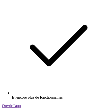
Et encore plus de fonctionnalités
Ouvrir l'app