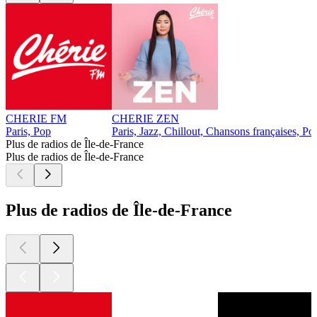
CHERIE FM
CHERIE ZEN
Paris, Pop
Paris, Jazz, Chillout, Chansons françaises, Po
Plus de radios de Île-de-France
Plus de radios de Île-de-France
Plus de radios de Île-de-France