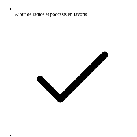
Ajout de radios et podcasts en favoris