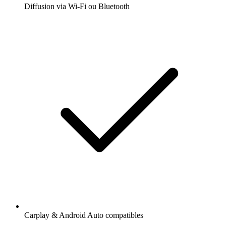
Diffusion via Wi-Fi ou Bluetooth
Carplay & Android Auto compatibles