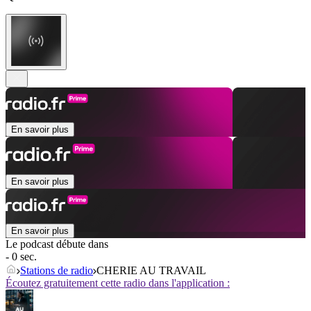
En savoir plus
En savoir plus
En savoir plus
Le podcast débute dans
- 0 sec.
Stations de radio
CHERIE AU TRAVAIL
Écoutez gratuitement cette radio dans l'application :