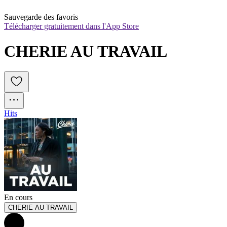
Sauvegarde des favoris
Télécharger gratuitement dans l'App Store
CHERIE AU TRAVAIL
Hits
En cours
CHERIE AU TRAVAIL