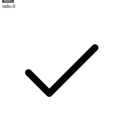
radio.fr