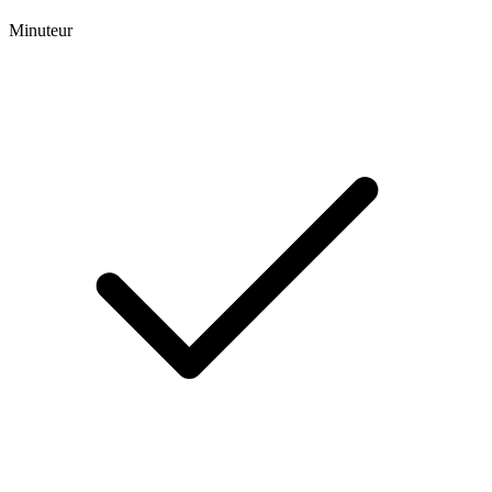
Minuteur