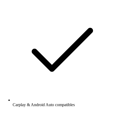
Carplay & Android Auto compatibles