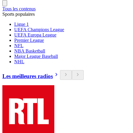
Tous les contenus
Sports populaires
Ligue 1
UEFA Champions League
UEFA Europa League
Premier League
NFL
NBA Basketball
Major League Baseball
NHL
Les meilleures radios