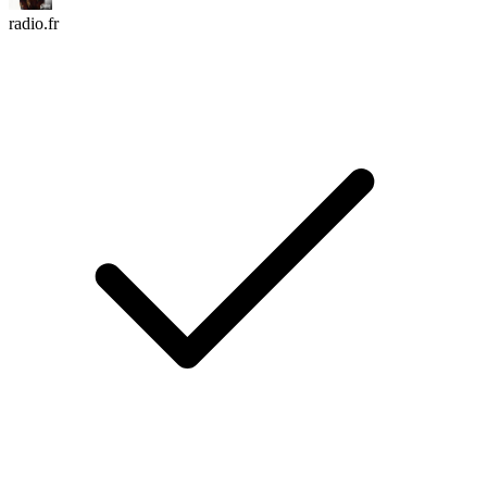
radio.fr