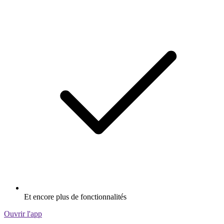
Et encore plus de fonctionnalités
Ouvrir l'app