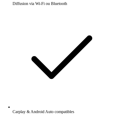
Diffusion via Wi-Fi ou Bluetooth
Carplay & Android Auto compatibles