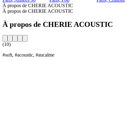
À propos de CHERIE ACOUSTIC
À propos de CHERIE ACOUSTIC
À propos de CHERIE ACOUSTIC
(10)
#soft, #acoustic, #aucalme
Site web de la radio