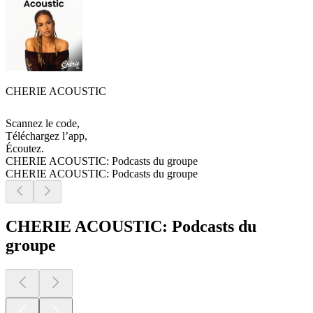
CHERIE ACOUSTIC
Scannez le code,
Téléchargez l’app,
Écoutez.
CHERIE ACOUSTIC: Podcasts du groupe
CHERIE ACOUSTIC: Podcasts du groupe
CHERIE ACOUSTIC: Podcasts du
groupe