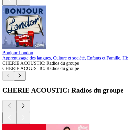
Bonjour London
Apprentissage des langues, Culture et société, Enfants et Famille, Hi
CHERIE ACOUSTIC: Radios du groupe
CHERIE ACOUSTIC: Radios du groupe
CHERIE ACOUSTIC: Radios du groupe