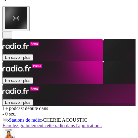
En savoir plus
En savoir plus
En savoir plus
Le podcast débute dans
- 0 sec.
Stations de radio
CHERIE ACOUSTIC
Écoutez gratuitement cette radio dans l'application :