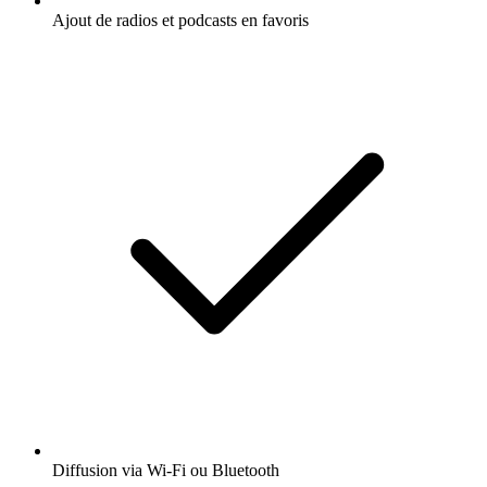
Ajout de radios et podcasts en favoris
Diffusion via Wi-Fi ou Bluetooth