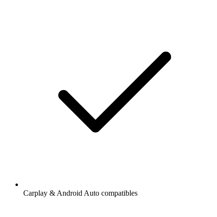
Carplay & Android Auto compatibles