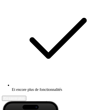
Et encore plus de fonctionnalités
En savoir plus