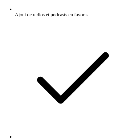
Ajout de radios et podcasts en favoris