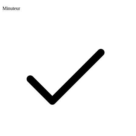
Minuteur