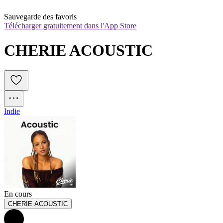
Sauvegarde des favoris
Télécharger gratuitement dans l'App Store
CHERIE ACOUSTIC
Indie
En cours
CHERIE ACOUSTIC