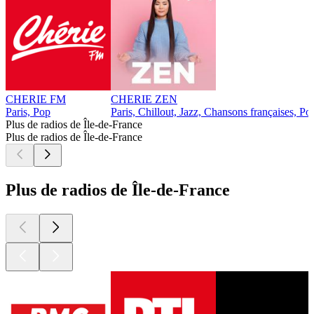
CHERIE FM
CHERIE ZEN
Paris, Pop
Paris, Chillout, Jazz, Chansons françaises, Po
Plus de radios de Île-de-France
Plus de radios de Île-de-France
Plus de radios de Île-de-France