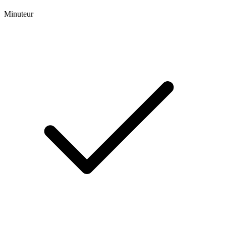
Minuteur