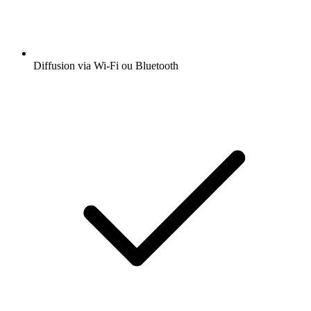
Diffusion via Wi-Fi ou Bluetooth