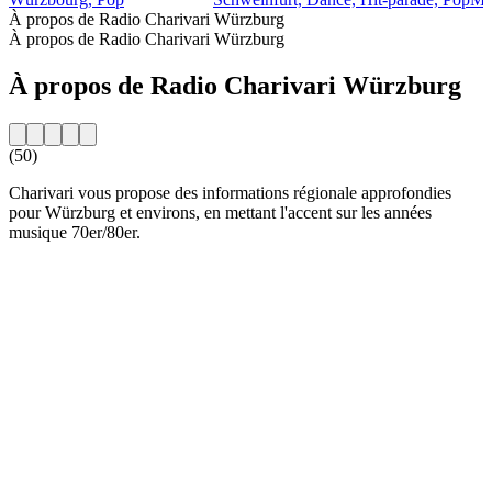
À propos de Radio Charivari Würzburg
À propos de Radio Charivari Würzburg
À propos de Radio Charivari Würzburg
(50)
Charivari vous propose des informations régionale approfondies
pour Würzburg et environs, en mettant l'accent sur les années
musique 70er/80er.
Site web de la radio