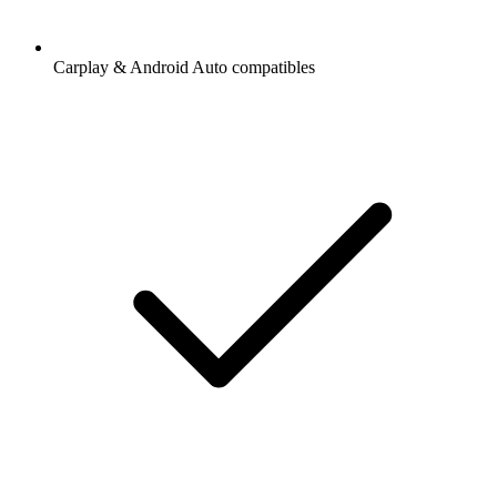
Carplay & Android Auto compatibles