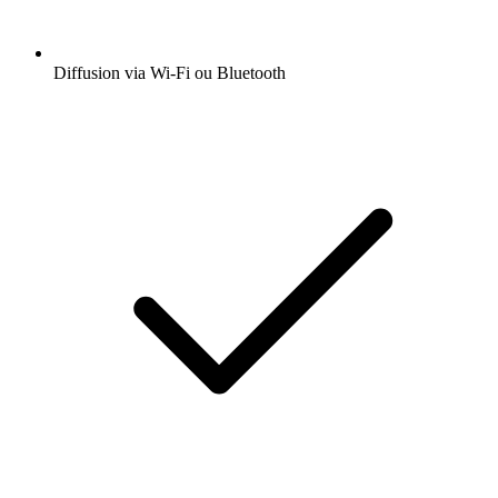
Diffusion via Wi-Fi ou Bluetooth