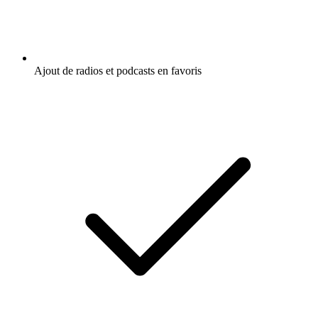
Ajout de radios et podcasts en favoris