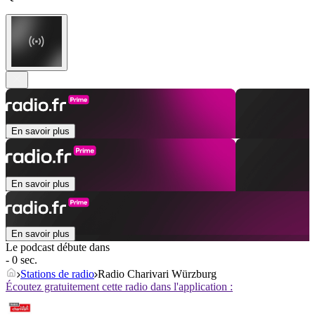
En savoir plus
En savoir plus
En savoir plus
Le podcast débute dans
- 0 sec.
Stations de radio
Radio Charivari Würzburg
Écoutez gratuitement cette radio dans l'application :