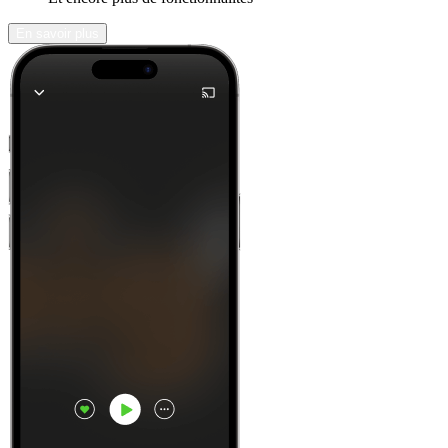
En savoir plus