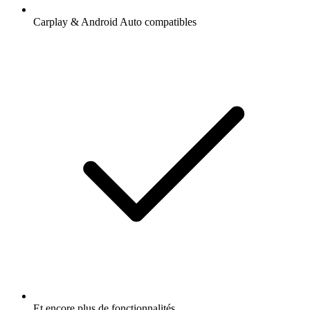
Carplay & Android Auto compatibles
Et encore plus de fonctionnalités