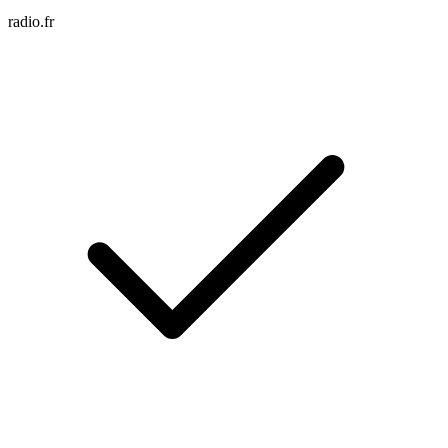
radio.fr